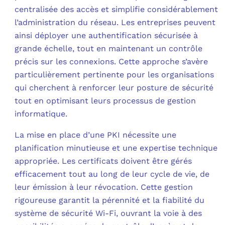
centralisée des accès et simplifie considérablement
l’administration du réseau. Les entreprises peuvent
ainsi déployer une authentification sécurisée à
grande échelle, tout en maintenant un contrôle
précis sur les connexions. Cette approche s’avère
particulièrement pertinente pour les organisations
qui cherchent à renforcer leur posture de sécurité
tout en optimisant leurs processus de gestion
informatique.
La mise en place d’une PKI nécessite une
planification minutieuse et une expertise technique
appropriée. Les certificats doivent être gérés
efficacement tout au long de leur cycle de vie, de
leur émission à leur révocation. Cette gestion
rigoureuse garantit la pérennité et la fiabilité du
système de sécurité Wi-Fi, ouvrant la voie à des