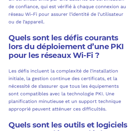
de confiance, qui est vérifié à chaque connexion au
réseau Wi-Fi pour assurer l’identité de l’utilisateur
ou de l’appareil.
Quels sont les défis courants
lors du déploiement d’une PKI
pour les réseaux Wi-Fi ?
Les défis incluent la complexité de l’installation
initiale, la gestion continue des certificats, et la
nécessité de s’assurer que tous les équipements
sont compatibles avec la technologie PKI. Une
planification minutieuse et un support technique
approprié peuvent atténuer ces difficultés.
Quels sont les outils et logiciels