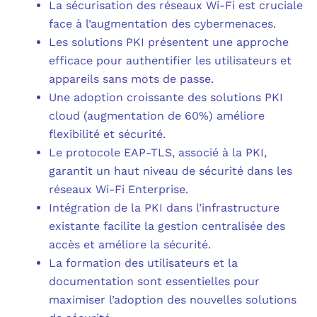
La sécurisation des réseaux Wi-Fi est cruciale
face à l’augmentation des cybermenaces.
Les solutions PKI présentent une approche
efficace pour authentifier les utilisateurs et
appareils sans mots de passe.
Une adoption croissante des solutions PKI
cloud (augmentation de 60%) améliore
flexibilité et sécurité.
Le protocole EAP-TLS, associé à la PKI,
garantit un haut niveau de sécurité dans les
réseaux Wi-Fi Enterprise.
Intégration de la PKI dans l’infrastructure
existante facilite la gestion centralisée des
accès et améliore la sécurité.
La formation des utilisateurs et la
documentation sont essentielles pour
maximiser l’adoption des nouvelles solutions