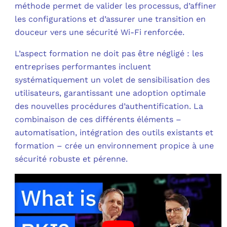
méthode permet de valider les processus, d’affiner
les configurations et d’assurer une transition en
douceur vers une sécurité Wi-Fi renforcée.
L’aspect formation ne doit pas être négligé : les
entreprises performantes incluent
systématiquement un volet de sensibilisation des
utilisateurs, garantissant une adoption optimale
des nouvelles procédures d’authentification. La
combinaison de ces différents éléments –
automatisation, intégration des outils existants et
formation – crée un environnement propice à une
sécurité robuste et pérenne.