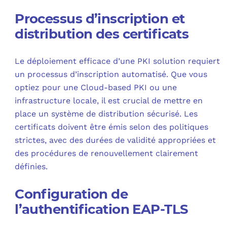
Processus d’inscription et
distribution des certificats
Le déploiement efficace d’une PKI solution requiert
un processus d’inscription automatisé. Que vous
optiez pour une Cloud-based PKI ou une
infrastructure locale, il est crucial de mettre en
place un système de distribution sécurisé. Les
certificats doivent être émis selon des politiques
strictes, avec des durées de validité appropriées et
des procédures de renouvellement clairement
définies.
Configuration de
l’authentification EAP-TLS