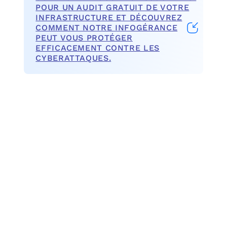
POUR UN AUDIT GRATUIT DE VOTRE
INFRASTRUCTURE ET DÉCOUVREZ
COMMENT NOTRE INFOGÉRANCE
PEUT VOUS PROTÉGER
EFFICACEMENT CONTRE LES
CYBERATTAQUES.