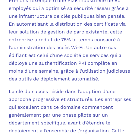
Prenons l’exemple d’une PME industrielle de 80
employés qui a optimisé sa sécurité réseau grâce à
une infrastructure de clés publiques bien pensée.
En automatisant la distribution des certificats via
leur solution de gestion de parc existante, cette
entreprise a réduit de 75% le temps consacré à
l’administration des accès Wi-Fi. Un autre cas
édifiant est celui d’une société de services qui a
déployé une authentification PKI complète en
moins d’une semaine, grâce à l’utilisation judicieuse
des outils de déploiement automatisé.
La clé du succès réside dans l’adoption d’une
approche progressive et structurée. Les entreprises
qui excellent dans ce domaine commencent
généralement par une phase pilote sur un
département spécifique, avant d’étendre le
déploiement à l’ensemble de l’organisation. Cette