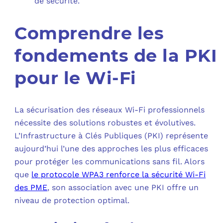
de sécurité.
Comprendre les
fondements de la PKI
pour le Wi-Fi
La sécurisation des réseaux Wi-Fi professionnels
nécessite des solutions robustes et évolutives.
L’Infrastructure à Clés Publiques (PKI) représente
aujourd’hui l’une des approches les plus efficaces
pour protéger les communications sans fil. Alors
que
le protocole WPA3 renforce la sécurité Wi-Fi
des PME
, son association avec une PKI offre un
niveau de protection optimal.