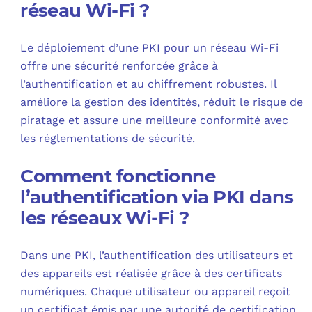
réseau Wi-Fi ?
Le déploiement d’une PKI pour un réseau Wi-Fi
offre une sécurité renforcée grâce à
l’authentification et au chiffrement robustes. Il
améliore la gestion des identités, réduit le risque de
piratage et assure une meilleure conformité avec
les réglementations de sécurité.
Comment fonctionne
l’authentification via PKI dans
les réseaux Wi-Fi ?
Dans une PKI, l’authentification des utilisateurs et
des appareils est réalisée grâce à des certificats
numériques. Chaque utilisateur ou appareil reçoit
un certificat émis par une autorité de certification