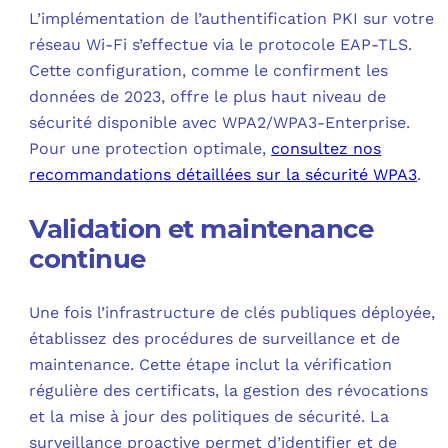
L’implémentation de l’authentification PKI sur votre
réseau Wi-Fi s’effectue via le protocole EAP-TLS.
Cette configuration, comme le confirment les
données de 2023, offre le plus haut niveau de
sécurité disponible avec WPA2/WPA3-Enterprise.
Pour une protection optimale,
consultez nos
recommandations détaillées sur la sécurité WPA3
.
Validation et maintenance
continue
Une fois l’infrastructure de clés publiques déployée,
établissez des procédures de surveillance et de
maintenance. Cette étape inclut la vérification
régulière des certificats, la gestion des révocations
et la mise à jour des politiques de sécurité. La
surveillance proactive permet d’identifier et de