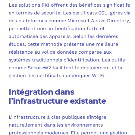
Les solutions PKI offrent des bénéfices significatifs
en termes de sécurité. Les certificats SSL, gérés via
des plateformes comme Microsoft Active Directory,
permettent une authentification forte et
automatisée des appareils. Selon les dernières
études, cette méthode présente une meilleure
résistance au vol de données comparée aux
systèmes traditionnels d’identification. Les outils
comme SecureW2 facilitent le déploiement et la
gestion des certificats numériques Wi-Fi.
Intégration dans
l’infrastructure existante
L’infrastructure à clés publiques s’intègre
naturellement dans les environnements
professionnels modernes. Elle permet une gestion