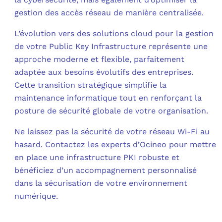
gestion des accès réseau de manière centralisée.
L’évolution vers des solutions cloud pour la gestion
de votre Public Key Infrastructure représente une
approche moderne et flexible, parfaitement
adaptée aux besoins évolutifs des entreprises.
Cette transition stratégique simplifie la
maintenance informatique tout en renforçant la
posture de sécurité globale de votre organisation.
Ne laissez pas la sécurité de votre réseau Wi-Fi au
hasard. Contactez les experts d’Ocineo pour mettre
en place une infrastructure PKI robuste et
bénéficiez d’un accompagnement personnalisé
dans la sécurisation de votre environnement
numérique.