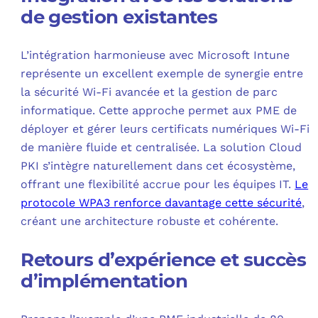
de gestion existantes
L’intégration harmonieuse avec Microsoft Intune
représente un excellent exemple de synergie entre
la sécurité Wi-Fi avancée et la gestion de parc
informatique. Cette approche permet aux PME de
déployer et gérer leurs certificats numériques Wi-Fi
de manière fluide et centralisée. La solution Cloud
PKI s’intègre naturellement dans cet écosystème,
offrant une flexibilité accrue pour les équipes IT.
Le
protocole WPA3 renforce davantage cette sécurité
,
créant une architecture robuste et cohérente.
Retours d’expérience et succès
d’implémentation