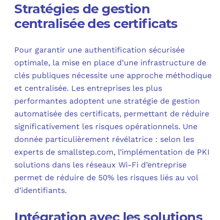
Stratégies de gestion
centralisée des certificats
Pour garantir une authentification sécurisée
optimale, la mise en place d’une infrastructure de
clés publiques nécessite une approche méthodique
et centralisée. Les entreprises les plus
performantes adoptent une stratégie de gestion
automatisée des certificats, permettant de réduire
significativement les risques opérationnels. Une
donnée particulièrement révélatrice : selon les
experts de smallstep.com, l’implémentation de PKI
solutions dans les réseaux Wi-Fi d’entreprise
permet de réduire de 50% les risques liés au vol
d’identifiants.
Intégration avec les solutions