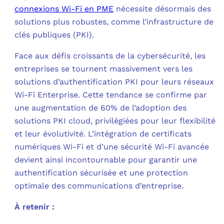
connexions Wi-Fi en PME
nécessite désormais des
C
solutions plus robustes, comme l’infrastructure de
clés publiques (PKI).
F
Face aux défis croissants de la cybersécurité, les
L
entreprises se tournent massivement vers les
solutions d’authentification PKI pour leurs réseaux
Wi-Fi Enterprise. Cette tendance se confirme par
une augmentation de 60% de l’adoption des
solutions PKI cloud, privilégiées pour leur flexibilité
et leur évolutivité. L’intégration de certificats
numériques Wi-Fi et d’une sécurité Wi-Fi avancée
devient ainsi incontournable pour garantir une
authentification sécurisée et une protection
optimale des communications d’entreprise.
À retenir :