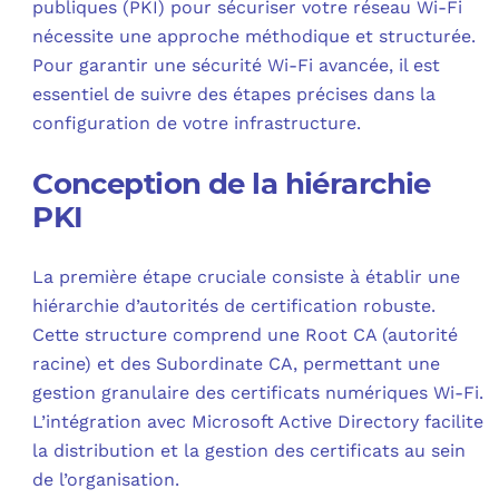
publiques (PKI) pour sécuriser votre réseau Wi-Fi
nécessite une approche méthodique et structurée.
Pour garantir une sécurité Wi-Fi avancée, il est
essentiel de suivre des étapes précises dans la
configuration de votre infrastructure.
Conception de la hiérarchie
PKI
La première étape cruciale consiste à établir une
hiérarchie d’autorités de certification robuste.
Cette structure comprend une Root CA (autorité
racine) et des Subordinate CA, permettant une
gestion granulaire des certificats numériques Wi-Fi.
L’intégration avec Microsoft Active Directory facilite
la distribution et la gestion des certificats au sein
de l’organisation.