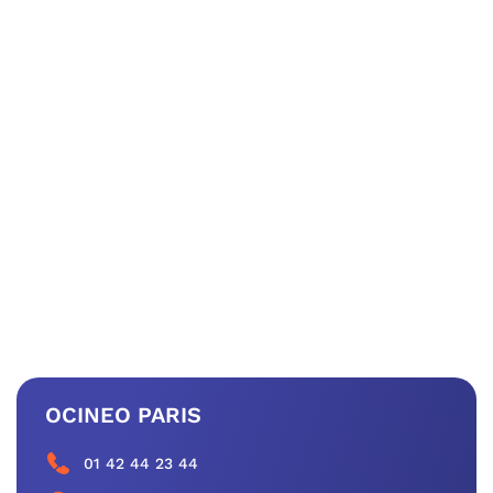
OCINEO PARIS
01 42 44 23 44