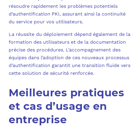
résoudre rapidement les problèmes potentiels
d’authentification PKI, assurant ainsi la continuité
du service pour vos utilisateurs.
La réussite du déploiement dépend également de la
formation des utilisateurs et de la documentation
précise des procédures. L’accompagnement des
équipes dans l’adoption de ces nouveaux processus
d’authentification garantit une transition fluide vers
cette solution de sécurité renforcée.
Meilleures pratiques
et cas d’usage en
entreprise