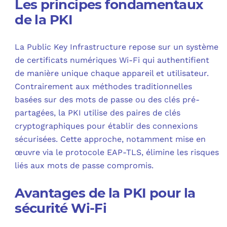
Les principes fondamentaux
de la PKI
La Public Key Infrastructure repose sur un système
de certificats numériques Wi-Fi qui authentifient
de manière unique chaque appareil et utilisateur.
Contrairement aux méthodes traditionnelles
basées sur des mots de passe ou des clés pré-
partagées, la PKI utilise des paires de clés
cryptographiques pour établir des connexions
sécurisées. Cette approche, notamment mise en
œuvre via le protocole EAP-TLS, élimine les risques
liés aux mots de passe compromis.
Avantages de la PKI pour la
sécurité Wi-Fi