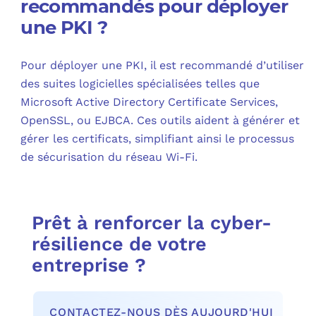
recommandés pour déployer
une PKI ?
Pour déployer une PKI, il est recommandé d’utiliser
des suites logicielles spécialisées telles que
Microsoft Active Directory Certificate Services,
OpenSSL, ou EJBCA. Ces outils aident à générer et
gérer les certificats, simplifiant ainsi le processus
de sécurisation du réseau Wi-Fi.
Prêt à renforcer la cyber-
résilience de votre
entreprise ?
CONTACTEZ-NOUS DÈS AUJOURD'HUI