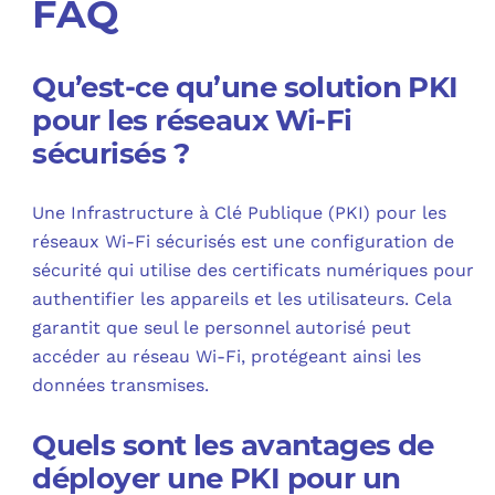
FAQ
Qu’est-ce qu’une solution PKI
pour les réseaux Wi-Fi
sécurisés ?
Une Infrastructure à Clé Publique (PKI) pour les
réseaux Wi-Fi sécurisés est une configuration de
sécurité qui utilise des certificats numériques pour
authentifier les appareils et les utilisateurs. Cela
garantit que seul le personnel autorisé peut
accéder au réseau Wi-Fi, protégeant ainsi les
données transmises.
Quels sont les avantages de
déployer une PKI pour un