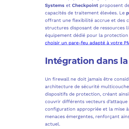
Systems
et
Checkpoint
proposent de
capacités de traitement élevées. Le
p
offrant une flexibilité accrue et des
structures disposant de ressources 
équipement dédié pour la protection 
choisir un pare-feu adapté à votre P
Intégration dans la
Un firewall ne doit jamais être con
architecture de sécurité multicouche.
dispositifs de protection, créant ai
couvrir différents vecteurs d’attaque
configuration appropriée et la mise à
menaces émergentes, renforçant ainsi
actuel.