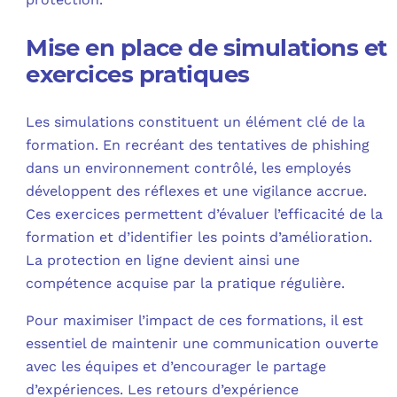
Mise en place de simulations et
exercices pratiques
Les simulations constituent un élément clé de la
formation. En recréant des tentatives de phishing
dans un environnement contrôlé, les employés
développent des réflexes et une vigilance accrue.
Ces exercices permettent d’évaluer l’efficacité de la
formation et d’identifier les points d’amélioration.
La protection en ligne devient ainsi une
compétence acquise par la pratique régulière.
Pour maximiser l’impact de ces formations, il est
essentiel de maintenir une communication ouverte
avec les équipes et d’encourager le partage
d’expériences. Les retours d’expérience