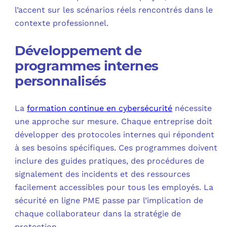
l’accent sur les scénarios réels rencontrés dans le
contexte professionnel.
Développement de
programmes internes
personnalisés
La
formation continue en cybersécurité
nécessite
une approche sur mesure. Chaque entreprise doit
développer des protocoles internes qui répondent
à ses besoins spécifiques. Ces programmes doivent
inclure des guides pratiques, des procédures de
signalement des incidents et des ressources
facilement accessibles pour tous les employés. La
sécurité en ligne PME passe par l’implication de
chaque collaborateur dans la stratégie de
protection.