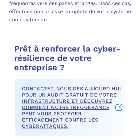
fréquentes vers des pages étranges. Dans ces cas,
effectuez une analyse complète de votre système
immédiatement.
Prêt à renforcer la cyber-
résilience de votre
entreprise ?
CONTACTEZ-NOUS DÈS AUJOURD'HUI
POUR UN AUDIT GRATUIT DE VOTRE
INFRASTRUCTURE ET DÉCOUVREZ
COMMENT NOTRE INFOGÉRANCE
PEUT VOUS PROTÉGER
EFFICACEMENT CONTRE LES
CYBERATTAQUES.