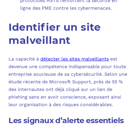
protocoles HSTS renforcent la sécurité en
ligne des PME contre les cybermenaces.
Identifier un site
malveillant
La capacité à
détecter les sites malveillants
est
devenue une compétence indispensable pour toute
entreprise soucieuse de sa cybersécurité. Selon une
étude récente de Microsoft Support, près de 55 %
des internautes ont déjà cliqué sur un lien de
phishing sans en avoir conscience, exposant ainsi
leur organisation à des risques considérables.
Les signaux d’alerte essentiels