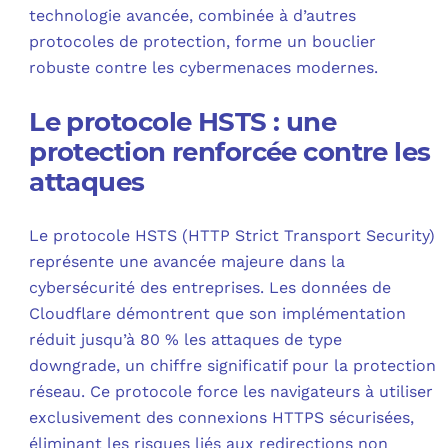
technologie avancée, combinée à d’autres
protocoles de protection, forme un bouclier
robuste contre les cybermenaces modernes.
Le protocole HSTS : une
protection renforcée contre les
attaques
Le protocole HSTS (HTTP Strict Transport Security)
représente une avancée majeure dans la
cybersécurité des entreprises. Les données de
Cloudflare démontrent que son implémentation
réduit jusqu’à 80 % les attaques de type
downgrade, un chiffre significatif pour la protection
réseau. Ce protocole force les navigateurs à utiliser
exclusivement des connexions HTTPS sécurisées,
éliminant les risques liés aux redirections non