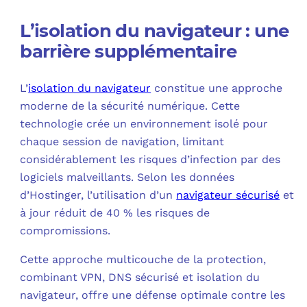
L’isolation du navigateur : une
barrière supplémentaire
L’
isolation du navigateur
constitue une approche
moderne de la sécurité numérique. Cette
technologie crée un environnement isolé pour
chaque session de navigation, limitant
considérablement les risques d’infection par des
logiciels malveillants. Selon les données
d’Hostinger, l’utilisation d’un
navigateur sécurisé
et
à jour réduit de 40 % les risques de
compromissions.
Cette approche multicouche de la protection,
combinant VPN, DNS sécurisé et isolation du
navigateur, offre une défense optimale contre les