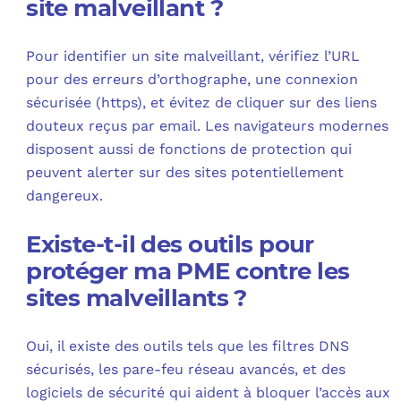
site malveillant ?
Pour identifier un site malveillant, vérifiez l’URL
pour des erreurs d’orthographe, une connexion
sécurisée (https), et évitez de cliquer sur des liens
douteux reçus par email. Les navigateurs modernes
disposent aussi de fonctions de protection qui
peuvent alerter sur des sites potentiellement
dangereux.
Existe-t-il des outils pour
protéger ma PME contre les
sites malveillants ?
Oui, il existe des outils tels que les filtres DNS
sécurisés, les pare-feu réseau avancés, et des
logiciels de sécurité qui aident à bloquer l’accès aux