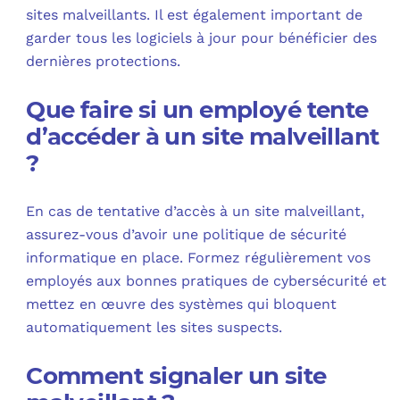
sites malveillants. Il est également important de
garder tous les logiciels à jour pour bénéficier des
dernières protections.
Que faire si un employé tente
d’accéder à un site malveillant
?
En cas de tentative d’accès à un site malveillant,
assurez-vous d’avoir une politique de sécurité
informatique en place. Formez régulièrement vos
employés aux bonnes pratiques de cybersécurité et
mettez en œuvre des systèmes qui bloquent
automatiquement les sites suspects.
Comment signaler un site