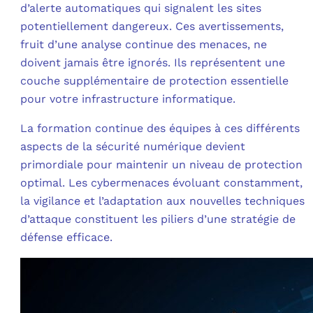
d’alerte automatiques qui signalent les sites
potentiellement dangereux. Ces avertissements,
fruit d’une analyse continue des menaces, ne
doivent jamais être ignorés. Ils représentent une
couche supplémentaire de protection essentielle
pour votre infrastructure informatique.
La formation continue des équipes à ces différents
aspects de la sécurité numérique devient
primordiale pour maintenir un niveau de protection
optimal. Les cybermenaces évoluant constamment,
la vigilance et l’adaptation aux nouvelles techniques
d’attaque constituent les piliers d’une stratégie de
défense efficace.