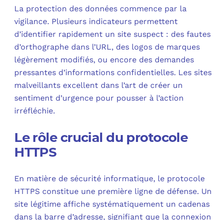
La protection des données commence par la
vigilance. Plusieurs indicateurs permettent
d’identifier rapidement un site suspect : des fautes
d’orthographe dans l’URL, des logos de marques
légèrement modifiés, ou encore des demandes
pressantes d’informations confidentielles. Les sites
malveillants excellent dans l’art de créer un
sentiment d’urgence pour pousser à l’action
irréfléchie.
Le rôle crucial du protocole
HTTPS
En matière de sécurité informatique, le protocole
HTTPS constitue une première ligne de défense. Un
site légitime affiche systématiquement un cadenas
dans la barre d’adresse, signifiant que la connexion