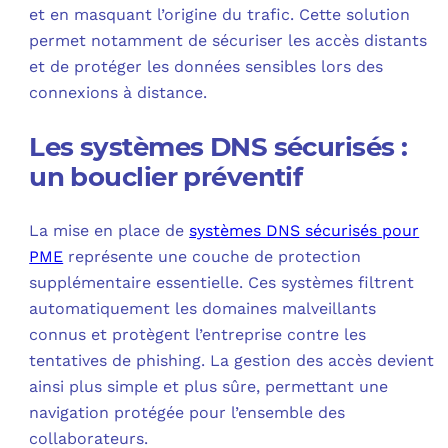
et en masquant l’origine du trafic. Cette solution
permet notamment de sécuriser les accès distants
et de protéger les données sensibles lors des
connexions à distance.
Les systèmes DNS sécurisés :
un bouclier préventif
La mise en place de
systèmes DNS sécurisés pour
PME
représente une couche de protection
supplémentaire essentielle. Ces systèmes filtrent
automatiquement les domaines malveillants
connus et protègent l’entreprise contre les
tentatives de phishing. La gestion des accès devient
ainsi plus simple et plus sûre, permettant une
navigation protégée pour l’ensemble des
collaborateurs.