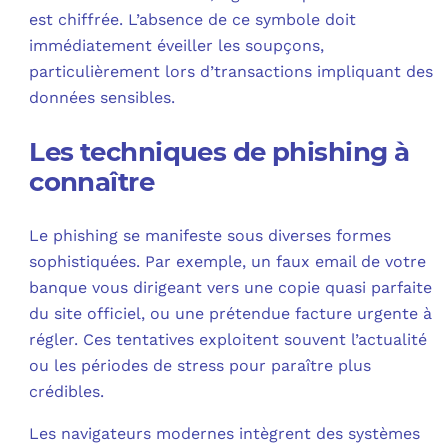
est chiffrée. L’absence de ce symbole doit
immédiatement éveiller les soupçons,
particulièrement lors d’transactions impliquant des
données sensibles.
Les techniques de phishing à
connaître
Le phishing se manifeste sous diverses formes
sophistiquées. Par exemple, un faux email de votre
banque vous dirigeant vers une copie quasi parfaite
du site officiel, ou une prétendue facture urgente à
régler. Ces tentatives exploitent souvent l’actualité
ou les périodes de stress pour paraître plus
crédibles.
Les navigateurs modernes intègrent des systèmes