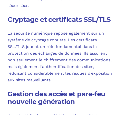
sécurisées.
Cryptage et certificats SSL/TLS
La sécurité numérique repose également sur un
système de cryptage robuste. Les certificats
SSL/TLS jouent un rôle fondamental dans la
protection des échanges de données. Ils assurent
non seulement le chiffrement des communications,
mais également l’authentification des sites,
réduisant considérablement les risques d’exposition
aux sites malveillants.
Gestion des accès et pare-feu
nouvelle génération