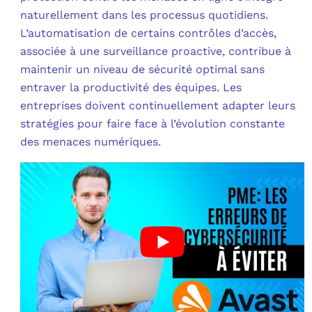
naturellement dans les processus quotidiens.
L’automatisation de certains contrôles d’accès,
associée à une surveillance proactive, contribue à
maintenir un niveau de sécurité optimal sans
entraver la productivité des équipes. Les
entreprises doivent continuellement adapter leurs
stratégies pour faire face à l’évolution constante
des menaces numériques.