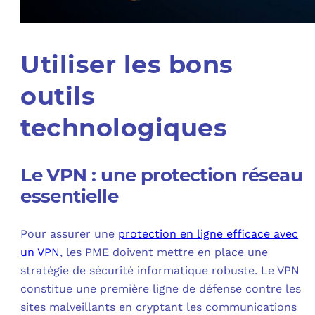
Utiliser les bons
outils
technologiques
Le VPN : une protection réseau
essentielle
Pour assurer une
protection en ligne efficace avec
un VPN
, les PME doivent mettre en place une
stratégie de sécurité informatique robuste. Le VPN
constitue une première ligne de défense contre les
sites malveillants en cryptant les communications