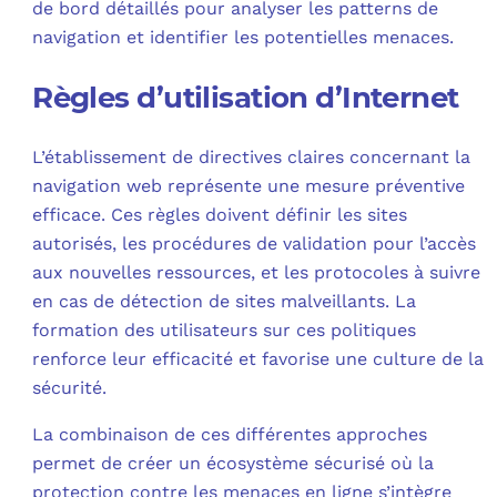
de bord détaillés pour analyser les patterns de
navigation et identifier les potentielles menaces.
Règles d’utilisation d’Internet
L’établissement de directives claires concernant la
navigation web représente une mesure préventive
efficace. Ces règles doivent définir les sites
autorisés, les procédures de validation pour l’accès
aux nouvelles ressources, et les protocoles à suivre
en cas de détection de sites malveillants. La
formation des utilisateurs sur ces politiques
renforce leur efficacité et favorise une culture de la
sécurité.
La combinaison de ces différentes approches
permet de créer un écosystème sécurisé où la
protection contre les menaces en ligne s’intègre