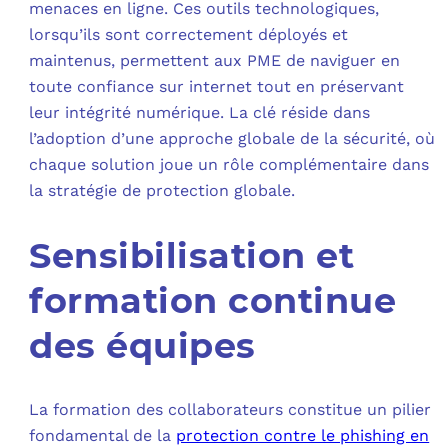
menaces en ligne. Ces outils technologiques,
lorsqu’ils sont correctement déployés et
maintenus, permettent aux PME de naviguer en
toute confiance sur internet tout en préservant
leur intégrité numérique. La clé réside dans
l’adoption d’une approche globale de la sécurité, où
chaque solution joue un rôle complémentaire dans
la stratégie de protection globale.
Sensibilisation et
formation continue
des équipes
La formation des collaborateurs constitue un pilier
fondamental de la
protection contre le phishing en