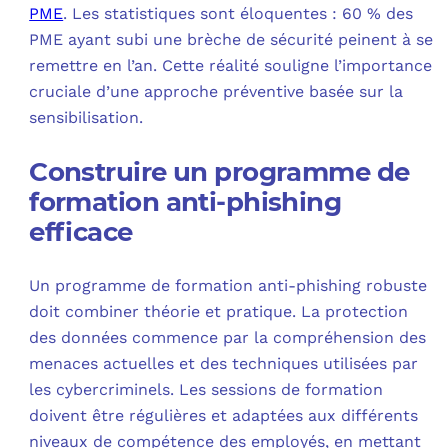
PME
. Les statistiques sont éloquentes : 60 % des
PME ayant subi une brèche de sécurité peinent à se
remettre en l’an. Cette réalité souligne l’importance
cruciale d’une approche préventive basée sur la
sensibilisation.
Construire un programme de
formation anti-phishing
efficace
Un programme de formation anti-phishing robuste
doit combiner théorie et pratique. La protection
des données commence par la compréhension des
menaces actuelles et des techniques utilisées par
les cybercriminels. Les sessions de formation
doivent être régulières et adaptées aux différents
niveaux de compétence des employés, en mettant