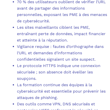
70 % des utilisateurs oublient de vérifier l’URL
avant de partager des informations
personnelles, exposant les PME à des menaces
de cybersécurité.
Les sites malveillants ciblent les PME,
entraînant perte de données, impact financier
et atteinte à la réputation.
Vigilance requise : fautes d’orthographe dans
l’URL et demandes d’informations
confidentielles signalent un site suspect.
Le protocole HTTPS indique une connexion
sécurisée ; son absence doit éveiller les
soupçons.
La formation continue des équipes à la
cybersécurité est essentielle pour prévenir les
attaques de phishing.
Des outils comme VPN, DNS sécurisés et