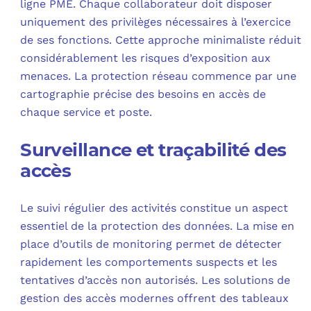
ligne PME. Chaque collaborateur doit disposer
uniquement des privilèges nécessaires à l’exercice
de ses fonctions. Cette approche minimaliste réduit
considérablement les risques d’exposition aux
menaces. La protection réseau commence par une
cartographie précise des besoins en accès de
chaque service et poste.
Surveillance et traçabilité des
accès
Le suivi régulier des activités constitue un aspect
essentiel de la protection des données. La mise en
place d’outils de monitoring permet de détecter
rapidement les comportements suspects et les
tentatives d’accès non autorisés. Les solutions de
gestion des accès modernes offrent des tableaux