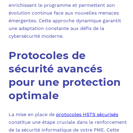
enrichissent le programme et permettent son
évolution continue face aux nouvelles menaces
émergentes. Cette approche dynamique garantit
une adaptation constante aux défis de la
cybersécurité moderne.
Protocoles de
sécurité avancés
pour une protection
optimale
La mise en place de
protocoles HSTS sécurisés
constitue une étape cruciale dans le renforcement
de la sécurité informatique de votre PME. Cette