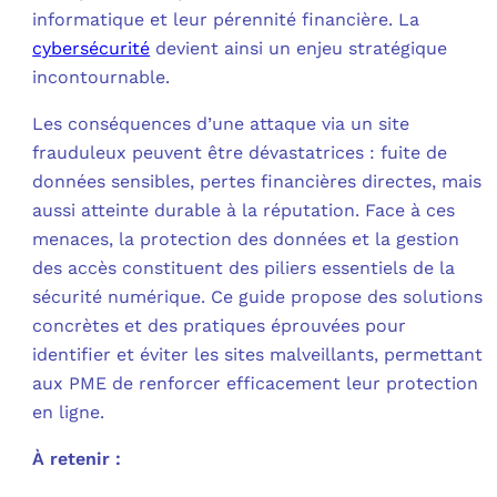
informatique et leur pérennité financière. La
C
cybersécurité
devient ainsi un enjeu stratégique
incontournable.
F
Les conséquences d’une attaque via un site
L
frauduleux peuvent être dévastatrices : fuite de
données sensibles, pertes financières directes, mais
aussi atteinte durable à la réputation. Face à ces
menaces, la protection des données et la gestion
des accès constituent des piliers essentiels de la
sécurité numérique. Ce guide propose des solutions
concrètes et des pratiques éprouvées pour
identifier et éviter les sites malveillants, permettant
aux PME de renforcer efficacement leur protection
en ligne.
À retenir :