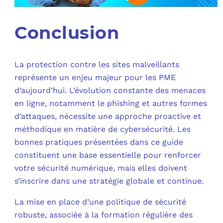
Conclusion
La protection contre les sites malveillants
représente un enjeu majeur pour les PME
d’aujourd’hui. L’évolution constante des menaces
en ligne, notamment le phishing et autres formes
d’attaques, nécessite une approche proactive et
méthodique en matière de cybersécurité. Les
bonnes pratiques présentées dans ce guide
constituent une base essentielle pour renforcer
votre sécurité numérique, mais elles doivent
s’inscrire dans une stratégie globale et continue.
La mise en place d’une politique de sécurité
robuste, associée à la formation régulière des