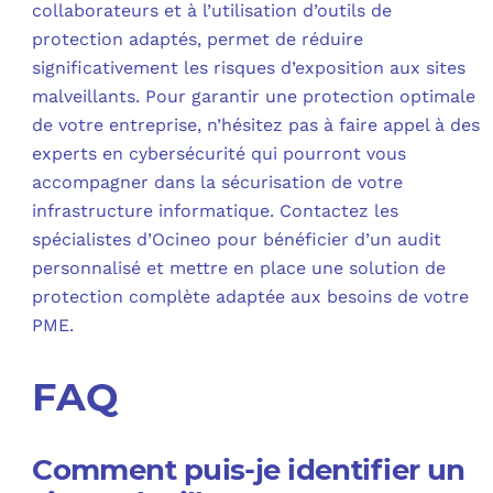
collaborateurs et à l’utilisation d’outils de
protection adaptés, permet de réduire
significativement les risques d’exposition aux sites
malveillants. Pour garantir une protection optimale
de votre entreprise, n’hésitez pas à faire appel à des
experts en cybersécurité qui pourront vous
accompagner dans la sécurisation de votre
infrastructure informatique. Contactez les
spécialistes d’Ocineo pour bénéficier d’un audit
personnalisé et mettre en place une solution de
protection complète adaptée aux besoins de votre
PME.
FAQ
Comment puis-je identifier un