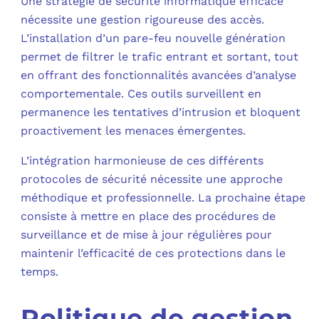
Une stratégie de sécurité informatique efficace
nécessite une gestion rigoureuse des accès.
L’installation d’un pare-feu nouvelle génération
permet de filtrer le trafic entrant et sortant, tout
en offrant des fonctionnalités avancées d’analyse
comportementale. Ces outils surveillent en
permanence les tentatives d’intrusion et bloquent
proactivement les menaces émergentes.
L’intégration harmonieuse de ces différents
protocoles de sécurité nécessite une approche
méthodique et professionnelle. La prochaine étape
consiste à mettre en place des procédures de
surveillance et de mise à jour régulières pour
maintenir l’efficacité de ces protections dans le
temps.
Politique de gestion