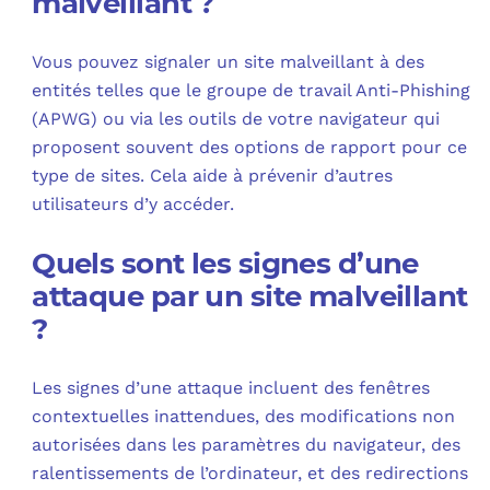
malveillant ?
Vous pouvez signaler un site malveillant à des
entités telles que le groupe de travail Anti-Phishing
(APWG) ou via les outils de votre navigateur qui
proposent souvent des options de rapport pour ce
type de sites. Cela aide à prévenir d’autres
utilisateurs d’y accéder.
Quels sont les signes d’une
attaque par un site malveillant
?
Les signes d’une attaque incluent des fenêtres
contextuelles inattendues, des modifications non
autorisées dans les paramètres du navigateur, des
ralentissements de l’ordinateur, et des redirections