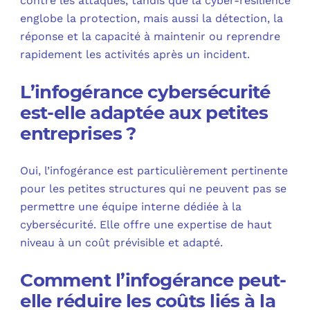
contre les attaques, tandis que la cyber-résilience
englobe la protection, mais aussi la détection, la
réponse et la capacité à maintenir ou reprendre
rapidement les activités après un incident.
L’infogérance cybersécurité
est-elle adaptée aux petites
entreprises ?
Oui, l’infogérance est particulièrement pertinente
pour les petites structures qui ne peuvent pas se
permettre une équipe interne dédiée à la
cybersécurité. Elle offre une expertise de haut
niveau à un coût prévisible et adapté.
Comment l’infogérance peut-
elle réduire les coûts liés à la