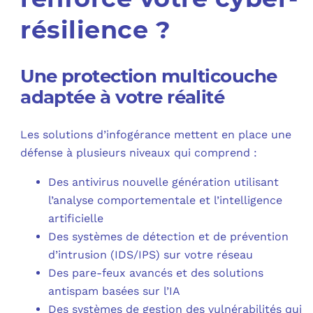
résilience ?
Une protection multicouche
adaptée à votre réalité
Les solutions d’infogérance mettent en place une
défense à plusieurs niveaux qui comprend :
Des antivirus nouvelle génération utilisant
l’analyse comportementale et l’intelligence
artificielle
Des systèmes de détection et de prévention
d’intrusion (IDS/IPS) sur votre réseau
Des pare-feux avancés et des solutions
antispam basées sur l’IA
Des systèmes de gestion des vulnérabilités qui