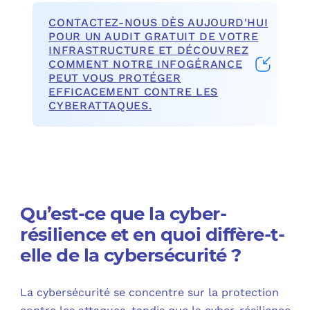
CONTACTEZ-NOUS DÈS AUJOURD'HUI
POUR UN AUDIT GRATUIT DE VOTRE
INFRASTRUCTURE ET DÉCOUVREZ
COMMENT NOTRE INFOGÉRANCE
PEUT VOUS PROTÉGER
EFFICACEMENT CONTRE LES
CYBERATTAQUES.
Qu’est-ce que la cyber-
résilience et en quoi diffère-t-
elle de la cybersécurité ?
La cybersécurité se concentre sur la protection