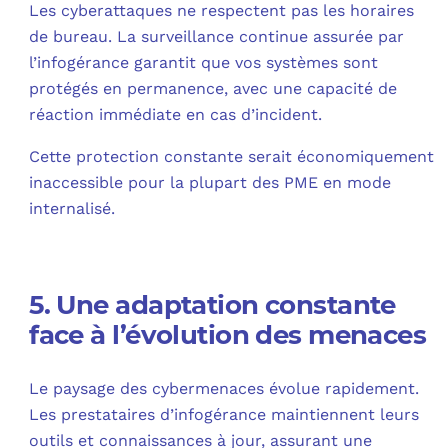
Les cyberattaques ne respectent pas les horaires
de bureau. La surveillance continue assurée par
l’infogérance garantit que vos systèmes sont
protégés en permanence, avec une capacité de
réaction immédiate en cas d’incident.
Cette protection constante serait économiquement
inaccessible pour la plupart des PME en mode
internalisé.
5. Une adaptation constante
face à l’évolution des menaces
Le paysage des cybermenaces évolue rapidement.
Les prestataires d’infogérance maintiennent leurs
outils et connaissances à jour, assurant une