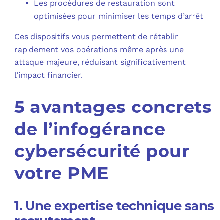
Les procédures de restauration sont
optimisées pour minimiser les temps d’arrêt
Ces dispositifs vous permettent de rétablir
rapidement vos opérations même après une
attaque majeure, réduisant significativement
l’impact financier.
5 avantages concrets
de l’infogérance
cybersécurité pour
votre PME
1. Une expertise technique sans