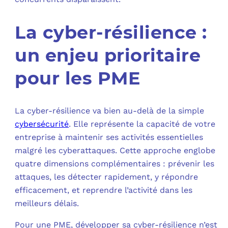
La cyber-résilience :
un enjeu prioritaire
pour les PME
La cyber-résilience va bien au-delà de la simple
cybersécurité
. Elle représente la capacité de votre
entreprise à maintenir ses activités essentielles
malgré les cyberattaques. Cette approche englobe
quatre dimensions complémentaires : prévenir les
attaques, les détecter rapidement, y répondre
efficacement, et reprendre l’activité dans les
meilleurs délais.
Pour une PME, développer sa cyber-résilience n’est