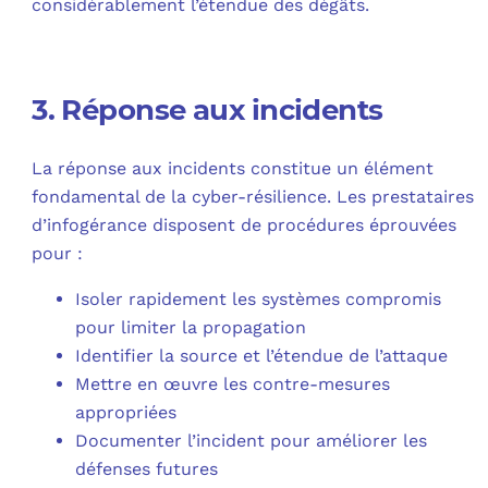
considérablement l’étendue des dégâts.
3. Réponse aux incidents
La réponse aux incidents constitue un élément
fondamental de la cyber-résilience. Les prestataires
d’infogérance disposent de procédures éprouvées
pour :
Isoler rapidement les systèmes compromis
pour limiter la propagation
Identifier la source et l’étendue de l’attaque
Mettre en œuvre les contre-mesures
appropriées
Documenter l’incident pour améliorer les
défenses futures