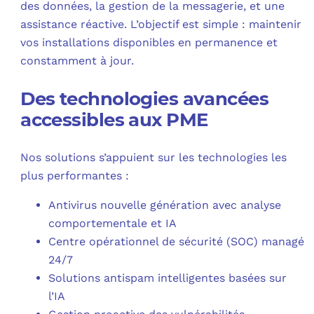
des données, la gestion de la messagerie, et une
assistance réactive. L’objectif est simple : maintenir
vos installations disponibles en permanence et
constamment à jour.
Des technologies avancées
accessibles aux PME
Nos solutions s’appuient sur les technologies les
plus performantes :
Antivirus nouvelle génération avec analyse
comportementale et IA
Centre opérationnel de sécurité (SOC) managé
24/7
Solutions antispam intelligentes basées sur
l’IA