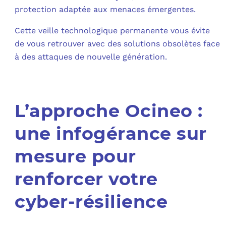
protection adaptée aux menaces émergentes.
Cette veille technologique permanente vous évite
de vous retrouver avec des solutions obsolètes face
à des attaques de nouvelle génération.
L’approche Ocineo :
une infogérance sur
mesure pour
renforcer votre
cyber-résilience