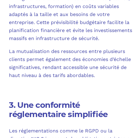
infrastructures, formation) en coûts variables
adaptés à la taille et aux besoins de votre
entreprise. Cette prévisibilité budgétaire facilite la
planification financière et évite les investissements
massifs en infrastructure de sécurité.
La mutualisation des ressources entre plusieurs
clients permet également des économies d’échelle
significatives, rendant accessible une sécurité de
haut niveau à des tarifs abordables.
3. Une conformité
réglementaire simplifiée
Les réglementations comme le RGPD ou la