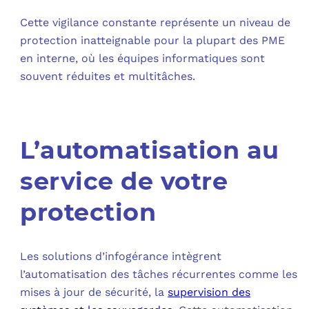
Cette vigilance constante représente un niveau de
protection inatteignable pour la plupart des PME
en interne, où les équipes informatiques sont
souvent réduites et multitâches.
L’automatisation au
service de votre
protection
Les solutions d’infogérance intègrent
l’automatisation des tâches récurrentes comme les
mises à jour de sécurité, la
supervision des