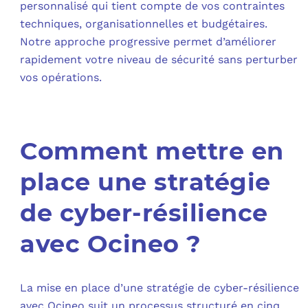
personnalisé qui tient compte de vos contraintes
techniques, organisationnelles et budgétaires.
Notre approche progressive permet d’améliorer
rapidement votre niveau de sécurité sans perturber
vos opérations.
Comment mettre en
place une stratégie
de cyber-résilience
avec Ocineo ?
La mise en place d’une stratégie de cyber-résilience
avec Ocineo suit un processus structuré en cinq