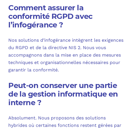
Comment assurer la
conformité RGPD avec
l’infogérance ?
Nos solutions d’infogérance intègrent les exigences
du RGPD et de la directive NIS 2. Nous vous
accompagnons dans la mise en place des mesures
techniques et organisationnelles nécessaires pour
garantir la conformité.
Peut-on conserver une partie
de la gestion informatique en
interne ?
Absolument. Nous proposons des solutions
hybrides où certaines fonctions restent gérées par