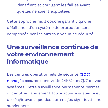
identifient et corrigent les failles avant
qu’elles ne soient exploitées
Cette approche multicouche garantit qu’une
défaillance d’un système de protection sera
compensée par les autres niveaux de sécurité.
Une surveillance continue de
votre environnement
informatique
Les centres opérationnels de sécurité
(SOC)
managés
assurent une veille 24h/24 et 7j/7 de vos
systèmes. Cette surveillance permanente permet
d’identifier rapidement toute activité suspecte et
de réagir avant que des dommages significatifs ne
surviennent.