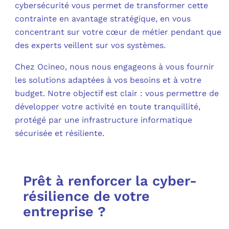
cybersécurité vous permet de transformer cette
contrainte en avantage stratégique, en vous
concentrant sur votre cœur de métier pendant que
des experts veillent sur vos systèmes.
Chez Ocineo, nous nous engageons à vous fournir
les solutions adaptées à vos besoins et à votre
budget. Notre objectif est clair : vous permettre de
développer votre activité en toute tranquillité,
protégé par une infrastructure informatique
sécurisée et résiliente.
Prêt à renforcer la cyber-
résilience de votre
entreprise ?