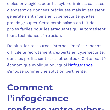
cibles privilégiées pour les cybercriminels car elles
disposent de données précieuses mais investissent
généralement moins en cybersécurité que les
grands groupes. Cette combinaison en fait des
proies faciles pour les attaquants qui automatisent
leurs techniques d’intrusion.
De plus, les ressources internes limitées rendent
difficile le recrutement d’experts en cybersécurité,
dont les profils sont rares et coûteux. Cette réalité
économique explique pourquoi l’
infogérance
s’impose comme une solution pertinente.
Comment
l’infogérance
renforce votre cyber-