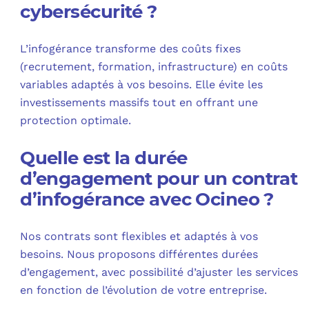
cybersécurité ?
L’infogérance transforme des coûts fixes
(recrutement, formation, infrastructure) en coûts
variables adaptés à vos besoins. Elle évite les
investissements massifs tout en offrant une
protection optimale.
Quelle est la durée
d’engagement pour un contrat
d’infogérance avec Ocineo ?
Nos contrats sont flexibles et adaptés à vos
besoins. Nous proposons différentes durées
d’engagement, avec possibilité d’ajuster les services
en fonction de l’évolution de votre entreprise.