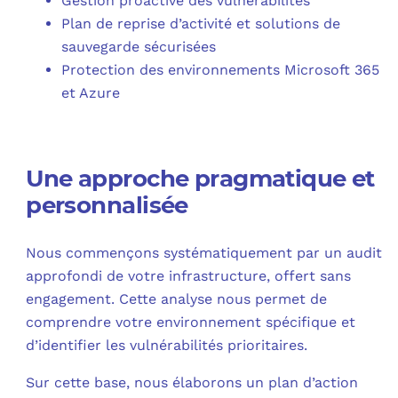
Gestion proactive des vulnérabilités
Plan de reprise d’activité et solutions de
sauvegarde sécurisées
Protection des environnements Microsoft 365
et Azure
Une approche pragmatique et
personnalisée
Nous commençons systématiquement par un audit
approfondi de votre infrastructure, offert sans
engagement. Cette analyse nous permet de
comprendre votre environnement spécifique et
d’identifier les vulnérabilités prioritaires.
Sur cette base, nous élaborons un plan d’action