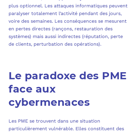
plus optionnel. Les attaques informatiques peuvent
paralyser totalement l’activité pendant des jours,
voire des semaines. Les conséquences se mesurent
en pertes directes (rançons, restauration des
systèmes) mais aussi indirectes (réputation, perte
de clients, perturbation des opérations).
Le paradoxe des PME
face aux
cybermenaces
Les PME se trouvent dans une situation
particulièrement vulnérable. Elles constituent des