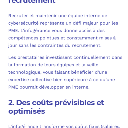
recrutement
Recruter et maintenir une équipe interne de
cybersécurité représente un défi majeur pour les
PME. L’infogérance vous donne accès à des
compétences pointues et constamment mises à
jour sans les contraintes du recrutement.
Les prestataires investissent continuellement dans
la formation de leurs équipes et la veille
technologique, vous faisant bénéficier d’une
expertise collective bien supérieure à ce qu’une
PME pourrait développer en interne.
2. Des coûts prévisibles et
optimisés
L’infogérance transforme vos coûts fixes (salaires,