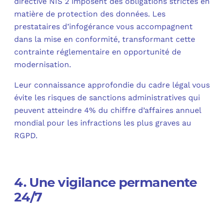
directive NIS 2 imposent des obligations strictes en
matière de protection des données. Les
prestataires d’infogérance vous accompagnent
dans la mise en conformité, transformant cette
contrainte réglementaire en opportunité de
modernisation.
Leur connaissance approfondie du cadre légal vous
évite les risques de sanctions administratives qui
peuvent atteindre 4% du chiffre d’affaires annuel
mondial pour les infractions les plus graves au
RGPD.
4. Une vigilance permanente
24/7