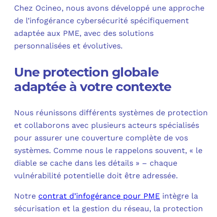
Chez Ocineo, nous avons développé une approche
de l’infogérance cybersécurité spécifiquement
adaptée aux PME, avec des solutions
personnalisées et évolutives.
Une protection globale
adaptée à votre contexte
Nous réunissons différents systèmes de protection
et collaborons avec plusieurs acteurs spécialisés
pour assurer une couverture complète de vos
systèmes. Comme nous le rappelons souvent, « le
diable se cache dans les détails » – chaque
vulnérabilité potentielle doit être adressée.
Notre
contrat d’infogérance pour PME
intègre la
sécurisation et la gestion du réseau, la protection