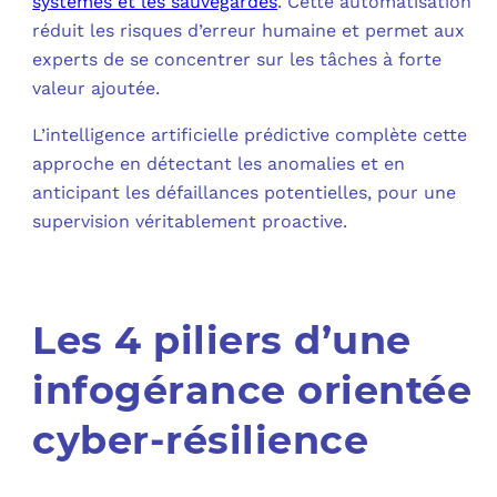
systèmes et les sauvegardes
. Cette automatisation
réduit les risques d’erreur humaine et permet aux
experts de se concentrer sur les tâches à forte
valeur ajoutée.
L’intelligence artificielle prédictive complète cette
approche en détectant les anomalies et en
anticipant les défaillances potentielles, pour une
supervision véritablement proactive.
Les 4 piliers d’une
infogérance orientée
cyber-résilience