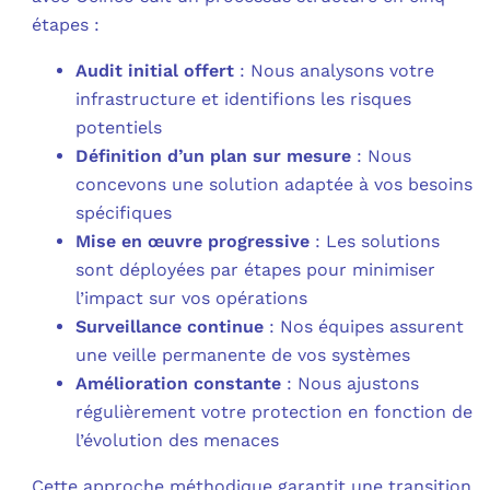
étapes :
Audit initial offert
: Nous analysons votre
infrastructure et identifions les risques
potentiels
Définition d’un plan sur mesure
: Nous
concevons une solution adaptée à vos besoins
spécifiques
Mise en œuvre progressive
: Les solutions
sont déployées par étapes pour minimiser
l’impact sur vos opérations
Surveillance continue
: Nos équipes assurent
une veille permanente de vos systèmes
Amélioration constante
: Nous ajustons
régulièrement votre protection en fonction de
l’évolution des menaces
Cette approche méthodique garantit une transition