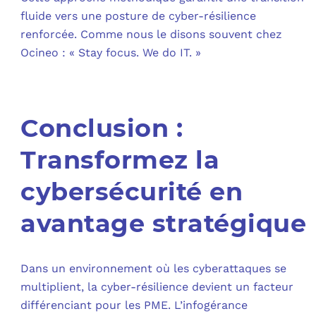
fluide vers une posture de cyber-résilience
renforcée. Comme nous le disons souvent chez
Ocineo : « Stay focus. We do IT. »
Conclusion :
Transformez la
cybersécurité en
avantage stratégique
Dans un environnement où les cyberattaques se
multiplient, la cyber-résilience devient un facteur
différenciant pour les PME. L’infogérance