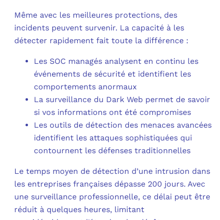
Même avec les meilleures protections, des
incidents peuvent survenir. La capacité à les
détecter rapidement fait toute la différence :
Les SOC managés analysent en continu les
événements de sécurité et identifient les
comportements anormaux
La surveillance du Dark Web permet de savoir
si vos informations ont été compromises
Les outils de détection des menaces avancées
identifient les attaques sophistiquées qui
contournent les défenses traditionnelles
Le temps moyen de détection d’une intrusion dans
les entreprises françaises dépasse 200 jours. Avec
une surveillance professionnelle, ce délai peut être
réduit à quelques heures, limitant