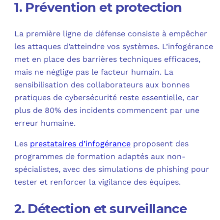
1. Prévention et protection
La première ligne de défense consiste à empêcher
les attaques d’atteindre vos systèmes. L’infogérance
met en place des barrières techniques efficaces,
mais ne néglige pas le facteur humain. La
sensibilisation des collaborateurs aux bonnes
pratiques de cybersécurité reste essentielle, car
plus de 80% des incidents commencent par une
erreur humaine.
Les
prestataires d’infogérance
proposent des
programmes de formation adaptés aux non-
spécialistes, avec des simulations de phishing pour
tester et renforcer la vigilance des équipes.
2. Détection et surveillance