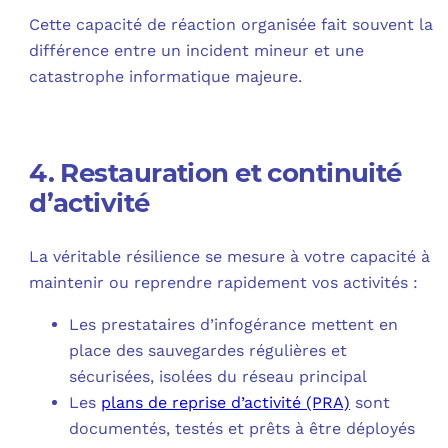
Cette capacité de réaction organisée fait souvent la
différence entre un incident mineur et une
catastrophe informatique majeure.
4. Restauration et continuité
d’activité
La véritable résilience se mesure à votre capacité à
maintenir ou reprendre rapidement vos activités :
Les prestataires d’infogérance mettent en
place des sauvegardes régulières et
sécurisées, isolées du réseau principal
Les
plans de reprise d’activité (PRA)
sont
documentés, testés et prêts à être déployés