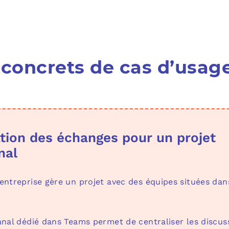
concrets de cas d’usag
ation des échanges pour un projet
nal
ntreprise gère un projet avec des équipes situées dan
nal dédié dans Teams permet de centraliser les discuss