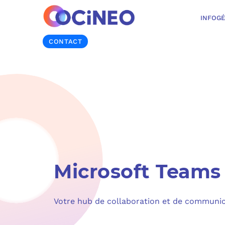
INFOG
CONTACT
Microsoft Teams
Votre hub de collaboration et de communi