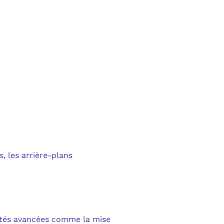
, les arrière-plans
ités avancées comme la mise