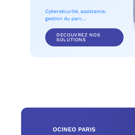
Cybersécurité, assistance,
gestion du parc…
DECOUVREZ NOS
SOLUTIONS
OCINEO PARIS