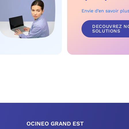
Envie d’en savoir plu
DECOUVREZ N
SOLUTIONS
OCINEO GRAND EST