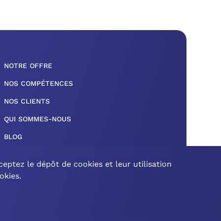
NOTRE OFFRE
NOS COMPÉTENCES
NOS CLIENTS
QUI SOMMES-NOUS
BLOG
MENTIONS LÉGALES
eptez le dépôt de cookies et leur utilisation
GLOSSAIRE
okies.