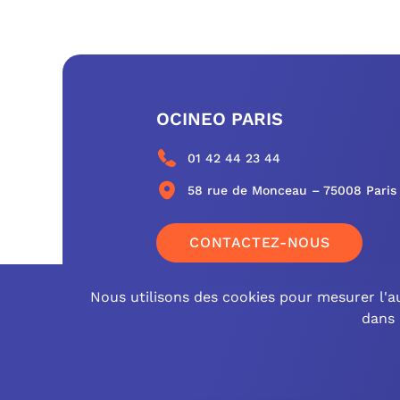
OCINEO PARIS
01 42 44 23 44
58 rue de Monceau – 75008 Paris
CONTACTEZ-NOUS
Nous utilisons des cookies pour mesurer l'au
dans 