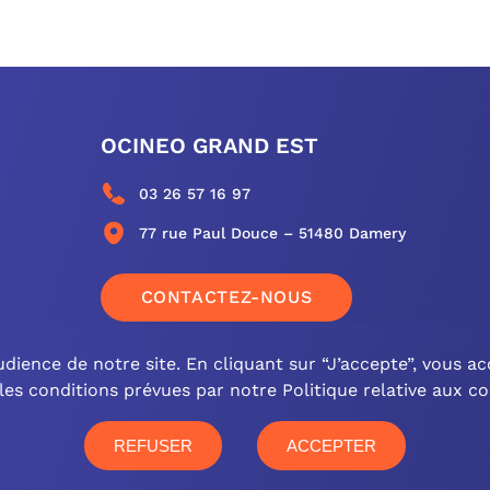
OCINEO GRAND EST
03 26 57 16 97
77 rue Paul Douce – 51480 Damery
CONTACTEZ-NOUS
dience de notre site. En cliquant sur “J’accepte”, vous acc
les conditions prévues par notre Politique relative aux co
REFUSER
ACCEPTER