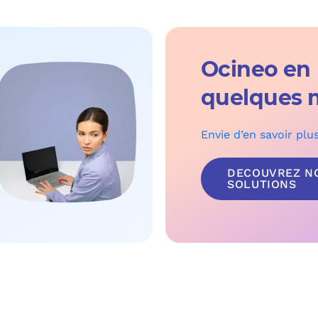
Ocineo en
quelques 
Envie d’en savoir plu
DECOUVREZ N
SOLUTIONS