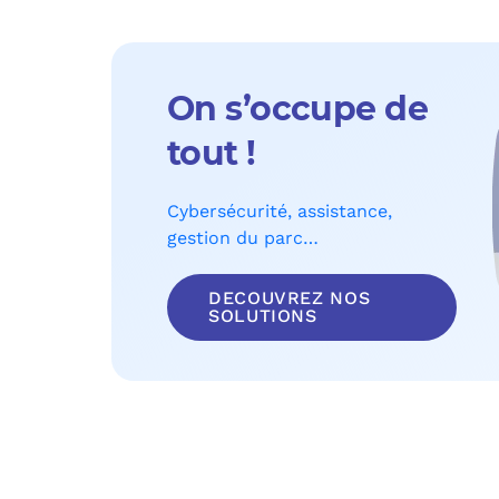
On s’occupe de
tout !
Cybersécurité, assistance,
gestion du parc…
DECOUVREZ NOS
SOLUTIONS