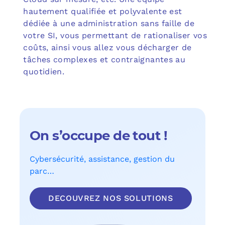
hautement qualifiée et polyvalente est
dédiée à une administration sans faille de
votre SI, vous permettant de rationaliser vos
coûts, ainsi vous allez vous décharger de
tâches complexes et contraignantes au
quotidien.
On s’occupe de tout !
Cybersécurité, assistance, gestion du
parc…
DECOUVREZ NOS SOLUTIONS