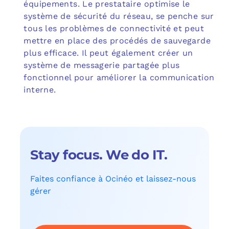
équipements. Le prestataire optimise le
système de sécurité du réseau, se penche sur
tous les problèmes de connectivité et peut
mettre en place des procédés de sauvegarde
plus efficace. Il peut également créer un
système de messagerie partagée plus
fonctionnel pour améliorer la communication
interne.
Stay focus. We do IT.
Faites confiance à Ocinéo et laissez-nous
gérer