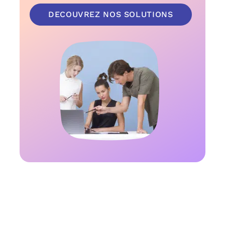
DECOUVREZ NOS SOLUTIONS