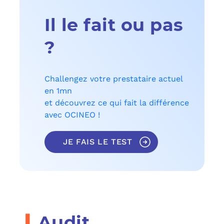
Il le fait ou pas
?
Challengez votre prestataire actuel
en 1mn
et découvrez ce qui fait la différence
avec OCINEO !
JE FAIS LE TEST
i
Audit