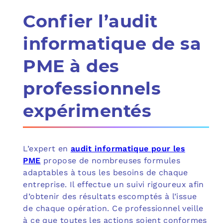
Confier l’audit
informatique de sa
PME à des
professionnels
expérimentés
L’expert en
audit informatique pour les
PME
propose de nombreuses formules
adaptables à tous les besoins de chaque
entreprise. Il effectue un suivi rigoureux afin
d’obtenir des résultats escomptés à l’issue
de chaque opération. Ce professionnel veille
à ce que toutes les actions soient conformes