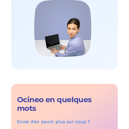
Ocineo en quelques
mots
Envie d’en savoir plus sur nous ?