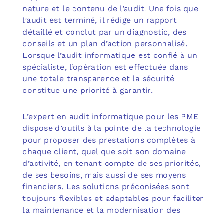
nature et le contenu de l’audit. Une fois que
l’audit est terminé, il rédige un rapport
détaillé et conclut par un diagnostic, des
conseils et un plan d’action personnalisé.
Lorsque l’audit informatique est confié à un
spécialiste, l’opération est effectuée dans
une totale transparence et la sécurité
constitue une priorité à garantir.
L’expert en audit informatique pour les PME
dispose d’outils à la pointe de la technologie
pour proposer des prestations complètes à
chaque client, quel que soit son domaine
d’activité, en tenant compte de ses priorités,
de ses besoins, mais aussi de ses moyens
financiers. Les solutions préconisées sont
toujours flexibles et adaptables pour faciliter
la maintenance et la modernisation des