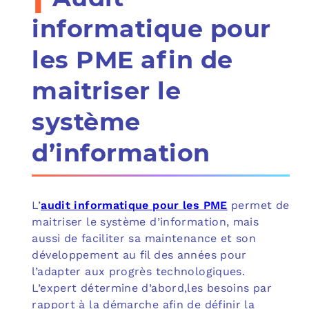
informatique pour
les PME afin de
maitriser le
système
d’information
L’
audit informatique pour les PME
permet de
maitriser le système d’information, mais
aussi de faciliter sa maintenance et son
développement au fil des années pour
l’adapter aux progrès technologiques.
L’expert détermine d’abord,les besoins par
rapport à la démarche afin de définir la