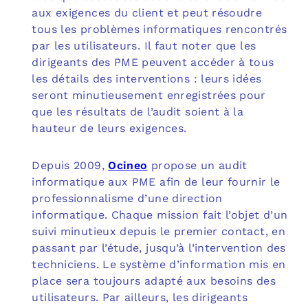
aux exigences du client et peut résoudre
tous les problèmes informatiques rencontrés
par les utilisateurs. Il faut noter que les
dirigeants des PME peuvent accéder à tous
les détails des interventions : leurs idées
seront minutieusement enregistrées pour
que les résultats de l’audit soient à la
hauteur de leurs exigences.
Depuis 2009,
Ocineo
propose un audit
informatique aux PME afin de leur fournir le
professionnalisme d’une direction
informatique. Chaque mission fait l’objet d’un
suivi minutieux depuis le premier contact, en
passant par l’étude, jusqu’à l’intervention des
techniciens. Le système d’information mis en
place sera toujours adapté aux besoins des
utilisateurs. Par ailleurs, les dirigeants