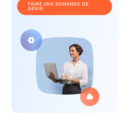
FAIRE UNE DEMANDE DE
DEVIS