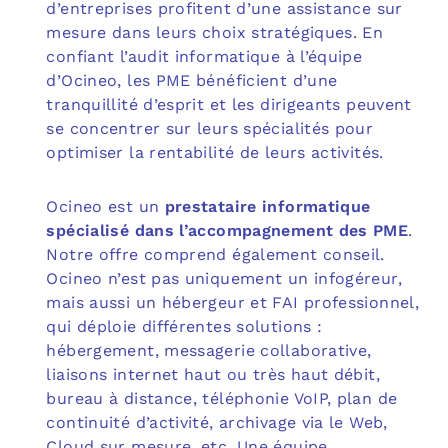
d’entreprises profitent d’une assistance sur
mesure dans leurs choix stratégiques. En
confiant l’audit informatique à l’équipe
d’Ocineo, les PME bénéficient d’une
tranquillité d’esprit et les dirigeants peuvent
se concentrer sur leurs spécialités pour
optimiser la rentabilité de leurs activités.
Ocineo est un
prestataire informatique
spécialisé dans l’accompagnement des PME
.
Notre offre comprend également conseil.
Ocineo n’est pas uniquement un infogéreur,
mais aussi un hébergeur et FAI professionnel,
qui déploie différentes solutions :
hébergement, messagerie collaborative,
liaisons internet haut ou très haut débit,
bureau à distance, téléphonie VoIP, plan de
continuité d’activité, archivage via le Web,
Cloud sur mesure, etc. Une équipe