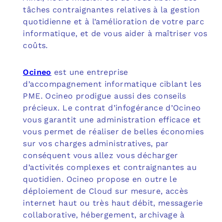
tâches contraignantes relatives à la gestion
quotidienne et à l’amélioration de votre parc
informatique, et de vous aider à maîtriser vos
coûts.
Ocineo
est une entreprise
d’accompagnement informatique ciblant les
PME. Ocineo prodigue aussi des conseils
précieux. Le contrat d’infogérance d’Ocineo
vous garantit une administration efficace et
vous permet de réaliser de belles économies
sur vos charges administratives, par
conséquent vous allez vous décharger
d’activités complexes et contraignantes au
quotidien. Ocineo propose en outre le
déploiement de Cloud sur mesure, accès
internet haut ou très haut débit, messagerie
collaborative, hébergement, archivage à