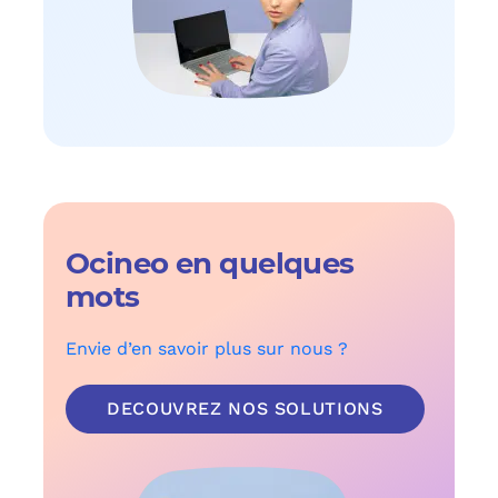
Ocineo en quelques
mots
Envie d’en savoir plus sur nous ?
DECOUVREZ NOS SOLUTIONS