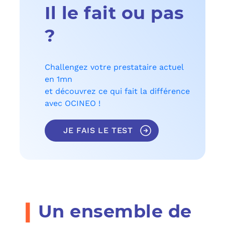
Il le fait ou pas
?
Challengez votre prestataire actuel
en 1mn
et découvrez ce qui fait la différence
avec OCINEO !
JE FAIS LE TEST
i
Un ensemble de