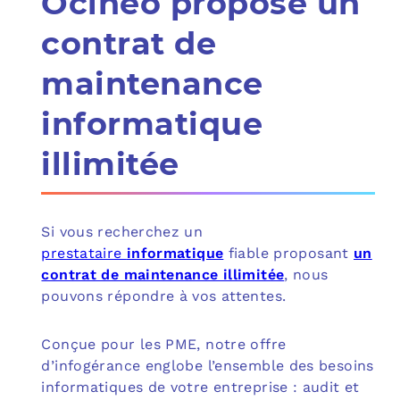
Ocineo propose un
contrat de
maintenance
informatique
illimitée
Si vous recherchez un
prestataire
informatique
fiable proposant
un
contrat de maintenance illimitée
, nous
pouvons répondre à vos attentes.
Conçue pour les PME, notre offre
d’infogérance englobe l’ensemble des besoins
informatiques de votre entreprise : audit et