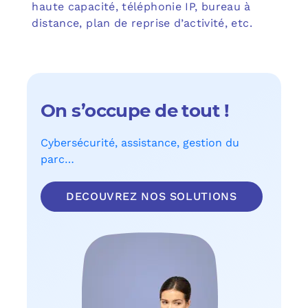
haute capacité, téléphonie IP, bureau à
distance, plan de reprise d’activité, etc.
On s’occupe de tout !
Cybersécurité, assistance, gestion du
parc…
DECOUVREZ NOS SOLUTIONS