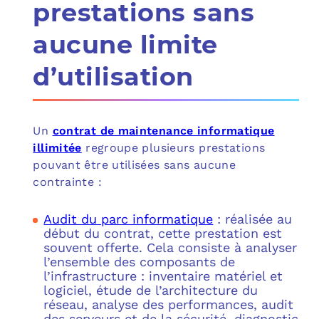
prestations sans
aucune limite
d’utilisation
Un
contrat de maintenance informatique
illimitée
regroupe plusieurs prestations
pouvant être utilisées sans aucune
contrainte :
Audit du parc informatique
: réalisée au
début du contrat, cette prestation est
souvent offerte. Cela consiste à analyser
l’ensemble des composants de
l’infrastructure : inventaire matériel et
logiciel, étude de l’architecture du
réseau, analyse des performances, audit
des serveurs et de la sécurité, diagnostic