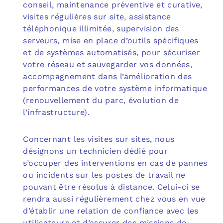
conseil, maintenance préventive et curative,
visites régulières sur site, assistance
téléphonique illimitée, supervision des
serveurs, mise en place d’outils spécifiques
et de systèmes automatisés, pour sécuriser
votre réseau et sauvegarder vos données,
accompagnement dans l’amélioration des
performances de votre système informatique
(renouvellement du parc, évolution de
l’infrastructure).
Concernant les visites sur sites, nous
désignons un technicien dédié pour
s’occuper des interventions en cas de pannes
ou incidents sur les postes de travail ne
pouvant être résolus à distance. Celui-ci se
rendra aussi régulièrement chez vous en vue
d’établir une relation de confiance avec les
utilisateurs et d’assurer des missions de