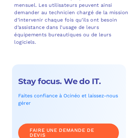
mensuel. Les utilisateurs peuvent ainsi
demander au technicien chargé de la mission
d’intervenir chaque fois qu’ils ont besoin
d’assistance dans l’usage de leurs
équipements bureautiques ou de leurs
logiciels.
Stay focus. We do IT.
Faites confiance à Ocinéo et laissez-nous
gérer
FAIRE UNE DEMANDE DE
DEVIS