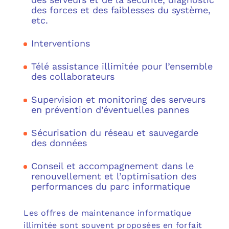
des forces et des faiblesses du système,
etc.
Interventions
Télé assistance illimitée pour l’ensemble
des collaborateurs
Supervision et monitoring des serveurs
en prévention d’éventuelles pannes
Sécurisation du réseau et sauvegarde
des données
Conseil et accompagnement dans le
renouvellement et l’optimisation des
performances du parc informatique
Les offres de maintenance informatique
illimitée sont souvent proposées en forfait