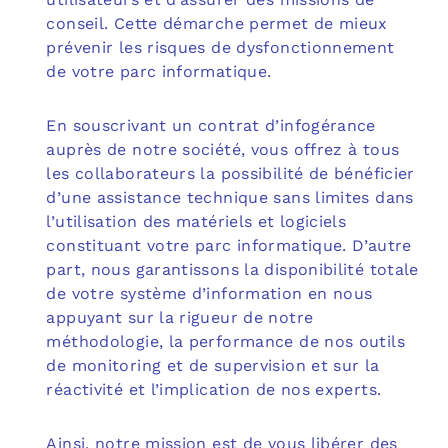
conseil. Cette démarche permet de mieux
prévenir les risques de dysfonctionnement
de votre parc informatique.
En souscrivant un contrat d’infogérance
auprès de notre société, vous offrez à tous
les collaborateurs la possibilité de bénéficier
d’une assistance technique sans limites dans
l’utilisation des matériels et logiciels
constituant votre parc informatique. D’autre
part, nous garantissons la disponibilité totale
de votre système d’information en nous
appuyant sur la rigueur de notre
méthodologie, la performance de nos outils
de monitoring et de supervision et sur la
réactivité et l’implication de nos experts.
Ainsi, notre mission est de vous libérer des