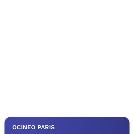
OCINEO PARIS