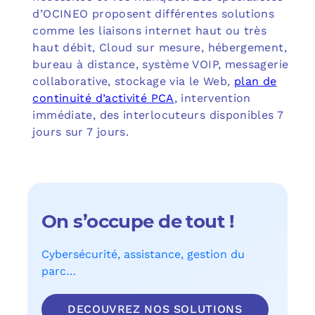
d’OCINEO proposent différentes solutions
comme les liaisons internet haut ou très
haut débit, Cloud sur mesure, hébergement,
bureau à distance, système VOIP, messagerie
collaborative, stockage via le Web,
plan de
continuité d’activité PCA
, intervention
immédiate, des interlocuteurs disponibles 7
jours sur 7 jours.
On s’occupe de tout !
Cybersécurité, assistance, gestion du
parc…
DECOUVREZ NOS SOLUTIONS