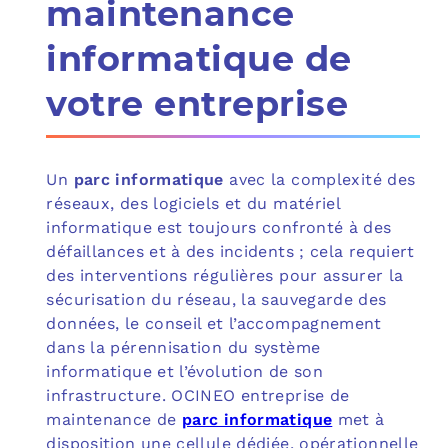
maintenance
informatique de
votre entreprise
Un
parc informatique
avec la complexité des
réseaux, des logiciels et du matériel
informatique est toujours confronté à des
défaillances et à des incidents ; cela requiert
des interventions régulières pour assurer la
sécurisation du réseau, la sauvegarde des
données, le conseil et l’accompagnement
dans la pérennisation du système
informatique et l’évolution de son
infrastructure. OCINEO entreprise de
maintenance de
parc informatique
met à
disposition une cellule dédiée, opérationnelle