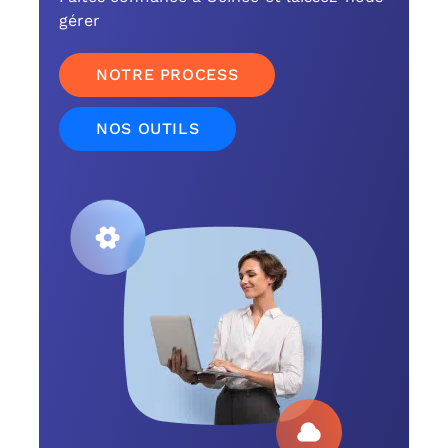
gérer
NOTRE PROCESS
NOS OUTILS