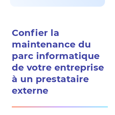
Confier la
maintenance du
parc informatique
de votre entreprise
à un prestataire
externe