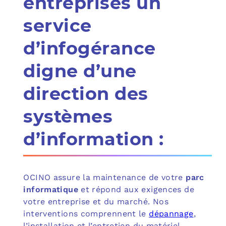
entreprises un
service
d’infogérance
digne d’une
direction des
systèmes
d’information :
OCINO assure la maintenance de votre
parc
informatique
et répond aux exigences de
votre entreprise et du marché. Nos
interventions comprennent le
dépannage
,
l’installation et l’entretien du matériel