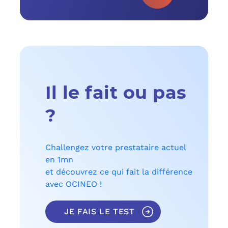
Il le fait ou pas
?
Challengez votre prestataire actuel
en 1mn
et découvrez ce qui fait la différence
avec OCINEO !
JE FAIS LE TEST