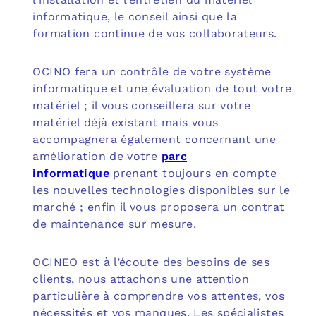
informatique, le conseil ainsi que la
formation continue de vos collaborateurs.
OCINO fera un contrôle de votre système
informatique et une évaluation de tout votre
matériel ; il vous conseillera sur votre
matériel déjà existant mais vous
accompagnera également concernant une
amélioration de votre
parc
informatique
prenant toujours en compte
les nouvelles technologies disponibles sur le
marché ; enfin il vous proposera un contrat
de maintenance sur mesure.
OCINEO est à l’écoute des besoins de ses
clients, nous attachons une attention
particulière à comprendre vos attentes, vos
nécessités et vos manques. Les spécialistes