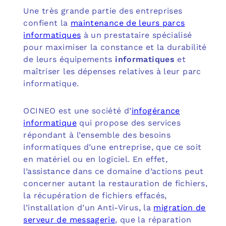
Une très grande partie des entreprises
confient la
maintenance de leurs parcs
informatiques
à un prestataire spécialisé
pour maximiser la constance et la durabilité
de leurs équipements
informatiques
et
maîtriser les dépenses relatives à leur parc
informatique.
OCINEO est une société d’
infogérance
informatique
qui propose des services
répondant à l’ensemble des besoins
informatiques d’une entreprise, que ce soit
en matériel ou en logiciel. En effet,
l’assistance dans ce domaine d’actions peut
concerner autant la restauration de fichiers,
la récupération de fichiers effacés,
l’installation d’un Anti-Virus, la
migration de
serveur de messagerie
, que la réparation