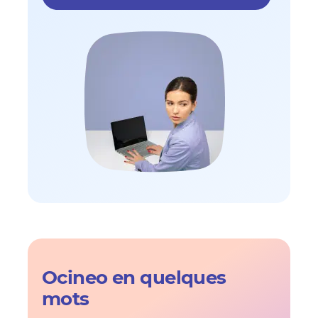
Ocineo en quelques
mots