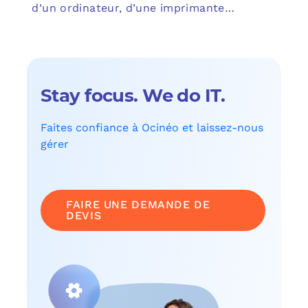
d’un ordinateur, d’une imprimante…
Stay focus. We do IT.
Faites confiance à Ocinéo et laissez-nous
gérer
FAIRE UNE DEMANDE DE
DEVIS