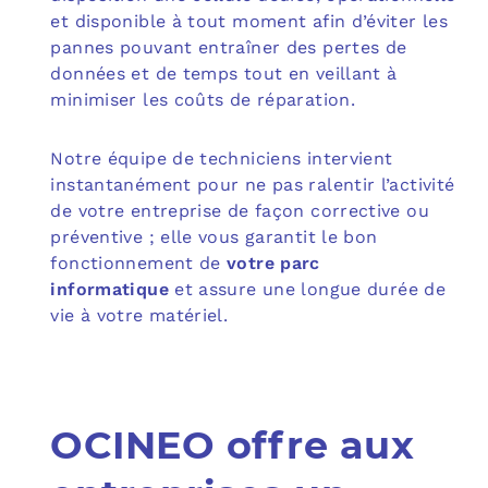
et disponible à tout moment afin d’éviter les
pannes pouvant entraîner des pertes de
données et de temps tout en veillant à
minimiser les coûts de réparation.
Notre équipe de techniciens intervient
instantanément pour ne pas ralentir l’activité
de votre entreprise de façon corrective ou
préventive ; elle vous garantit le bon
fonctionnement de
votre parc
informatique
et assure une longue durée de
vie à votre matériel.
OCINEO offre aux