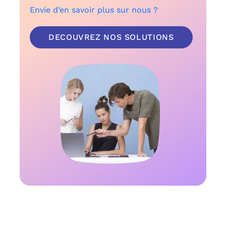
Envie d’en savoir plus sur nous ?
DECOUVREZ NOS SOLUTIONS