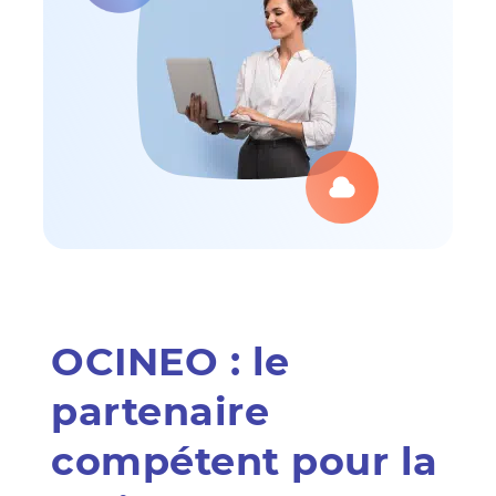
OCINEO : le
partenaire
compétent pour la