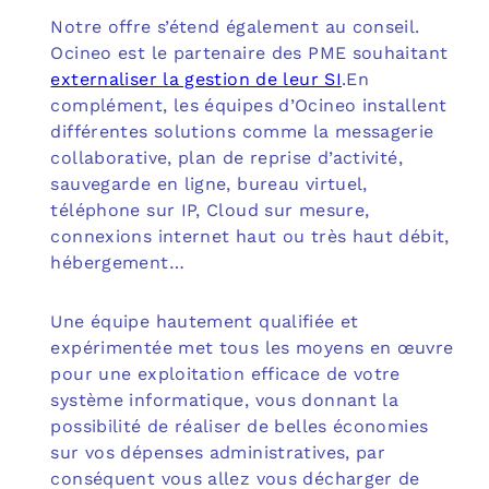
Notre offre s’étend également au conseil.
Ocineo est le partenaire des PME souhaitant
externaliser la gestion de leur SI
.En
complément, les équipes d’Ocineo installent
différentes solutions comme la messagerie
collaborative, plan de reprise d’activité,
sauvegarde en ligne, bureau virtuel,
téléphone sur IP, Cloud sur mesure,
connexions internet haut ou très haut débit,
hébergement…
Une équipe hautement qualifiée et
expérimentée met tous les moyens en œuvre
pour une exploitation efficace de votre
système informatique, vous donnant la
possibilité de réaliser de belles économies
sur vos dépenses administratives, par
conséquent vous allez vous décharger de