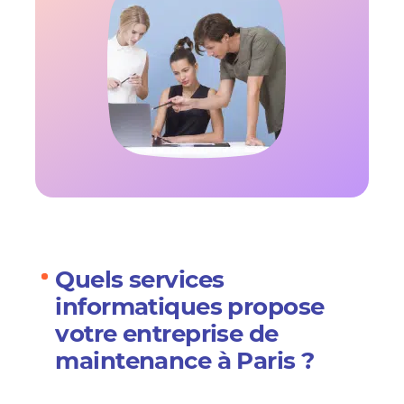
Quels services
informatiques propose
votre entreprise de
maintenance à Paris ?