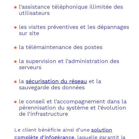
l’assistance téléphonique illimitée des
utilisateurs
les visites préventives et les dépannages
sur site
la télémaintenance des postes
la supervision et l’administration des
serveurs
la
sécurisation du réseau
et la
sauvegarde des données
le conseil et l’accompagnement dans la
pérennisation du système et l’évolution
de l’infrastructure
Le client bénéficie ainsi d’une
solution
complète d’infogérance
, laquelle garantit la