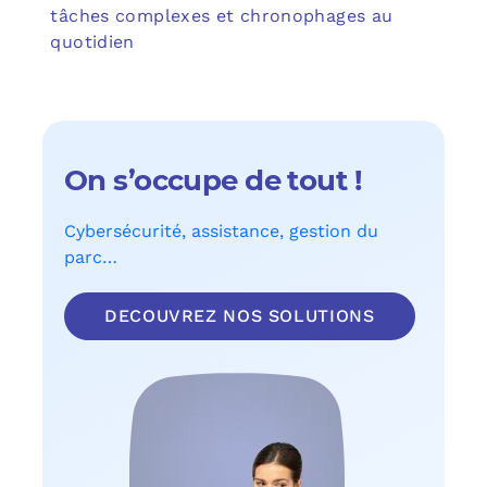
tâches complexes et chronophages au
quotidien
On s’occupe de tout !
Cybersécurité, assistance, gestion du
parc…
DECOUVREZ NOS SOLUTIONS