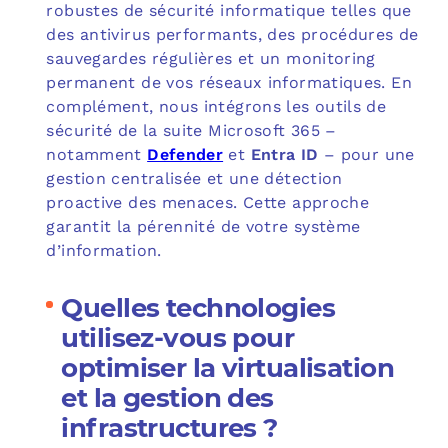
robustes de sécurité informatique telles que
des antivirus performants, des procédures de
sauvegardes régulières et un monitoring
permanent de vos réseaux informatiques. En
complément, nous intégrons les outils de
sécurité de la suite Microsoft 365 –
notamment
Defender
et
Entra ID
– pour une
gestion centralisée et une détection
proactive des menaces. Cette approche
garantit la pérennité de votre système
d’information.
Quelles technologies
utilisez-vous pour
optimiser la virtualisation
et la gestion des
infrastructures ?