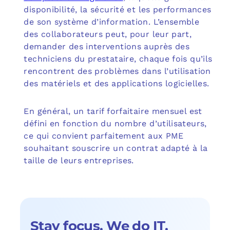
disponibilité, la sécurité et les performances
de son système d’information. L’ensemble
des collaborateurs peut, pour leur part,
demander des interventions auprès des
techniciens du prestataire, chaque fois qu’ils
rencontrent des problèmes dans l’utilisation
des matériels et des applications logicielles.
En général, un tarif forfaitaire mensuel est
défini en fonction du nombre d’utilisateurs,
ce qui convient parfaitement aux PME
souhaitant souscrire un contrat adapté à la
taille de leurs entreprises.
Stay focus. We do IT.