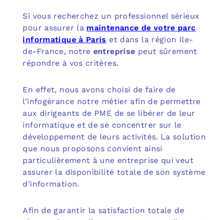
Si vous recherchez un professionnel sérieux
pour assurer la
maintenance de votre parc
informatique à Paris
et dans la région Ile-
de-France, notre
entreprise
peut sûrement
répondre à vos critères.
En effet, nous avons choisi de faire de
l’infogérance notre métier afin de permettre
aux dirigeants de PME de se libérer de leur
informatique et de se concentrer sur le
développement de leurs activités. La solution
que nous proposons convient ainsi
particulièrement à une entreprise qui veut
assurer la disponibilité totale de son système
d’information.
Afin de garantir la satisfaction totale de