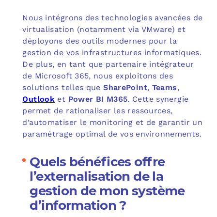
Nous intégrons des technologies avancées de
virtualisation (notamment via VMware) et
déployons des outils modernes pour la
gestion de vos infrastructures informatiques.
De plus, en tant que partenaire intégrateur
de Microsoft 365, nous exploitons des
solutions telles que
SharePoint
,
Teams
,
Outlook
et
Power BI M365
. Cette synergie
permet de rationaliser les ressources,
d’automatiser le monitoring et de garantir un
paramétrage optimal de vos environnements.
Quels bénéfices offre
l’externalisation de la
gestion de mon système
d’information ?