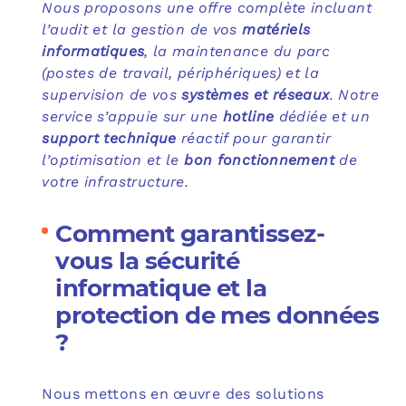
Nous proposons une offre complète incluant
l’audit et la gestion de vos
matériels
informatiques
, la maintenance du parc
(postes de travail, périphériques) et la
supervision de vos
systèmes et réseaux
. Notre
service s’appuie sur une
hotline
dédiée et un
support technique
réactif pour garantir
l’optimisation et le
bon fonctionnement
de
votre infrastructure.
Comment garantissez-
vous la sécurité
informatique et la
protection de mes données
?
Nous mettons en œuvre des solutions