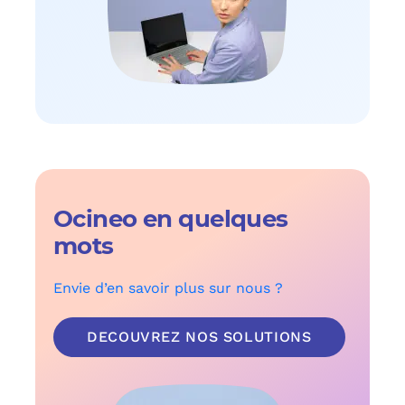
Ocineo en quelques
mots
Envie d’en savoir plus sur nous ?
DECOUVREZ NOS SOLUTIONS