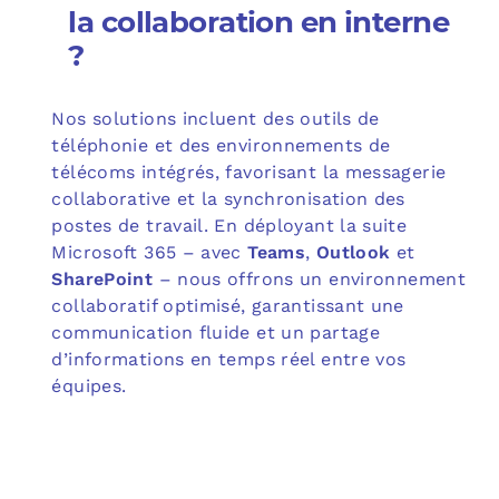
la collaboration en interne
?
Nos solutions incluent des outils de
téléphonie et des environnements de
télécoms intégrés, favorisant la messagerie
collaborative et la synchronisation des
postes de travail. En déployant la suite
Microsoft 365 – avec
Teams
,
Outlook
et
SharePoint
– nous offrons un environnement
collaboratif optimisé, garantissant une
communication fluide et un partage
d’informations en temps réel entre vos
équipes.