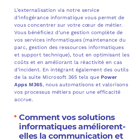
L’externalisation via notre service
d’infogérance informatique vous permet de
vous concentrer sur votre cœur de métier.
Vous bénéficiez d’une gestion complète de
vos services informatiques (maintenance du
parc, gestion des ressources informatiques
et support technique), tout en optimisant les
coûts et en améliorant la réactivité en cas
d’incident. En intégrant également des outils
de la suite Microsoft 365 tels que
Power
Apps M365
, nous automatisons et valorisons
vos processus métiers pour une efficacité
accrue.
Comment vos solutions
informatiques améliorent-
elles la communication et