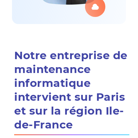
Notre entreprise de
maintenance
informatique
intervient sur Paris
et sur la région Ile-
de-France