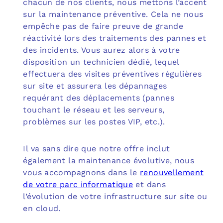
chacun de nos clients, nous mettons l’accent
sur la maintenance préventive. Cela ne nous
empêche pas de faire preuve de grande
réactivité lors des traitements des pannes et
des incidents. Vous aurez alors à votre
disposition un technicien dédié, lequel
effectuera des visites préventives régulières
sur site et assurera les dépannages
requérant des déplacements (pannes
touchant le réseau et les serveurs,
problèmes sur les postes VIP, etc.).
Il va sans dire que notre offre inclut
également la maintenance évolutive, nous
vous accompagnons dans le
renouvellement
de votre parc informatique
et dans
l’évolution de votre infrastructure sur site ou
en cloud.