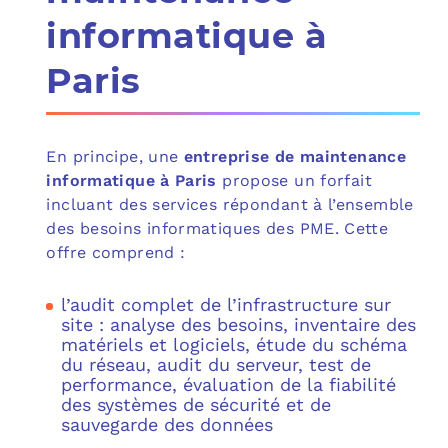
informatique à
Paris
En principe, une
entreprise de maintenance
informatique à Paris
propose un forfait
incluant des services répondant à l’ensemble
des besoins informatiques des PME. Cette
offre comprend :
l’audit complet de l’infrastructure sur
site : analyse des besoins, inventaire des
matériels et logiciels, étude du schéma
du réseau, audit du serveur, test de
performance, évaluation de la fiabilité
des systèmes de sécurité et de
sauvegarde des données