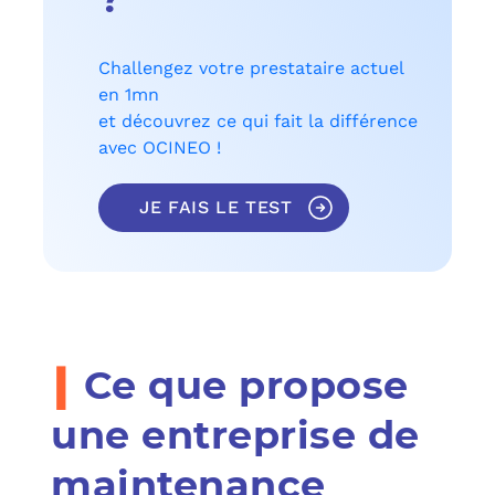
Challengez votre prestataire actuel
en 1mn
et découvrez ce qui fait la différence
avec OCINEO !
JE FAIS LE TEST
i
Ce que propose
une entreprise de
maintenance