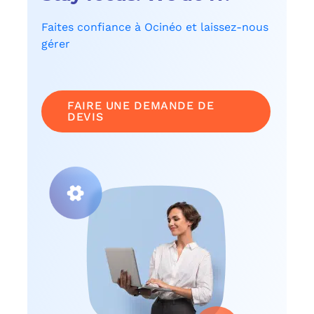
Faites confiance à Ocinéo et laissez-nous
gérer
FAIRE UNE DEMANDE DE
DEVIS