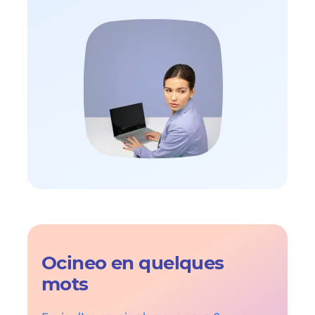
Ocineo en quelques
mots