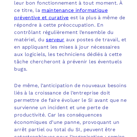
leur bon fonctionnement à tout moment. À
ce titre, la
maintenance informatique
préventive et curative
est la plus à même de
répondre à cette préoccupation. En
contrôlant régulièrement l’ensemble du
matériel, du
serveur
aux postes de travail, et
en appliquant les mises à jour nécessaires
aux logiciels, les techniciens dédiés à cette
tâche chercheront à prévenir les éventuels
bugs.
De même, l’anticipation de nouveaux besoins
liés à la croissance de l’entreprise doit
permettre de faire évoluer le SI avant que ne
survienne un incident et une perte de
productivité. Car les conséquences
économiques d’une panne, provoquant un
arrêt partiel ou total du SI, peuvent être
catastrophiques pour l’organisation : remise