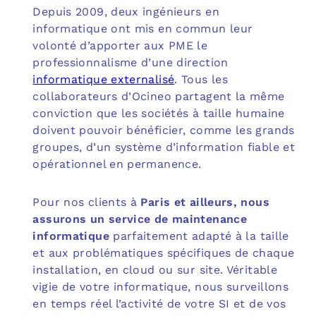
Depuis 2009, deux ingénieurs en
informatique ont mis en commun leur
volonté d’apporter aux PME le
professionnalisme d’une direction
informatique externalisé
. Tous les
collaborateurs d’Ocineo partagent la même
conviction que les sociétés à taille humaine
doivent pouvoir bénéficier, comme les grands
groupes, d’un système d’information fiable et
opérationnel en permanence.
Pour nos clients à
Paris et ailleurs, nous
assurons un service de maintenance
informatique
parfaitement adapté à la taille
et aux problématiques spécifiques de chaque
installation, en cloud ou sur site. Véritable
vigie de votre informatique, nous surveillons
en temps réel l’activité de votre SI et de vos