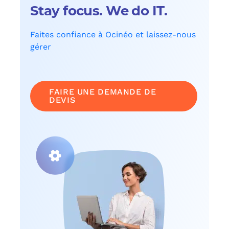
Stay focus. We do IT.
Faites confiance à Ocinéo et laissez-nous
gérer
FAIRE UNE DEMANDE DE
DEVIS