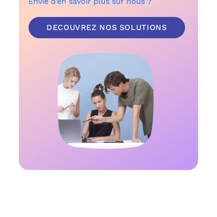
Envie d’en savoir plus sur nous ?
DECOUVREZ NOS SOLUTIONS