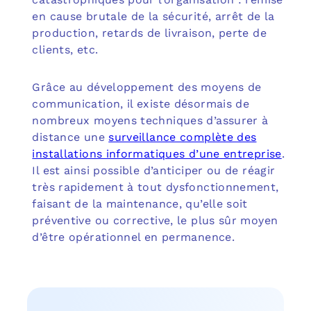
en cause brutale de la sécurité, arrêt de la
production, retards de livraison, perte de
clients, etc.
Grâce au développement des moyens de
communication, il existe désormais de
nombreux moyens techniques d’assurer à
distance une
surveillance complète des
installations informatiques d’une entreprise
.
Il est ainsi possible d’anticiper ou de réagir
très rapidement à tout dysfonctionnement,
faisant de la maintenance, qu’elle soit
préventive ou corrective, le plus sûr moyen
d’être opérationnel en permanence.