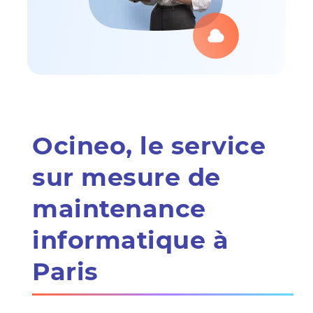
Ocineo, le service
sur mesure de
maintenance
informatique à
Paris