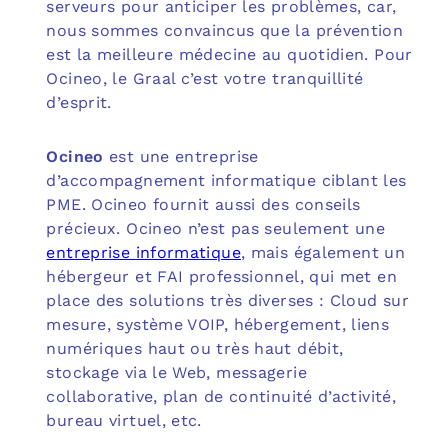
serveurs pour anticiper les problèmes, car,
nous sommes convaincus que la prévention
est la meilleure médecine au quotidien. Pour
Ocineo, le Graal c’est votre tranquillité
d’esprit.
Ocineo
est une entreprise
d’accompagnement informatique ciblant les
PME. Ocineo fournit aussi des conseils
précieux. Ocineo n’est pas seulement une
entreprise informatique
, mais également un
hébergeur et FAI professionnel, qui met en
place des solutions très diverses : Cloud sur
mesure, système VOIP, hébergement, liens
numériques haut ou très haut débit,
stockage via le Web, messagerie
collaborative, plan de continuité d’activité,
bureau virtuel, etc.