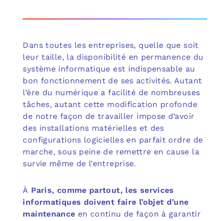
Dans toutes les entreprises, quelle que soit
leur taille, la disponibilité en permanence du
système informatique est indispensable au
bon fonctionnement de ses activités. Autant
l’ère du numérique a facilité de nombreuses
tâches, autant cette modification profonde
de notre façon de travailler impose d’avoir
des installations matérielles et des
configurations logicielles en parfait ordre de
marche, sous peine de remettre en cause la
survie même de l’entreprise.
À
Paris, comme partout, les services
informatiques doivent faire l’objet d’une
maintenance
en continu de façon à garantir