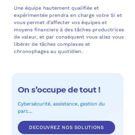
Une équipe hautement qualifiée et
expérimentée prendra en charge votre SI et
vous permet d’affecter vos équipes et
moyens financiers à des tâches productrices
de valeur, et par conséquent vous allez vous
libérer de tâches complexes et
chronophages au quotidien.
On s’occupe de tout !
Cybersécurité, assistance, gestion du
parc…
DECOUVREZ NOS SOLUTIONS