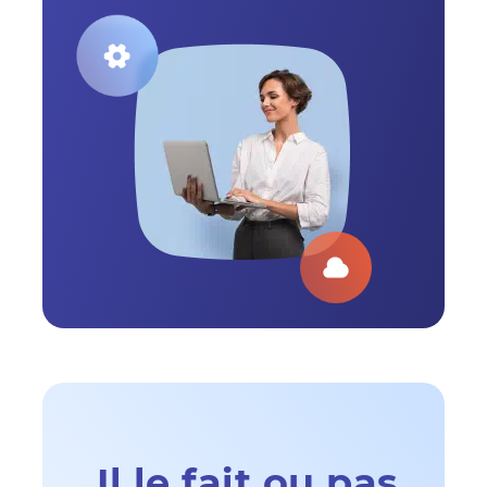
Il le fait ou pas