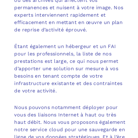
ou des archives qui affectent vos
permanences et nuisent à votre image. Nos
experts interviennent rapidement et
efficacement en mettant en œuvre un plan
de reprise d’activité éprouvé.
Étant également un hébergeur et un FAI
pour les professionnels, la liste de nos
prestations est large, ce qui nous permet
d’apporter une solution sur mesure à vos
besoins en tenant compte de votre
infrastructure existante et des contraintes
de votre activité.
Nous pouvons notamment déployer pour
vous des liaisons Internet à haut ou très
haut débit. Nous vous proposons également
notre service cloud pour une sauvegarde en
ligne de vos données stratégiques. Et à l’ère