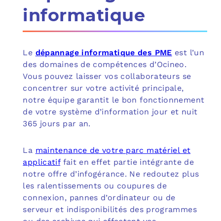
informatique
Le
dépannage informatique des PME
est l’un
des domaines de compétences d’Ocineo.
Vous pouvez laisser vos collaborateurs se
concentrer sur votre activité principale,
notre équipe garantit le bon fonctionnement
de votre système d’information jour et nuit
365 jours par an.
La
maintenance de votre parc matériel et
applicatif
fait en effet partie intégrante de
notre offre d’infogérance. Ne redoutez plus
les ralentissements ou coupures de
connexion, pannes d’ordinateur ou de
serveur et indisponibilités des programmes