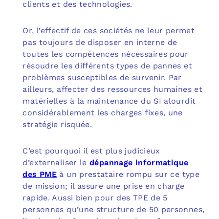
clients et des technologies.
Or, l’effectif de ces sociétés ne leur permet
pas toujours de disposer en interne de
toutes les compétences nécessaires pour
résoudre les différents types de pannes et
problèmes susceptibles de survenir. Par
ailleurs, affecter des ressources humaines et
matérielles à la maintenance du SI alourdit
considérablement les charges fixes, une
stratégie risquée.
C’est pourquoi il est plus judicieux
d’externaliser le
dépannage informatique
des PME
à un prestataire rompu sur ce type
de mission; il assure une prise en charge
rapide. Aussi bien pour des TPE de 5
personnes qu’une structure de 50 personnes,