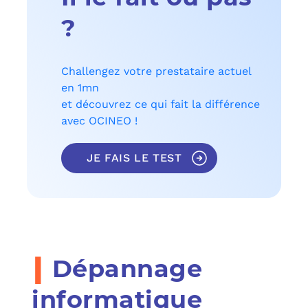
?
Challengez votre prestataire actuel
en 1mn
et découvrez ce qui fait la différence
avec OCINEO !
JE FAIS LE TEST
i
Dépannage
informatique