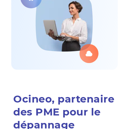
Ocineo, partenaire
des PME pour le
dépannage