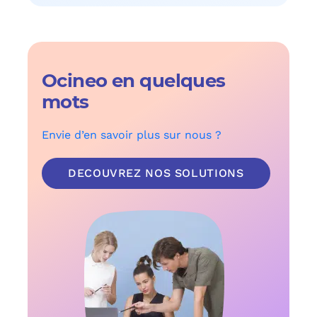
Ocineo en quelques
mots
Envie d’en savoir plus sur nous ?
DECOUVREZ NOS SOLUTIONS