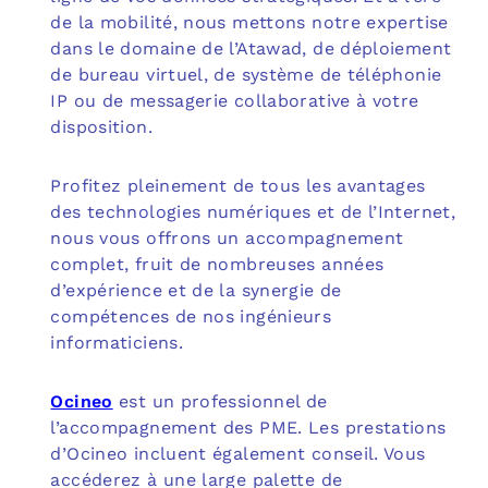
de la mobilité, nous mettons notre expertise
dans le domaine de l’Atawad, de déploiement
de bureau virtuel, de système de téléphonie
IP ou de messagerie collaborative à votre
disposition.
Profitez pleinement de tous les avantages
des technologies numériques et de l’Internet,
nous vous offrons un accompagnement
complet, fruit de nombreuses années
d’expérience et de la synergie de
compétences de nos ingénieurs
informaticiens.
Ocineo
est un professionnel de
l’accompagnement des PME. Les prestations
d’Ocineo incluent également conseil. Vous
accéderez à une large palette de