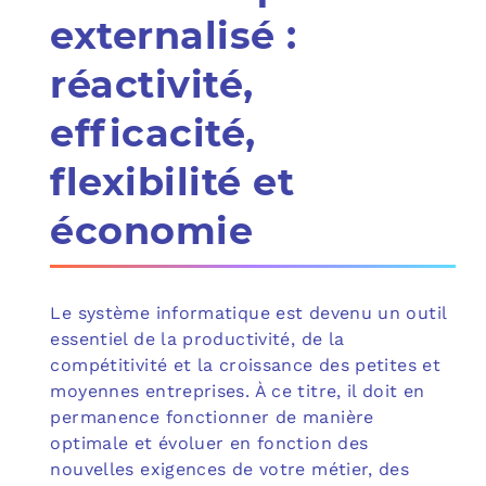
externalisé :
réactivité,
efficacité,
flexibilité et
économie
Le système informatique est devenu un outil
essentiel de la productivité, de la
compétitivité et la croissance des petites et
moyennes entreprises. À ce titre, il doit en
permanence fonctionner de manière
optimale et évoluer en fonction des
nouvelles exigences de votre métier, des