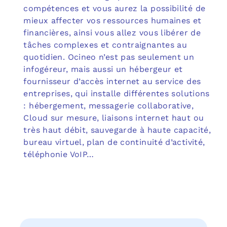
compétences et vous aurez la possibilité de
mieux affecter vos ressources humaines et
financières, ainsi vous allez vous libérer de
tâches complexes et contraignantes au
quotidien. Ocineo n’est pas seulement un
infogéreur, mais aussi un hébergeur et
fournisseur d’accès internet au service des
entreprises, qui installe différentes solutions
: hébergement, messagerie collaborative,
Cloud sur mesure, liaisons internet haut ou
très haut débit, sauvegarde à haute capacité,
bureau virtuel, plan de continuité d’activité,
téléphonie VoIP…