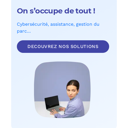
On s’occupe de tout !
Cybersécurité, assistance, gestion du
parc…
DECOUVREZ NOS SOLUTIONS