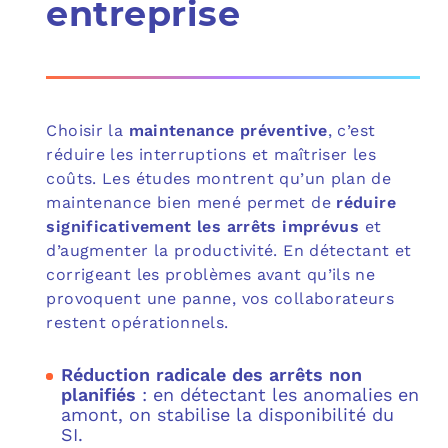
entreprise
Choisir la
maintenance préventive
, c’est
réduire les interruptions et maîtriser les
coûts. Les études montrent qu’un plan de
maintenance bien mené permet de
réduire
significativement les arrêts imprévus
et
d’augmenter la productivité. En détectant et
corrigeant les problèmes avant qu’ils ne
provoquent une panne, vos collaborateurs
restent opérationnels.
Réduction radicale des arrêts non
planifiés
: en détectant les anomalies en
amont, on stabilise la disponibilité du
SI.