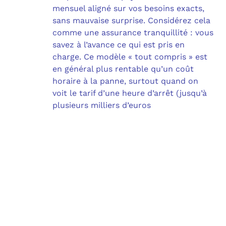
mensuel aligné sur vos besoins exacts,
sans mauvaise surprise. Considérez cela
comme une assurance tranquillité : vous
savez à l’avance ce qui est pris en
charge. Ce modèle « tout compris » est
en général plus rentable qu’un coût
horaire à la panne, surtout quand on
voit le tarif d’une heure d’arrêt (jusqu’à
plusieurs milliers d’euros