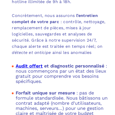
hotline illimitée de 9h à 18h.
Concrètement, nous assurons
l’entretien
complet de votre parc
: contrôle, nettoyage,
remplacement de pièces, mises à jour
logicielles, sauvegardes et analyses de
sécurité. Grâce à notre supervision 24/7,
chaque alerte est traitée en temps réel; on
détecte et anticipe
ainsi les anomalies
Audit offert
et diagnostic personnalisé
:
nous commençons par un état des lieux
gratuit pour comprendre vos besoins
spécifiques.
Forfait unique sur mesure
: pas de
formule standardisée. Nous bâtissons un
contrat adapté (nombre d’utilisateurs,
machines, serveurs…) pour une gestion
claire et maîtrisée de votre budget