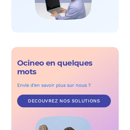
Ocineo en quelques
mots
Envie d’en savoir plus sur nous ?
DECOUVREZ NOS SOLUTIONS