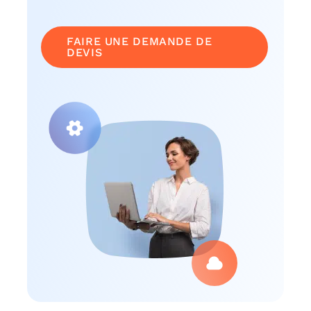
FAIRE UNE DEMANDE DE
DEVIS