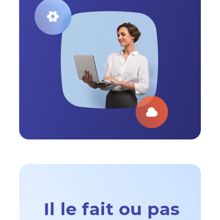
Il le fait ou pas