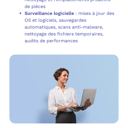
de pièces
Surveillance logicielle
: mises à jour des
OS et logiciels, sauvegardes
automatiques, scans anti-malware,
nettoyage des fichiers temporaires,
audits de performances