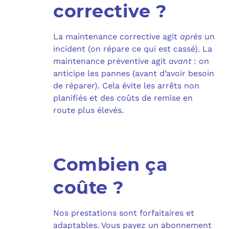
corrective ?
La maintenance corrective agit
après
un
incident (on répare ce qui est cassé). La
maintenance préventive agit
avant
: on
anticipe les pannes (avant d’avoir besoin
de réparer). Cela évite les arrêts non
planifiés et des coûts de remise en
route plus élevés.
Combien ça
coûte ?
Nos prestations sont forfaitaires et
adaptables. Vous payez un abonnement