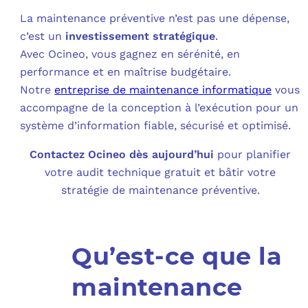
La maintenance préventive n’est pas une dépense,
c’est un
investissement stratégique
.
Avec Ocineo, vous gagnez en sérénité, en
performance et en maîtrise budgétaire.
Notre
entreprise de maintenance informatique
vous
accompagne de la conception à l’exécution pour un
système d’information fiable, sécurisé et optimisé.
Contactez Ocineo dès aujourd’hui
pour planifier
votre audit technique gratuit et bâtir votre
stratégie de maintenance préventive.
Qu’est-ce que la
maintenance