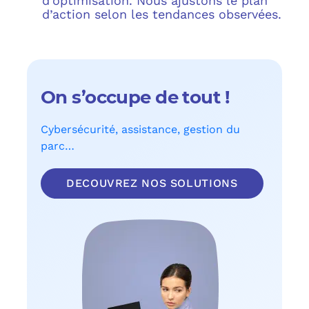
d’optimisation. Nous ajustons le plan
d’action selon les tendances observées.
On s’occupe de tout !
Cybersécurité, assistance, gestion du
parc…
DECOUVREZ NOS SOLUTIONS