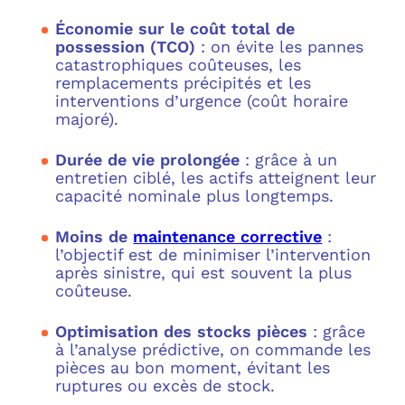
Économie sur le coût total de
possession (TCO)
: on évite les pannes
catastrophiques coûteuses, les
remplacements précipités et les
interventions d’urgence (coût horaire
majoré).
Durée de vie prolongée
: grâce à un
entretien ciblé, les actifs atteignent leur
capacité nominale plus longtemps.
Moins de
maintenance corrective
:
l’objectif est de minimiser l’intervention
après sinistre, qui est souvent la plus
coûteuse.
Optimisation des stocks pièces
: grâce
à l’analyse prédictive, on commande les
pièces au bon moment, évitant les
ruptures ou excès de stock.