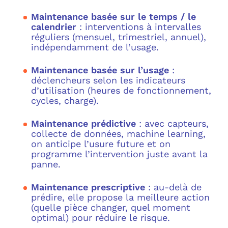
Maintenance basée sur le temps / le
calendrier
: interventions à intervalles
réguliers (mensuel, trimestriel, annuel),
indépendamment de l’usage.
Maintenance basée sur l’usage
:
déclencheurs selon les indicateurs
d’utilisation (heures de fonctionnement,
cycles, charge).
Maintenance prédictive
: avec capteurs,
collecte de données, machine learning,
on anticipe l’usure future et on
programme l’intervention juste avant la
panne.
Maintenance prescriptive
: au-delà de
prédire, elle propose la meilleure action
(quelle pièce changer, quel moment
optimal) pour réduire le risque.