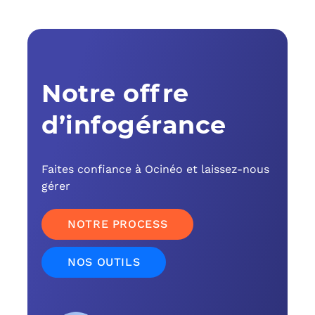
Notre offre
d’infogérance
Faites confiance à Ocinéo et laissez-nous
gérer
NOTRE PROCESS
NOS OUTILS