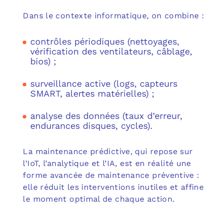
Dans le contexte informatique, on combine :
contrôles périodiques (nettoyages,
vérification des ventilateurs, câblage,
bios) ;
surveillance active (logs, capteurs
SMART, alertes matérielles) ;
analyse des données (taux d’erreur,
endurances disques, cycles).
La maintenance prédictive, qui repose sur
l’IoT, l’analytique et l’IA, est en réalité une
forme avancée de maintenance préventive :
elle réduit les interventions inutiles et affine
le moment optimal de chaque action.