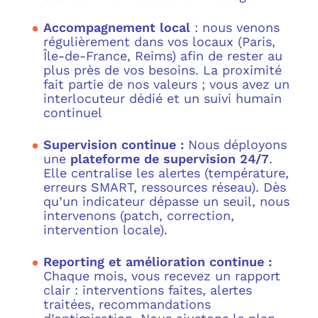
Accompagnement local
: nous venons
régulièrement dans vos locaux (Paris,
Île-de-France, Reims) afin de rester au
plus près de vos besoins. La proximité
fait partie de nos valeurs ; vous avez un
interlocuteur dédié et un suivi humain
continuel
Supervision continue :
Nous déployons
une
plateforme de supervision 24/7
.
Elle centralise les alertes (température,
erreurs SMART, ressources réseau). Dès
qu’un indicateur dépasse un seuil, nous
intervenons (patch, correction,
intervention locale).
Reporting et amélioration continue :
Chaque mois, vous recevez un rapport
clair : interventions faites, alertes
traitées, recommandations