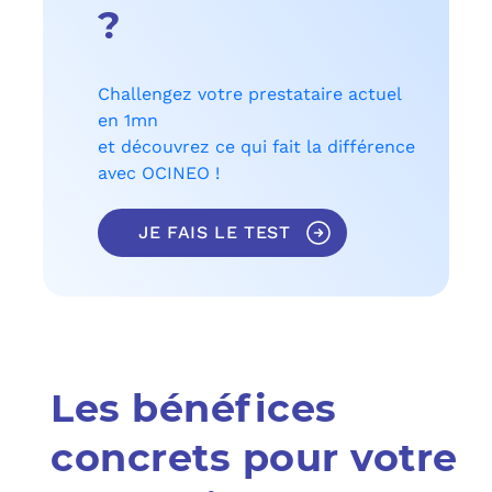
?
Challengez votre prestataire actuel
en 1mn
et découvrez ce qui fait la différence
avec OCINEO !
JE FAIS LE TEST
Les bénéfices
concrets pour votre