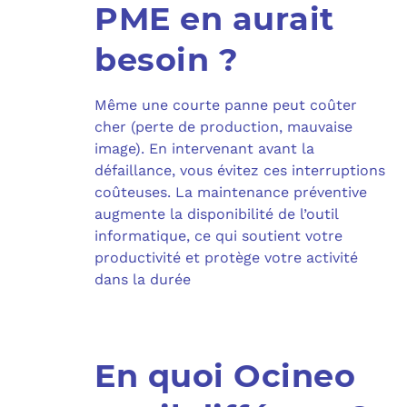
PME en aurait
besoin ?
Même une courte panne peut coûter
cher (perte de production, mauvaise
image). En intervenant avant la
défaillance, vous évitez ces interruptions
coûteuses. La maintenance préventive
augmente la disponibilité de l’outil
informatique, ce qui soutient votre
productivité et protège votre activité
dans la durée
En quoi Ocineo