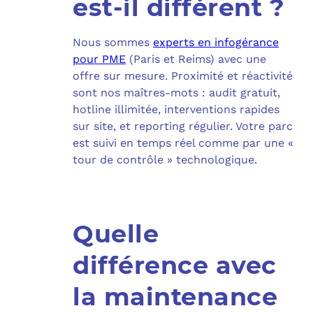
est-il différent ?
Nous sommes
experts en infogérance
pour PME
(Paris et Reims) avec une
offre sur mesure. Proximité et réactivité
sont nos maîtres-mots : audit gratuit,
hotline illimitée, interventions rapides
sur site, et reporting régulier. Votre parc
est suivi en temps réel comme par une «
tour de contrôle » technologique.
Quelle
différence avec
la maintenance