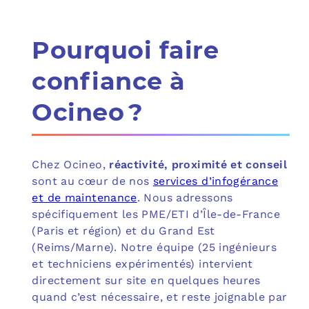
Pourquoi faire
confiance à
Ocineo ?
Chez Ocineo,
réactivité, proximité et conseil
sont au cœur de nos
services d’infogérance
et de maintenance
. Nous adressons
spécifiquement les PME/ETI d’Île-de-France
(Paris et région) et du Grand Est
(Reims/Marne). Notre équipe (25 ingénieurs
et techniciens expérimentés) intervient
directement sur site en quelques heures
quand c’est nécessaire, et reste joignable par