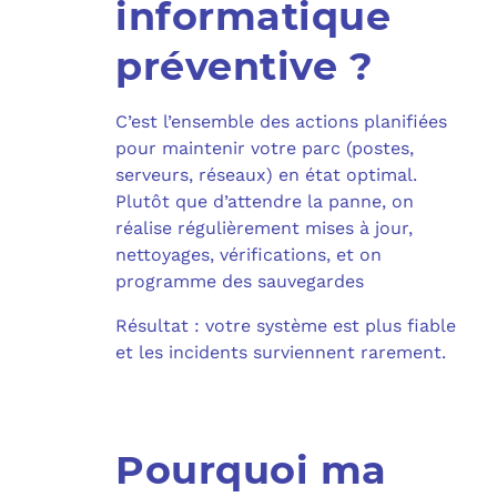
informatique
préventive ?
C’est l’ensemble des actions planifiées
pour maintenir votre parc (postes,
serveurs, réseaux) en état optimal.
Plutôt que d’attendre la panne, on
réalise régulièrement mises à jour,
nettoyages, vérifications, et on
programme des sauvegardes
Résultat : votre système est plus fiable
et les incidents surviennent rarement.
Pourquoi ma