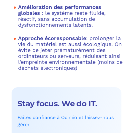
Amélioration des performances
globales
: le système reste fluide,
réactif, sans accumulation de
dysfonctionnements latents.
Approche écoresponsable
: prolonger la
vie du matériel est aussi écologique. On
évite de jeter prématurément des
ordinateurs ou serveurs, réduisant ainsi
l’empreinte environnementale (moins de
déchets électroniques)
Stay focus. We do IT.
Faites confiance à Ocinéo et laissez-nous
gérer