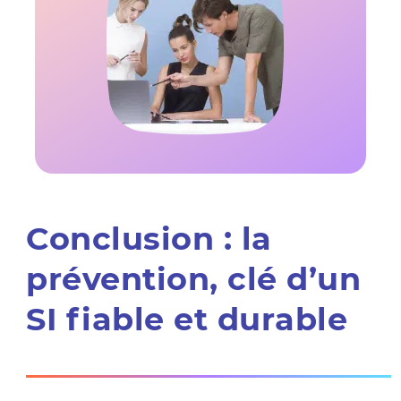
Conclusion : la
prévention, clé d’un
SI fiable et durable