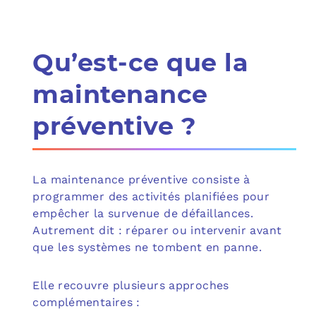
Qu’est-ce que la
maintenance
préventive ?
La maintenance préventive consiste à
programmer des activités planifiées pour
empêcher la survenue de défaillances.
Autrement dit : réparer ou intervenir avant
que les systèmes ne tombent en panne.
Elle recouvre plusieurs approches
complémentaires :