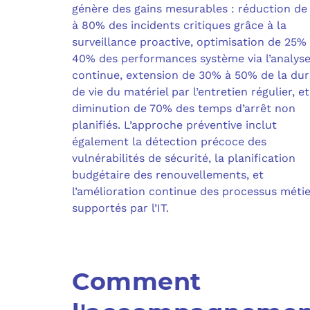
génère des gains mesurables : réduction d
à 80% des incidents critiques grâce à la
surveillance proactive, optimisation de 25%
40% des performances système via l’analys
continue, extension de 30% à 50% de la du
de vie du matériel par l’entretien régulier, et
diminution de 70% des temps d’arrêt non
planifiés. L’approche préventive inclut
également la détection précoce des
vulnérabilités de sécurité, la planification
budgétaire des renouvellements, et
l’amélioration continue des processus métie
supportés par l’IT.
Comment