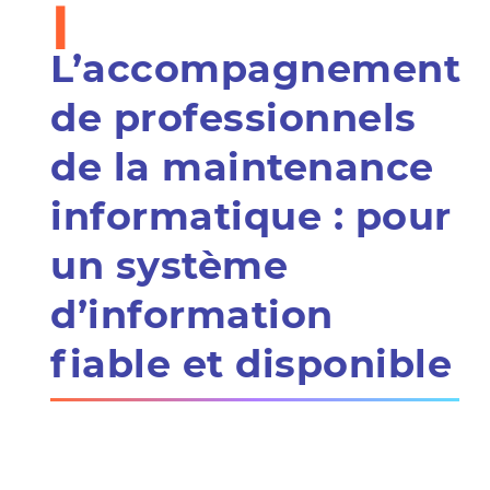
i
L’accompagnement
de professionnels
de la maintenance
informatique : pour
un système
d’information
fiable et disponible