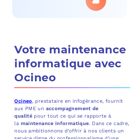
Votre maintenance
informatique avec
Ocineo
Ocineo
, prestataire en infogérance, fournit
aux PME un
accompagnement de
qualité
pour tout ce qui se rapporte à
la
maintenance informatique
. Dans ce cadre,
nous ambitionnons d’offrir à nos clients un
service digne du professionnalisme d’une