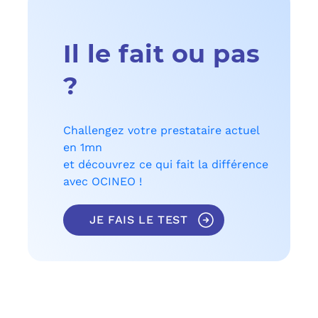
Il le fait ou pas
?
Challengez votre prestataire actuel
en 1mn
et découvrez ce qui fait la différence
avec OCINEO !
JE FAIS LE TEST