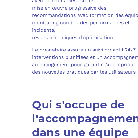
avec objectifs mesurables,
mise en œuvre progressive des
recommandations avec formation des équip
monitoring continu des performances et
incidents,
revues périodiques d’optimisation.
Le prestataire assure un suivi proactif 24/7,
interventions planifiées et un accompagne
au changement pour garantir l’appropriatio
des nouvelles pratiques par les utilisateurs.
Qui s'occupe de
l'accompagnemen
dans une équipe