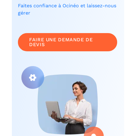
Faites confiance à Ocinéo et laissez-nous
gérer
FAIRE UNE DEMANDE DE
DEVIS