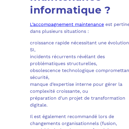
informatique ?
L’accompagnement maintenance
est pertin
dans plusieurs situations :
croissance rapide nécessitant une évolutio
SI,
incidents récurrents révélant des
problématiques structurelles,
obsolescence technologique compromettan
sécurité,
manque d’expertise interne pour gérer la
complexité croissante, ou
préparation d’un projet de transformation
digitale.
Il est également recommandé lors de
changements organisationnels (fusion,