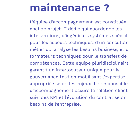
maintenance ?
L’équipe d’accompagnement est constituée 
chef de projet IT dédié qui coordonne les
interventions, d’ingénieurs systèmes spécial
pour les aspects techniques, d’un consulta
métier qui analyse les besoins business, et 
formateurs techniques pour le transfert de
compétences. Cette équipe pluridisciplinair
garantit un interlocuteur unique pour la
gouvernance tout en mobilisant l’expertise
appropriée selon les enjeux. Le responsable
d’accompagnement assure la relation client,
suivi des KPI et l’évolution du contrat selon 
besoins de l’entreprise.