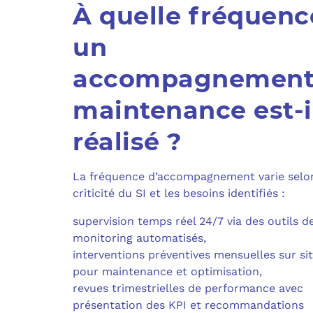
À quelle fréquenc
un
accompagnemen
maintenance est-i
réalisé ?
La fréquence d’accompagnement varie selon
criticité du SI et les besoins identifiés :
supervision temps réel 24/7 via des outils d
monitoring automatisés,
interventions préventives mensuelles sur si
pour maintenance et optimisation,
revues trimestrielles de performance avec
présentation des KPI et recommandations