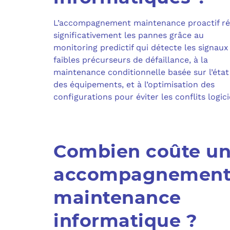
L’accompagnement maintenance proactif ré
significativement les pannes grâce au
monitoring predictif qui détecte les signaux
faibles précurseurs de défaillance, à la
maintenance conditionnelle basée sur l’état
des équipements, et à l’optimisation des
configurations pour éviter les conflits logici
Combien coûte u
accompagnemen
maintenance
informatique ?