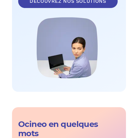
DECOUVREZ NOS SOLUTIONS
Ocineo en quelques
mots