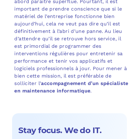
abord paraitre superflue. Pourtant, il est
important de prendre conscience que si le
matériel de l’entreprise fonctionne bien
aujourd’hui, cela ne veut pas dire qu’il est
définitivement à l’abri d’une panne. Au lieu
d’attendre qu’il se retrouve hors service, il
est primordial de programmer des
interventions régulières pour entretenir sa
performance et tenir vos applicatifs et
logiciels professionnels à jour. Pour mener à
bien cette mission, il est préférable de
solliciter l’
accompagnement d’un spécialiste
en maintenance informatique
.
Stay focus. We do IT.