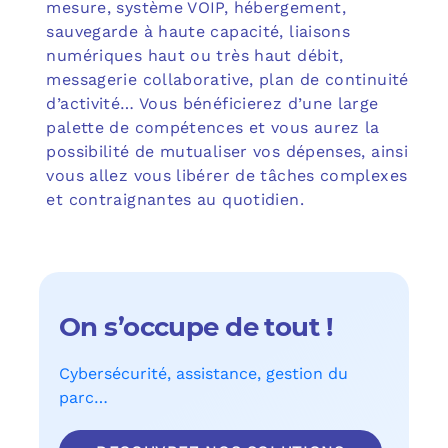
mesure, système VOIP, hébergement,
sauvegarde à haute capacité, liaisons
numériques haut ou très haut débit,
messagerie collaborative, plan de continuité
d’activité… Vous bénéficierez d’une large
palette de compétences et vous aurez la
possibilité de mutualiser vos dépenses, ainsi
vous allez vous libérer de tâches complexes
et contraignantes au quotidien.
On s’occupe de tout !
Cybersécurité, assistance, gestion du
parc…