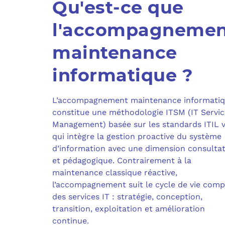
Qu'est-ce que
l'accompagnemen
maintenance
informatique ?
L’accompagnement maintenance informati
constitue une méthodologie ITSM (IT Servic
Management) basée sur les standards ITIL 
qui intègre la gestion proactive du système
d’information avec une dimension consultat
et pédagogique. Contrairement à la
maintenance classique réactive,
l’accompagnement suit le cycle de vie comp
des services IT : stratégie, conception,
transition, exploitation et amélioration
continue.