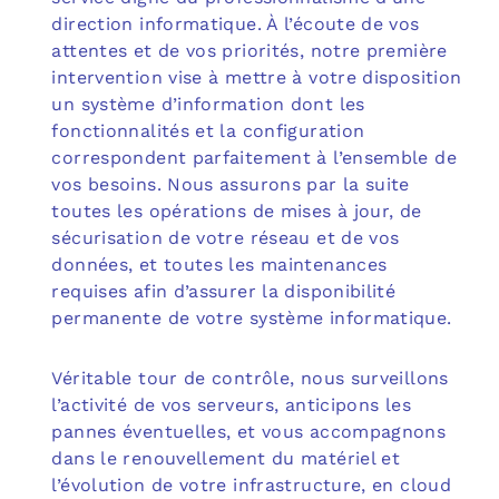
direction informatique. À l’écoute de vos
attentes et de vos priorités, notre première
intervention vise à mettre à votre disposition
un système d’information dont les
fonctionnalités et la configuration
correspondent parfaitement à l’ensemble de
vos besoins. Nous assurons par la suite
toutes les opérations de mises à jour, de
sécurisation de votre réseau et de vos
données, et toutes les maintenances
requises afin d’assurer la disponibilité
permanente de votre système informatique.
Véritable tour de contrôle, nous surveillons
l’activité de vos serveurs, anticipons les
pannes éventuelles, et vous accompagnons
dans le renouvellement du matériel et
l’évolution de votre infrastructure, en cloud