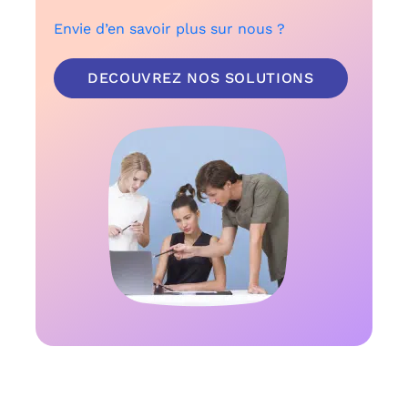
Envie d’en savoir plus sur nous ?
DECOUVREZ NOS SOLUTIONS