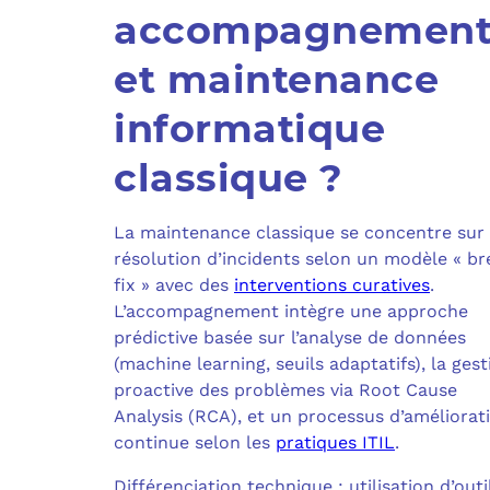
accompagnemen
et maintenance
informatique
classique ?
La maintenance classique se concentre sur 
résolution d’incidents selon un modèle « br
fix » avec des
interventions curatives
.
L’accompagnement intègre une approche
prédictive basée sur l’analyse de données
(machine learning, seuils adaptatifs), la gest
proactive des problèmes via Root Cause
Analysis (RCA), et un processus d’améliorat
continue selon les
pratiques ITIL
.
Différenciation technique : utilisation d’outi