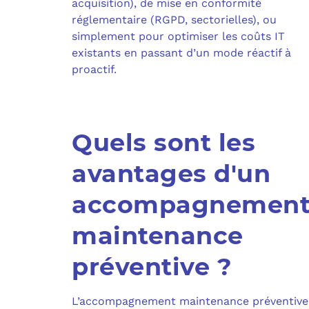
acquisition), de mise en conformité
réglementaire (RGPD, sectorielles), ou
simplement pour optimiser les coûts IT
existants en passant d’un mode réactif à
proactif.
Quels sont les
avantages d'un
accompagnemen
maintenance
préventive ?
L’accompagnement maintenance préventive