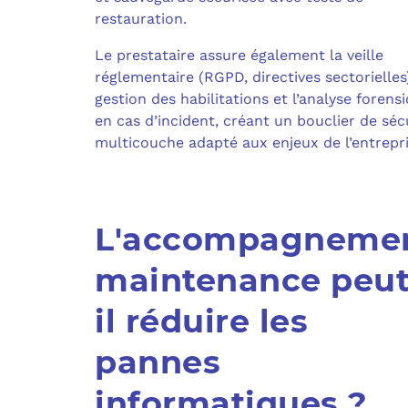
restauration.
Le prestataire assure également la veille
réglementaire (RGPD, directives sectorielles)
gestion des habilitations et l’analyse forens
en cas d’incident, créant un bouclier de séc
multicouche adapté aux enjeux de l’entrepri
L'accompagneme
maintenance peut
il réduire les
pannes
informatiques ?