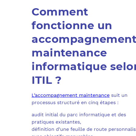
Comment
fonctionne un
accompagnemen
maintenance
informatique selo
ITIL ?
L’accompagnement maintenance
suit un
processus structuré en cinq étapes :
audit initial du parc informatique et des
pratiques existantes,
définition d’une feuille de route personnali