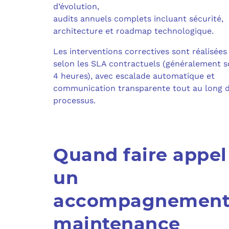
d’évolution,
audits annuels complets incluant sécurité,
architecture et roadmap technologique.
Les interventions correctives sont réalisées
selon les SLA contractuels (généralement 
4 heures), avec escalade automatique et
communication transparente tout au long 
processus.
Quand faire appel
un
accompagnemen
maintenance