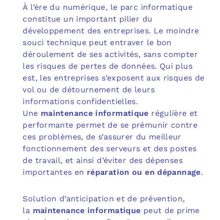
À l’ère du numérique, le parc informatique
constitue un important pilier du
développement des entreprises. Le moindre
souci technique peut entraver le bon
déroulement de ses activités, sans compter
les risques de pertes de données. Qui plus
est, les entreprises s’exposent aux risques de
vol ou de détournement de leurs
informations confidentielles.
Une
maintenance informatique
régulière et
performante permet de se prémunir contre
ces problèmes, de s’assurer du meilleur
fonctionnement des serveurs et des postes
de travail, et ainsi d’éviter des dépenses
importantes en
réparation ou en dépannage
.
Solution d’anticipation et de prévention,
la
maintenance informatique
peut de prime