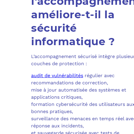
l'accompagnemen
améliore-t-il la
sécurité
informatique ?
L’accompagnement sécurisé intègre plusieu
couches de protection :
audit de vulnérabilités
régulier avec
recommandations de correction,
mise à jour automatisée des systèmes et
applications critiques,
formation cybersécurité des utilisateurs au
bonnes pratiques,
surveillance des menaces en temps réel ave
réponse aux incidents,
et sauvegarde sécurisée avec tests de