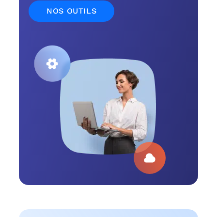
NOS OUTILS