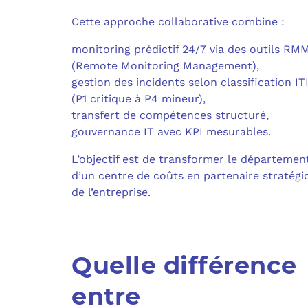
Cette approche collaborative combine :
monitoring prédictif 24/7 via des outils RM
(Remote Monitoring Management),
gestion des incidents selon classification IT
(P1 critique à P4 mineur),
transfert de compétences structuré,
gouvernance IT avec KPI mesurables.
L’objectif est de transformer le départemen
d’un centre de coûts en partenaire stratégi
de l’entreprise.
Quelle différence
entre