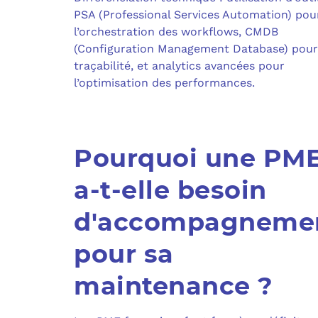
PSA (Professional Services Automation) pou
l’orchestration des workflows, CMDB
(Configuration Management Database) pour
traçabilité, et analytics avancées pour
l’optimisation des performances.
Pourquoi une PM
a-t-elle besoin
d'accompagneme
pour sa
maintenance ?