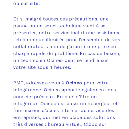
ou sur site.
Et si malgré toutes ces précautions, une
panne ou un souci technique vient à se
présenter, notre service inclut une assistance
téléphonique illimitée pour l’ensemble de vos
collaborateurs afin de garantir une prise en
charge rapide du problème. En cas de besoin,
un technicien Ocineo peut se rendre sur
votre site sous 4 heures.
PME, adressez-vous à
Ocineo
pour votre
infogérance. Ocineo apporte également des
conseils précieux. En plus d’être un
infogéreur, Ocineo est aussi un hébergeur et
fournisseur d’accès internet au service des
entreprises, qui met en place des solutions
très diverses : bureau virtuel, Cloud sur