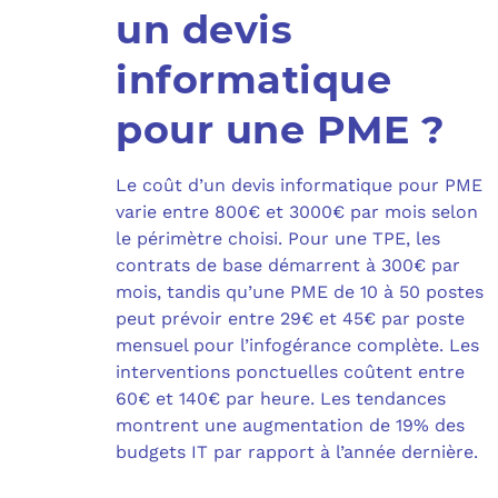
un devis
informatique
pour une PME ?
Le coût d’un devis informatique pour PME
varie entre 800€ et 3000€ par mois selon
le périmètre choisi. Pour une TPE, les
contrats de base démarrent à 300€ par
mois, tandis qu’une PME de 10 à 50 postes
peut prévoir entre 29€ et 45€ par poste
mensuel pour l’infogérance complète. Les
interventions ponctuelles coûtent entre
60€ et 140€ par heure. Les tendances
montrent une augmentation de 19% des
budgets IT par rapport à l’année dernière.