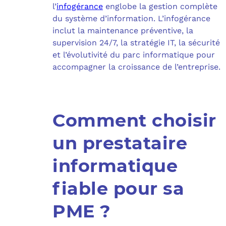
l’
infogérance
englobe la gestion complète
du système d’information. L’infogérance
inclut la maintenance préventive, la
supervision 24/7, la stratégie IT, la sécurité
et l’évolutivité du parc informatique pour
accompagner la croissance de l’entreprise.
Comment choisir
un prestataire
informatique
fiable pour sa
PME ?