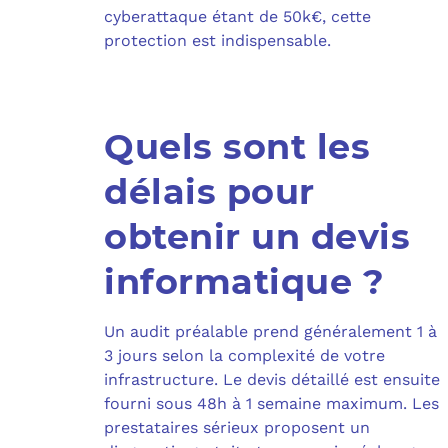
cyberattaque étant de 50k€, cette
protection est indispensable.
Quels sont les
délais pour
obtenir un devis
informatique ?
Un audit préalable prend généralement 1 à
3 jours selon la complexité de votre
infrastructure. Le devis détaillé est ensuite
fourni sous 48h à 1 semaine maximum. Les
prestataires sérieux proposent un