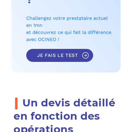
Challengez votre prestataire actuel
en 1mn
et découvrez ce qui fait la différence
avec OCINEO !
JE FAIS LE TEST
i
Un devis détaillé
en fonction des
opérations