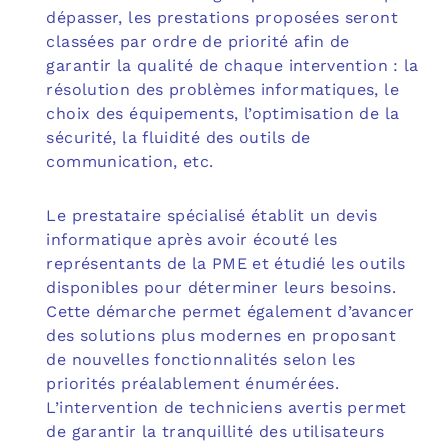
dépasser, les prestations proposées seront
classées par ordre de priorité afin de
garantir la qualité de chaque intervention : la
résolution des problèmes informatiques, le
choix des équipements, l’optimisation de la
sécurité, la fluidité des outils de
communication, etc.
Le prestataire spécialisé établit un devis
informatique après avoir écouté les
représentants de la PME et étudié les outils
disponibles pour déterminer leurs besoins.
Cette démarche permet également d’avancer
des solutions plus modernes en proposant
de nouvelles fonctionnalités selon les
priorités préalablement énumérées.
L’intervention de techniciens avertis permet
de garantir la tranquillité des utilisateurs