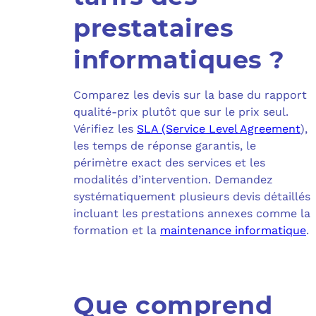
prestataires
informatiques ?
Comparez les devis sur la base du rapport
qualité-prix plutôt que sur le prix seul.
Vérifiez les
SLA (Service Level Agreement
),
les temps de réponse garantis, le
périmètre exact des services et les
modalités d’intervention. Demandez
systématiquement plusieurs devis détaillés
incluant les prestations annexes comme la
formation et la
maintenance informatique
.
Que comprend