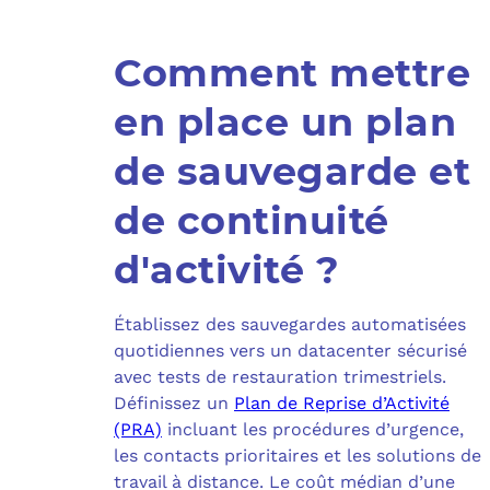
Comment mettre
en place un plan
de sauvegarde et
de continuité
d'activité ?
Établissez des sauvegardes automatisées
quotidiennes vers un datacenter sécurisé
avec tests de restauration trimestriels.
Définissez un
Plan de Reprise d’Activité
(PRA)
incluant les procédures d’urgence,
les contacts prioritaires et les solutions de
travail à distance. Le coût médian d’une