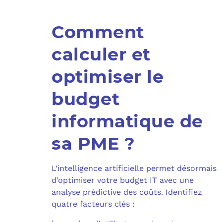
Comment
calculer et
optimiser le
budget
informatique de
sa PME ?
L’intelligence artificielle permet désormais
d’optimiser votre budget IT avec une
analyse prédictive des coûts. Identifiez
quatre facteurs clés :