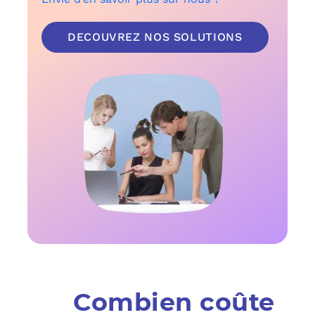
DECOUVREZ NOS SOLUTIONS
Combien coûte