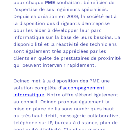
pour chaque
PME
souhaitant bénéficier de
l’expertise de ses ingénieurs spécialisés.
Depuis sa création en 2009, la société est à
la disposition des dirigeants d’entreprise
pour les aider à développer leur parc
informatique sur la base de leurs besoins. La
disponibilité et la réactivité des techniciens
sont également très appréciées par les
clients en quête de prestataires de proximité
qui peuvent intervenir rapidement.
Ocineo met à la disposition des PME une
solution complète d’
accompagnement
informatique
. Notre offre s’étend également
au conseil. Ocineo propose également la
mise en place de liaisons numériques haut
ou très haut débit, messagerie collaborative,
téléphone sur IP, bureau à distance, plan de
continuité d’activité, Cloud sur mesure,