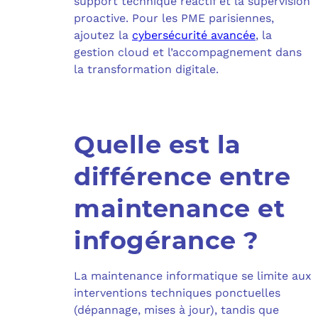
support technique réactif et la supervision
proactive. Pour les PME parisiennes,
ajoutez la
cybersécurité avancée
, la
gestion cloud et l’accompagnement dans
la transformation digitale.
Quelle est la
différence entre
maintenance et
infogérance ?
La maintenance informatique se limite aux
interventions techniques ponctuelles
(dépannage, mises à jour), tandis que