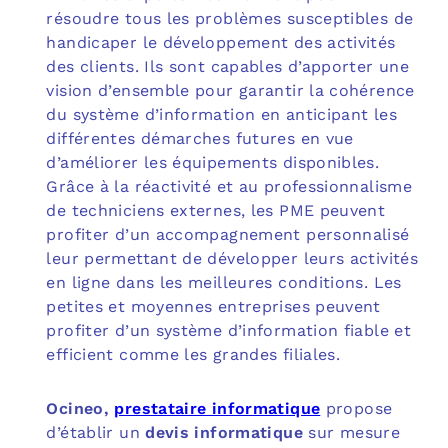
résoudre tous les problèmes susceptibles de
handicaper le développement des activités
des clients. Ils sont capables d’apporter une
vision d’ensemble pour garantir la cohérence
du système d’information en anticipant les
différentes démarches futures en vue
d’améliorer les équipements disponibles.
Grâce à la réactivité et au professionnalisme
de techniciens externes, les PME peuvent
profiter d’un accompagnement personnalisé
leur permettant de développer leurs activités
en ligne dans les meilleures conditions. Les
petites et moyennes entreprises peuvent
profiter d’un système d’information fiable et
efficient comme les grandes filiales.
Ocineo,
prestataire informatique
propose
d’établir un
devis informatique
sur mesure