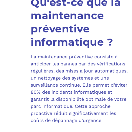
Qu'est-ce que la
maintenance
préventive
informatique ?
La maintenance préventive consiste à
anticiper les pannes par des vérifications
régulières, des mises à jour automatiques,
un nettoyage des systèmes et une
surveillance continue. Elle permet d’éviter
80% des incidents informatiques et
garantit la disponibilité optimale de votre
parc informatique. Cette approche
proactive réduit significativement les
coûts de dépannage d’urgence.