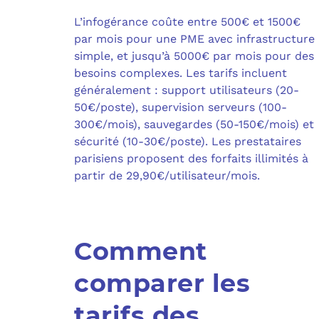
L’infogérance coûte entre 500€ et 1500€
par mois pour une PME avec infrastructure
simple, et jusqu’à 5000€ par mois pour des
besoins complexes. Les tarifs incluent
généralement : support utilisateurs (20-
50€/poste), supervision serveurs (100-
300€/mois), sauvegardes (50-150€/mois) et
sécurité (10-30€/poste). Les prestataires
parisiens proposent des forfaits illimités à
partir de 29,90€/utilisateur/mois.
Comment
comparer les
tarifs des