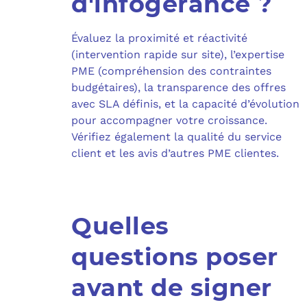
d'infogérance ?
Évaluez la proximité et réactivité
(intervention rapide sur site), l’expertise
PME (compréhension des contraintes
budgétaires), la transparence des offres
avec SLA définis, et la capacité d’évolution
pour accompagner votre croissance.
Vérifiez également la qualité du service
client et les avis d’autres PME clientes.
Quelles
questions poser
avant de signer