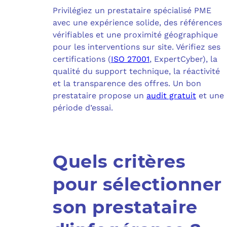
Privilégiez un prestataire spécialisé PME
avec une expérience solide, des références
vérifiables et une proximité géographique
pour les interventions sur site. Vérifiez ses
certifications (
ISO 27001
, ExpertCyber), la
qualité du support technique, la réactivité
et la transparence des offres. Un bon
prestataire propose un
audit gratuit
et une
période d’essai.
Quels critères
pour sélectionner
son prestataire