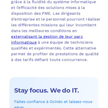
grâce à la fluidité du système informatique
et l’efficacité des solutions mises à la
disposition des PME. Les dirigeants
d’entreprise et le personnel pourront réaliser
les différentes missions qui leur incombent
dans les meilleures conditions en
externalisant la gestion de leur parc
informatique
à une équipe de techniciens
qualifiés et expérimentés. Cette alternative
permet de profiter de prestations de qualité
à des tarifs défiant toute concurrence.
Stay focus. We do IT.
Faites confiance à Ocinéo et laissez-nous
gérer