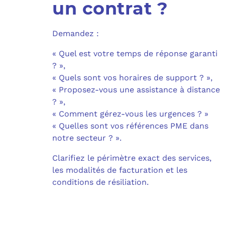
un contrat ?
Demandez :
« Quel est votre temps de réponse garanti
? »,
« Quels sont vos horaires de support ? »,
« Proposez-vous une assistance à distance
? »,
« Comment gérez-vous les urgences ? »
« Quelles sont vos références PME dans
notre secteur ? ».
Clarifiez le périmètre exact des services,
les modalités de facturation et les
conditions de résiliation.