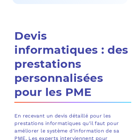
Devis
informatiques : des
prestations
personnalisées
pour les PME
En recevant un devis détaillé pour les
prestations informatiques qu’il faut pour
améliorer le système d’information de sa
PME. Les experts interviennent pour