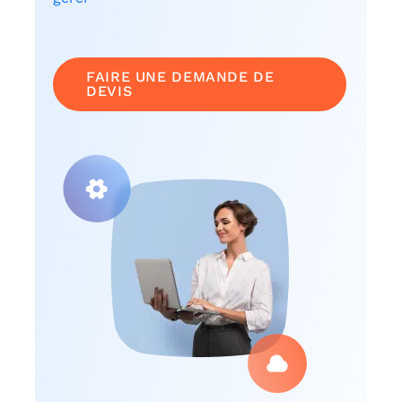
FAIRE UNE DEMANDE DE
DEVIS