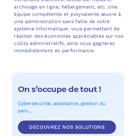
archivage en ligne, hébergement, etc. Une
équipe compétente et polyvalente œuvre à
une administration sans faille de votre
système informatique, vous permettant de
réaliser des économies appréciables sur vos
coûts administratifs, ainsi vous gagnerez
immédiatement en performance.
On s’occupe de tout !
Cybersécurité, assistance, gestion du
parc…
DECOUVREZ NOS SOLUTIONS