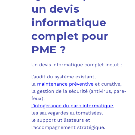
un devis
informatique
complet pour
PME ?
Un devis informatique complet inclut :
l’audit du système existant,
la
maintenance préventive
et curative,
la gestion de la sécurité (antivirus, pare-
feux),
l’infogérance du parc informatique
,
les sauvegardes automatisées,
le support utilisateurs et
l’accompagnement stratégique.