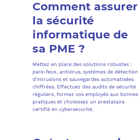
Comment assurer
la sécurité
informatique de
sa PME ?
Mettez en place des solutions robustes :
pare-feux, antivirus, systèmes de détection
d’intrusions et sauvegardes automatisées
chiffrées. Effectuez des audits de sécurité
réguliers, formez vos employés aux bonnes
pratiques et choisissez un prestataire
certifié en cybersécurité.