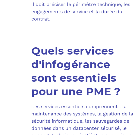
Il doit préciser le périmètre technique, les
engagements de service et la durée du
contrat.
Quels services
d'infogérance
sont essentiels
pour une PME ?
Les services essentiels comprennent : la
maintenance des systèmes, la gestion de la
sécurité informatique, les sauvegardes de
données dans un datacenter sécurisé, le