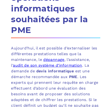
informatiques
souhaitées par la
PME
Aujourd’hui, il est possible d’externaliser les
différentes prestations telles que la
maintenance, le
dépannage
, l’assistance,
l’
audit de son système d’information
. La
demande de
devis informatique
est une
démarche recommandée aux
PME
. Les
experts qui prennent leur requête en charge
effectuent d’abord une évaluation des
besoins avant de proposer des solutions
adaptées et de chiffrer les prestations. Si le
client définit un budget qu’il ne souhaite pas