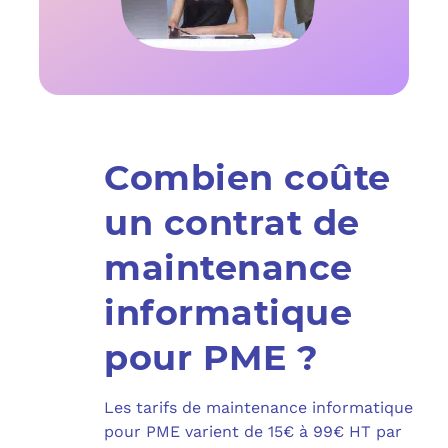
Combien coûte
un contrat de
maintenance
informatique
pour PME ?
Les tarifs de maintenance informatique
pour PME varient de 15€ à 99€ HT par