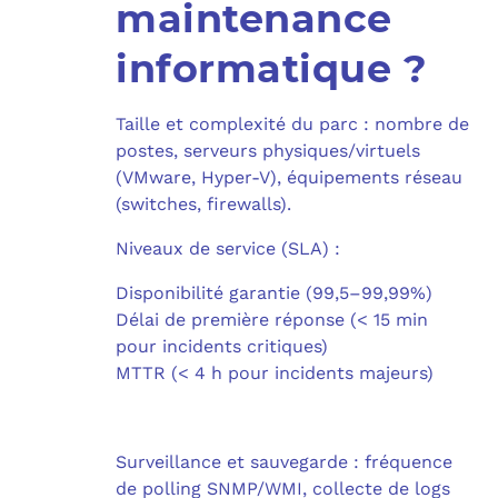
maintenance
informatique ?
Taille et complexité du parc : nombre de
postes, serveurs physiques/virtuels
(VMware, Hyper-V), équipements réseau
(switches, firewalls).
Niveaux de service (SLA) :
Disponibilité garantie (99,5–99,99%)
Délai de première réponse (< 15 min
pour incidents critiques)
MTTR (< 4 h pour incidents majeurs)
Surveillance et sauvegarde : fréquence
de polling SNMP/WMI, collecte de logs