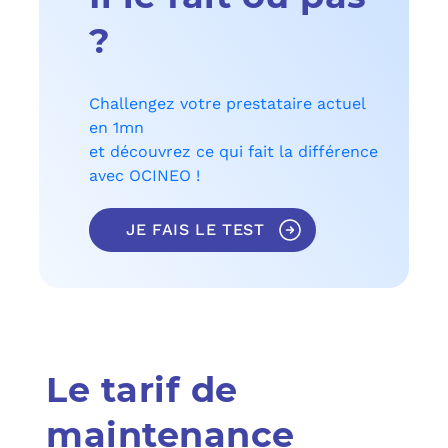
?
Challengez votre prestataire actuel
en 1mn
et découvrez ce qui fait la différence
avec OCINEO !
JE FAIS LE TEST
Le tarif de
maintenance