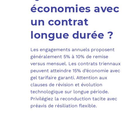
économies avec
un contrat
longue durée ?
Les engagements annuels proposent
généralement 5% à 10% de remise
versus mensuel. Les contrats triennaux
peuvent atteindre 15% d’économie avec
gel tarifaire garanti. Attention aux
clauses de révision et évolution
technologique sur longue période.
Privilégiez la reconduction tacite avec
préavis de résiliation flexible.