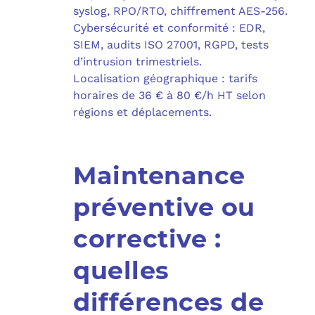
syslog, RPO/RTO, chiffrement AES-256.
Cybersécurité et conformité : EDR,
SIEM, audits ISO 27001, RGPD, tests
d’intrusion trimestriels.
Localisation géographique : tarifs
horaires de 36 € à 80 €/h HT selon
régions et déplacements.
Maintenance
préventive ou
corrective :
quelles
différences de