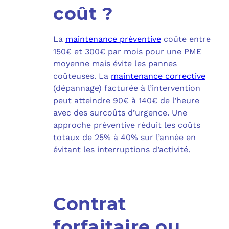
coût ?
La
maintenance préventive
coûte entre
150€ et 300€ par mois pour une PME
moyenne mais évite les pannes
coûteuses. La
maintenance corrective
(dépannage) facturée à l’intervention
peut atteindre 90€ à 140€ de l’heure
avec des surcoûts d’urgence. Une
approche préventive réduit les coûts
totaux de 25% à 40% sur l’année en
évitant les interruptions d’activité.
Contrat
forfaitaire ou