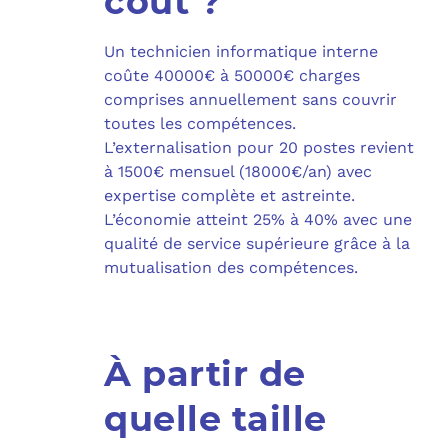
coût ?
Un technicien informatique interne
coûte 40000€ à 50000€ charges
comprises annuellement sans couvrir
toutes les compétences.
L’externalisation pour 20 postes revient
à 1500€ mensuel (18000€/an) avec
expertise complète et astreinte.
L’économie atteint 25% à 40% avec une
qualité de service supérieure grâce à la
mutualisation des compétences.
À partir de
quelle taille