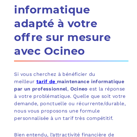
informatique
adapté à votre
offre sur mesure
avec Ocineo
Si vous cherchez à bénéficier du
meilleur
tarif de
maintenance informatique
par un professionnel
,
Ocineo
est la réponse
à votre problématique. Quelle que soit votre
demande, ponctuelle ou récurrente/durable,
nous vous proposons une formule
personnalisée à un tarif très compétitif.
Bien entendu, l’attractivité financière de