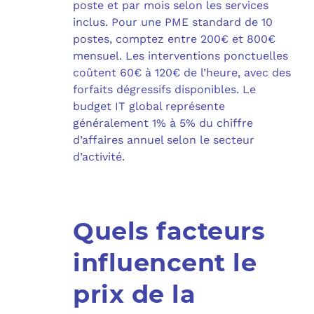
poste et par mois selon les services
inclus. Pour une PME standard de 10
postes, comptez entre 200€ et 800€
mensuel. Les interventions ponctuelles
coûtent 60€ à 120€ de l’heure, avec des
forfaits dégressifs disponibles. Le
budget IT global représente
généralement 1% à 5% du chiffre
d’affaires annuel selon le secteur
d’activité.
Quels facteurs
influencent le
prix de la