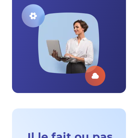
Il le fait ou pas