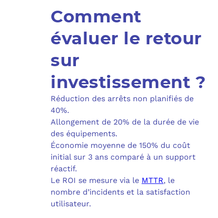
Comment
évaluer le retour
sur
investissement ?
Réduction des arrêts non planifiés de
40%.
Allongement de 20% de la durée de vie
des équipements.
Économie moyenne de 150% du coût
initial sur 3 ans comparé à un support
réactif.
Le ROI se mesure via le
MTTR
, le
nombre d’incidents et la satisfaction
utilisateur.