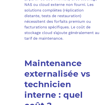
NAS ou cloud externe non fourni. Les
solutions complètes (réplication
distante, tests de restauration)
nécessitent des forfaits premium ou
facturations spécifiques. Le coût de
stockage cloud s’ajoute généralement au
tarif de maintenance.
Maintenance
externalisée vs
technicien
interne : quel