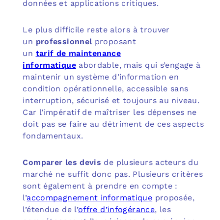
données et applications critiques.
Le plus difficile reste alors à trouver
un
professionnel
proposant
un
tarif
de
maintenance
informatique
abordable, mais qui s’engage à
maintenir un système d’information en
condition opérationnelle, accessible sans
interruption, sécurisé et toujours au niveau.
Car l’impératif de maîtriser les dépenses ne
doit pas se faire au détriment de ces aspects
fondamentaux.
Comparer les devis
de plusieurs acteurs du
marché ne suffit donc pas. Plusieurs critères
sont également à prendre en compte :
l’
accompagnement informatique
proposée,
l’étendue de l’
offre d’infogérance
, les