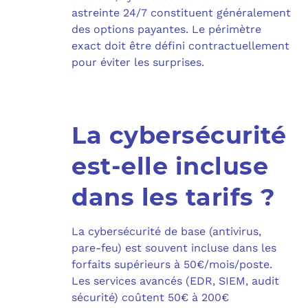
astreinte 24/7 constituent généralement
des options payantes. Le périmètre
exact doit être défini contractuellement
pour éviter les surprises.
La cybersécurité
est-elle incluse
dans les tarifs ?
La cybersécurité de base (antivirus,
pare-feu) est souvent incluse dans les
forfaits supérieurs à 50€/mois/poste.
Les services avancés (EDR, SIEM, audit
sécurité) coûtent 50€ à 200€