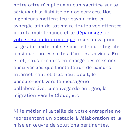
notre offre n’implique aucun sacrifice sur le
sérieux et la fiabilité de nos services. Nos
ingénieurs mettent leur savoir-faire en
synergie afin de satisfaire toutes vos attentes
pour la maintenance et le
dépannage de
votre réseau informatique
, mais aussi pour
sa gestion externalisée partielle ou intégrale
ainsi que toutes sortes d’autres services. En
effet, nous prenons en charge des missions
aussi variées que l’installation de liaisons
Internet haut et très haut débit, le
basculement vers la messagerie
collaborative, la sauvegarde en ligne, la
migration vers le Cloud, etc.
Ni le métier ni la taille de votre entreprise ne
représentent un obstacle à l’élaboration et la
mise en œuvre de solutions pertinentes.