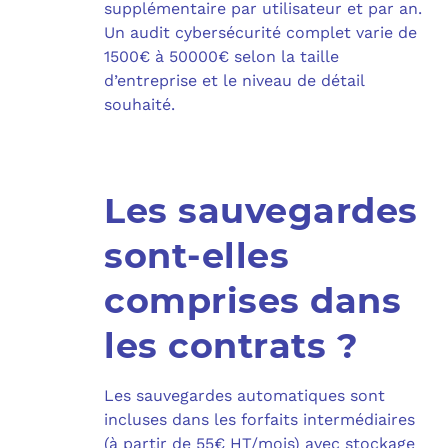
supplémentaire par utilisateur et par an.
Un audit cybersécurité complet varie de
1500€ à 50000€ selon la taille
d’entreprise et le niveau de détail
souhaité.
Les sauvegardes
sont-elles
comprises dans
les contrats ?
Les sauvegardes automatiques sont
incluses dans les forfaits intermédiaires
(à partir de 55€ HT/mois) avec stockage