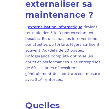
externaliser sa
maintenance ?
L’
externalisation informatique
devient
rentable dès 5 à 10 postes selon les
besoins. En dessous, les interventions
ponctuelles ou forfaits légers suffisent
souvent. Au-delà de 20 postes,
l’infogérance complète optimise les
coûts et performances. Les entreprises
de 50+ salariés nécessitent
généralement des contrats sur-mesure
avec SLA renforcés.
Quelles