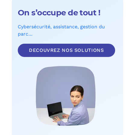
On s’occupe de tout !
Cybersécurité, assistance, gestion du
parc…
DECOUVREZ NOS SOLUTIONS