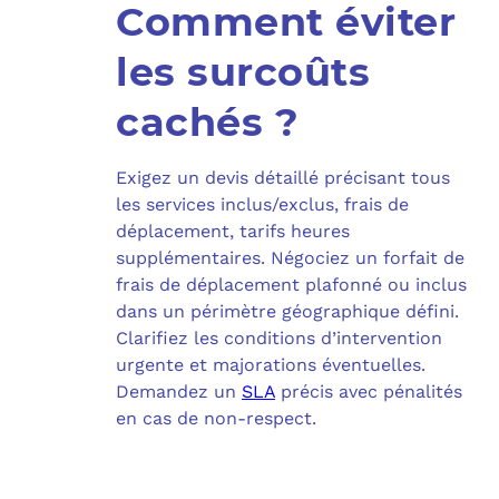
Comment éviter
les surcoûts
cachés ?
Exigez un devis détaillé précisant tous
les services inclus/exclus, frais de
déplacement, tarifs heures
supplémentaires. Négociez un forfait de
frais de déplacement plafonné ou inclus
dans un périmètre géographique défini.
Clarifiez les conditions d’intervention
urgente et majorations éventuelles.
Demandez un
SLA
précis avec pénalités
en cas de non-respect.