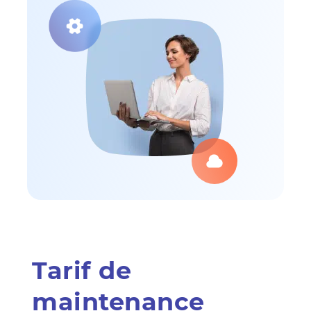
Tarif de
maintenance