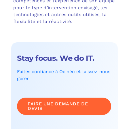
compétences et l’expérience de son équipe
pour le type d’intervention envisagé, les
technologies et autres outils utilisés, la
flexibilité et la réactivité.
Stay focus. We do IT.
Faites confiance à Ocinéo et laissez-nous
gérer
FAIRE UNE DEMANDE DE
DEVIS