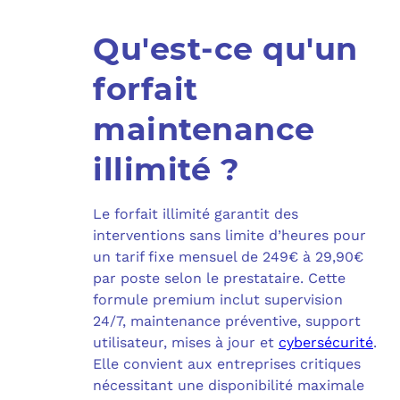
Qu'est-ce qu'un
forfait
maintenance
illimité ?
Le forfait illimité garantit des
interventions sans limite d’heures pour
un tarif fixe mensuel de 249€ à 29,90€
par poste selon le prestataire. Cette
formule premium inclut supervision
24/7, maintenance préventive, support
utilisateur, mises à jour et
cybersécurité
.
Elle convient aux entreprises critiques
nécessitant une disponibilité maximale