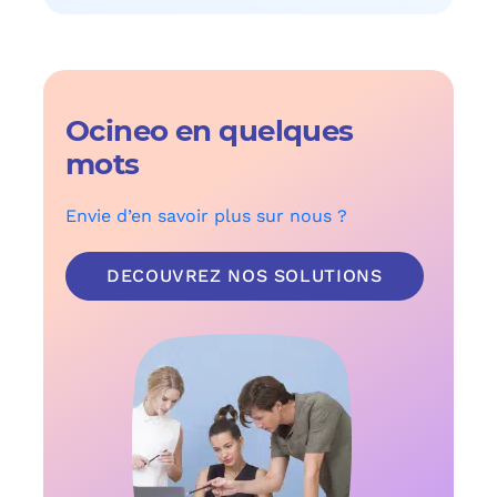
Ocineo en quelques
mots
Envie d’en savoir plus sur nous ?
DECOUVREZ NOS SOLUTIONS