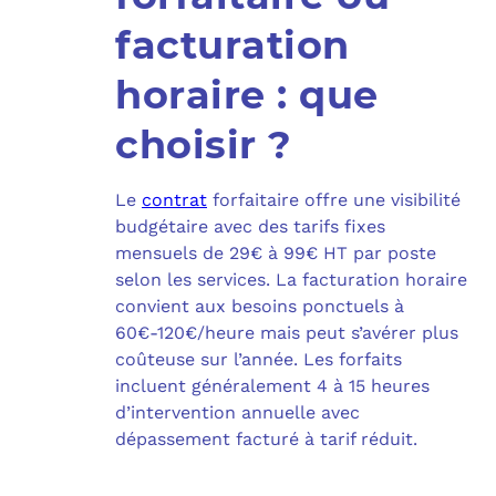
facturation
horaire : que
choisir ?
Le
contrat
forfaitaire offre une visibilité
budgétaire avec des tarifs fixes
mensuels de 29€ à 99€ HT par poste
selon les services. La facturation horaire
convient aux besoins ponctuels à
60€-120€/heure mais peut s’avérer plus
coûteuse sur l’année. Les forfaits
incluent généralement 4 à 15 heures
d’intervention annuelle avec
dépassement facturé à tarif réduit.