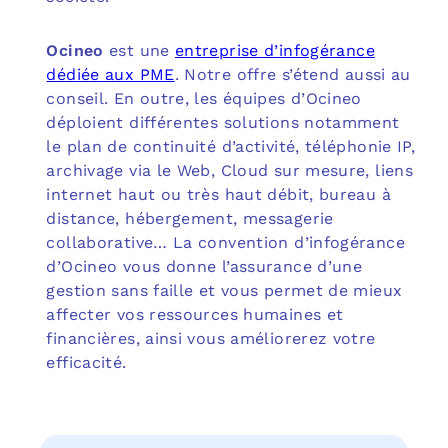
Ocineo
est une
entreprise d’infogérance
dédiée aux PME
. Notre offre s’étend aussi au
conseil. En outre, les équipes d’Ocineo
déploient différentes solutions notamment
le plan de continuité d’activité, téléphonie IP,
archivage via le Web, Cloud sur mesure, liens
internet haut ou très haut débit, bureau à
distance, hébergement, messagerie
collaborative… La convention d’infogérance
d’Ocineo vous donne l’assurance d’une
gestion sans faille et vous permet de mieux
affecter vos ressources humaines et
financières, ainsi vous améliorerez votre
efficacité.