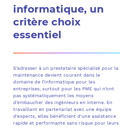
informatique, un
critère choix
essentiel
S’adresser à un prestataire spécialisé pour la
maintenance devient courant dans le
domaine de l’informatique pour les
entreprises, surtout pour les PME qui n’ont
pas systématiquement les moyens
d’embaucher des ingénieurs en interne. En
travaillant en partenariat avec une équipe
d’experts, elles bénéficient d’une assistance
rapide et performante sans risque pour leurs