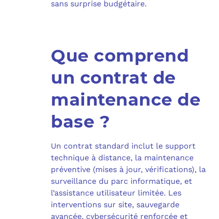
sans surprise budgétaire.
Que comprend
un contrat de
maintenance de
base ?
Un contrat standard inclut le support
technique à distance, la maintenance
préventive (mises à jour, vérifications), la
surveillance du parc informatique, et
l’assistance utilisateur limitée. Les
interventions sur site, sauvegarde
avancée, cybersécurité renforcée et