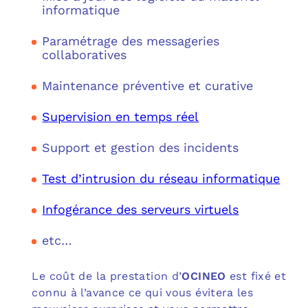
informatique
Paramétrage des messageries
collaboratives
Maintenance préventive et curative
Supervision en temps réel
Support et gestion des incidents
Test d’intrusion du réseau informatique
Infogérance des serveurs virtuels
etc…
Le coût de la prestation d’
OCINEO
est fixé et
connu à l’avance ce qui vous évitera les