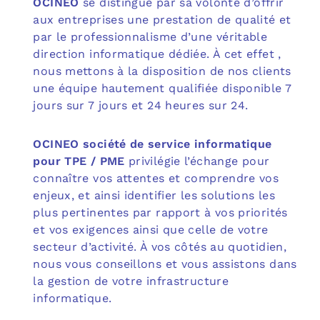
OCINEO
se distingue par sa volonté d’offrir
aux entreprises une prestation de qualité et
par le professionnalisme d’une véritable
direction informatique dédiée. À cet effet ,
nous mettons à la disposition de nos clients
une équipe hautement qualifiée disponible 7
jours sur 7 jours et 24 heures sur 24.
OCINEO société de service informatique
pour TPE / PME
privilégie l’échange pour
connaître vos attentes et comprendre vos
enjeux, et ainsi identifier les solutions les
plus pertinentes par rapport à vos priorités
et vos exigences ainsi que celle de votre
secteur d’activité. À vos côtés au quotidien,
nous vous conseillons et vous assistons dans
la gestion de votre infrastructure
informatique.