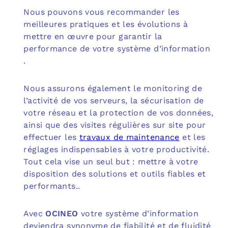
Nous pouvons vous recommander les
meilleures pratiques et les évolutions à
mettre en œuvre pour garantir la
performance de votre système d’information
.
Nous assurons également le monitoring de
l’activité de vos serveurs, la sécurisation de
votre réseau et la protection de vos données,
ainsi que des visites régulières sur site pour
effectuer les
travaux de maintenance
et les
réglages indispensables à votre productivité.
Tout cela vise un seul but : mettre à votre
disposition des solutions et outils fiables et
performants..
Avec
OCINEO
votre système d’information
deviendra synonyme de fiabilité et de fluidité