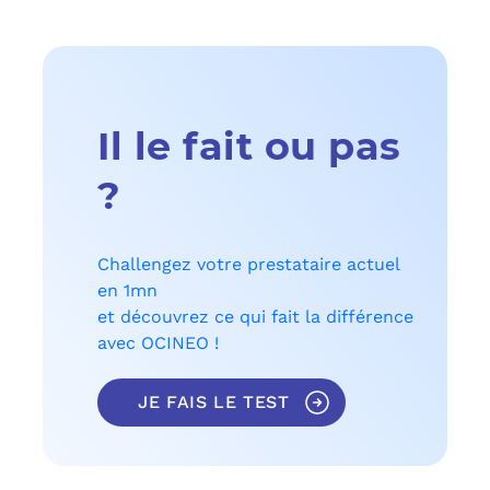
Il le fait ou pas
?
Challengez votre prestataire actuel
en 1mn
et découvrez ce qui fait la différence
avec OCINEO !
JE FAIS LE TEST