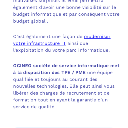
mauvaises surprises et vous permettra
également d’avoir une bonne visibilité sur le
budget informatique et par conséquent votre
budget global .
C’est également une façon de
moderniser
votre infrastructure IT
ainsi que
l’exploitation du votre parc informatique.
OCINEO société de service informatique met
à la disposition des TPE / PME
une équipe
qualifiée et toujours au courant des
nouvelles technologies. Elle peut ainsi vous
libérer des charges de recrutement et de
formation tout en ayant la garantie d’un
service de qualité.