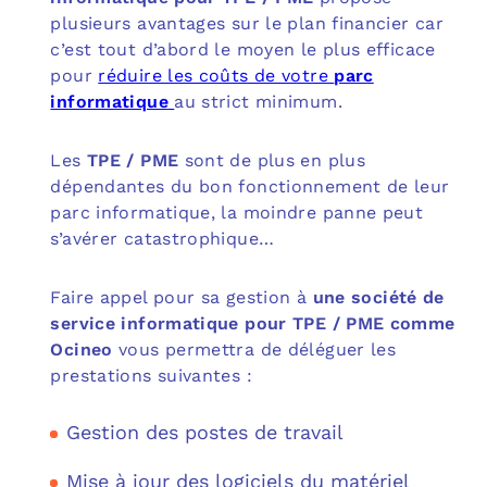
plusieurs avantages sur le plan financier car
c’est tout d’abord le moyen le plus efficace
pour
réduire les coûts de votre
parc
informatique
au strict minimum.
Les
TPE / PME
sont de plus en plus
dépendantes du bon fonctionnement de leur
parc informatique, la moindre panne peut
s’avérer catastrophique…
Faire appel pour sa gestion à
une société de
service informatique pour TPE / PME comme
Ocineo
vous permettra de déléguer les
prestations suivantes :
Gestion des postes de travail
Mise à jour des logiciels du matériel