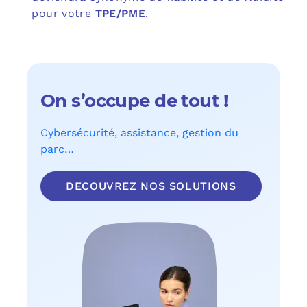
pour votre
TPE/PME
.
On s’occupe de tout !
Cybersécurité, assistance, gestion du
parc…
DECOUVREZ NOS SOLUTIONS