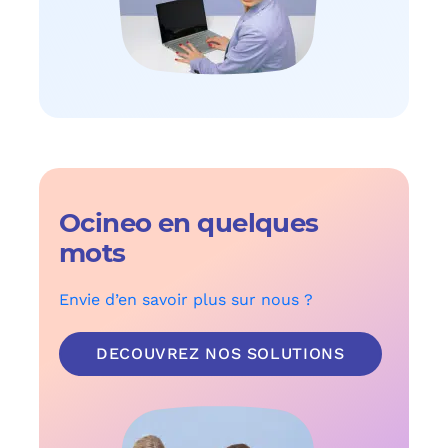
Ocineo en quelques
mots
Envie d’en savoir plus sur nous ?
DECOUVREZ NOS SOLUTIONS