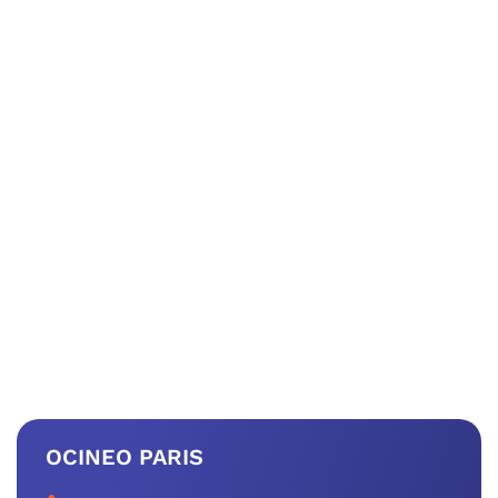
OCINEO PARIS