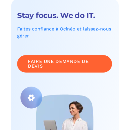
Stay focus. We do IT.
Faites confiance à Ocinéo et laissez-nous
gérer
FAIRE UNE DEMANDE DE
DEVIS