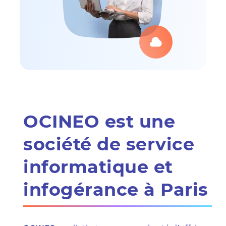
OCINEO est une
société de service
informatique et
infogérance à Paris