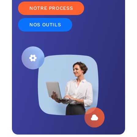
NOTRE PROCESS
NOS OUTILS