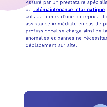
Assuré par un prestataire spécialis
de
télémaintenance informatique
collaborateurs d’une entreprise de
assistance immédiate en cas de p
professionnel se charge ainsi de l
anomalies et pannes ne nécessitan
déplacement sur site.