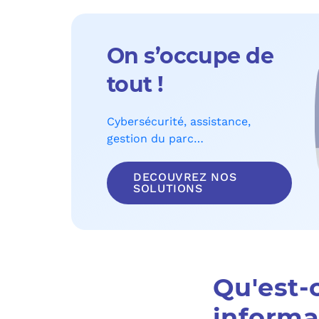
On s’occupe de
tout !
Cybersécurité, assistance,
gestion du parc…
DECOUVREZ NOS
SOLUTIONS
Qu'est-
informa