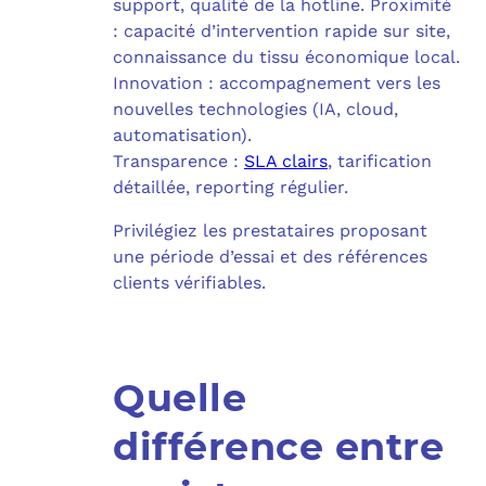
support, qualité de la hotline. Proximité
: capacité d’intervention rapide sur site,
connaissance du tissu économique local.
Innovation : accompagnement vers les
nouvelles technologies (IA, cloud,
automatisation).
Transparence :
SLA clairs
, tarification
détaillée, reporting régulier.
Privilégiez les prestataires proposant
une période d’essai et des références
clients vérifiables.
Quelle
différence entre