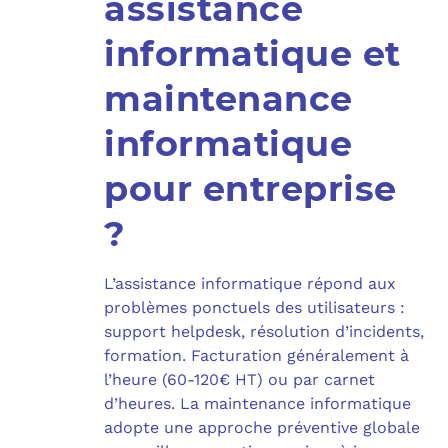
assistance
informatique et
maintenance
informatique
pour entreprise
?
L’assistance informatique répond aux
problèmes ponctuels des utilisateurs :
support helpdesk, résolution d’incidents,
formation. Facturation généralement à
l’heure (60-120€ HT) ou par carnet
d’heures. La maintenance informatique
adopte une approche préventive globale