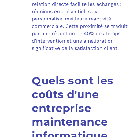
relation directe facilite les échanges :
réunions en présentiel, suivi
personnalisé, meilleure réactivité
commerciale. Cette proximité se traduit
par une réduction de 40% des temps
d’intervention et une amélioration
significative de la satisfaction client.
Quels sont les
coûts d'une
entreprise
maintenance
informatique