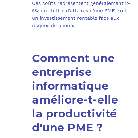
Ces coûts représentent généralement 2-
5% du chiffre d’affaires d’une PME, soit
un investissement rentable face aux
risques de panne.
Comment une
entreprise
informatique
améliore-t-elle
la productivité
d'une PME ?