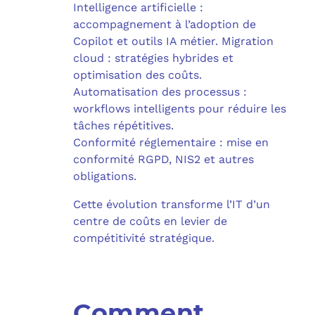
Intelligence artificielle :
accompagnement à l’adoption de
Copilot et outils IA métier. Migration
cloud : stratégies hybrides et
optimisation des coûts.
Automatisation des processus :
workflows intelligents pour réduire les
tâches répétitives.
Conformité réglementaire : mise en
conformité RGPD, NIS2 et autres
obligations.
Cette évolution transforme l’IT d’un
centre de coûts en levier de
compétitivité stratégique.
Comment