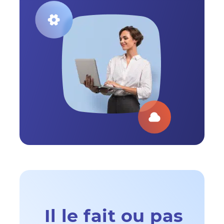
Il le fait ou pas