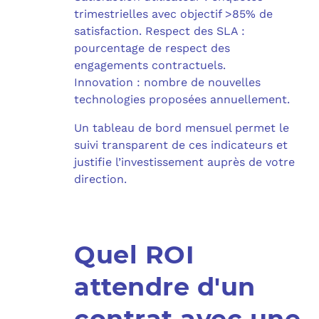
trimestrielles avec objectif >85% de
satisfaction. Respect des SLA :
pourcentage de respect des
engagements contractuels.
Innovation : nombre de nouvelles
technologies proposées annuellement.
Un tableau de bord mensuel permet le
suivi transparent de ces indicateurs et
justifie l’investissement auprès de votre
direction.
Quel ROI
attendre d'un
contrat avec une