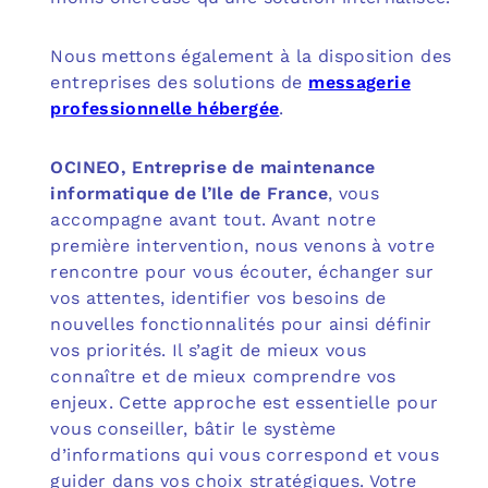
Nous mettons également à la disposition des
entreprises des solutions de
messagerie
professionnelle hébergée
.
OCINEO, Entreprise de maintenance
informatique de l’Ile de France
, vous
accompagne avant tout. Avant notre
première intervention, nous venons à votre
rencontre pour vous écouter, échanger sur
vos attentes, identifier vos besoins de
nouvelles fonctionnalités pour ainsi définir
vos priorités. Il s’agit de mieux vous
connaître et de mieux comprendre vos
enjeux. Cette approche est essentielle pour
vous conseiller, bâtir le système
d’informations qui vous correspond et vous
guider dans vos choix stratégiques. Votre