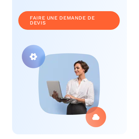
FAIRE UNE DEMANDE DE
DEVIS