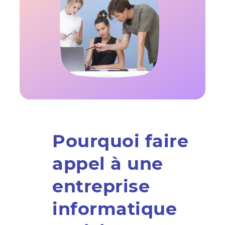
Pourquoi faire
appel à une
entreprise
informatique