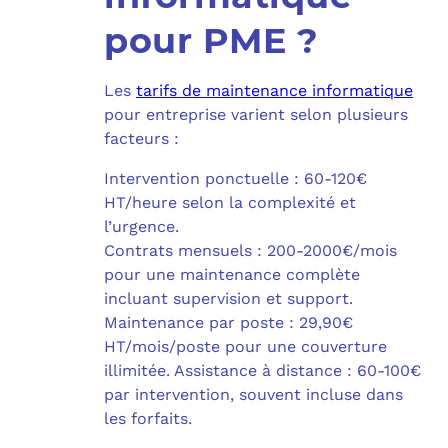
pour PME ?
Les
tarifs de maintenance informatique
pour entreprise varient selon plusieurs
facteurs :
Intervention ponctuelle : 60-120€
HT/heure selon la complexité et
l’urgence.
Contrats mensuels : 200-2000€/mois
pour une maintenance complète
incluant supervision et support.
Maintenance par poste : 29,90€
HT/mois/poste pour une couverture
illimitée. Assistance à distance : 60-100€
par intervention, souvent incluse dans
les forfaits.