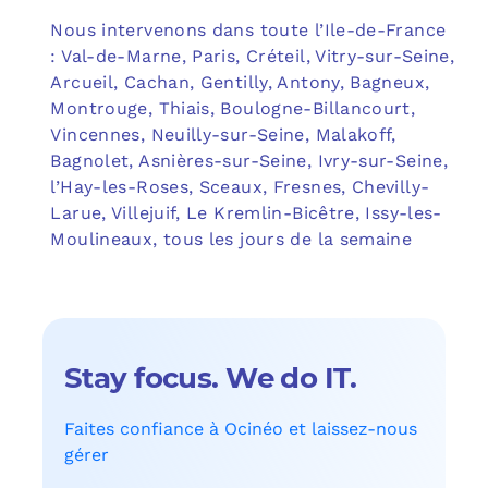
Nous intervenons dans toute l’Ile-de-France
: Val-de-Marne, Paris, Créteil, Vitry-sur-Seine,
Arcueil, Cachan, Gentilly, Antony, Bagneux,
Montrouge, Thiais, Boulogne-Billancourt,
Vincennes, Neuilly-sur-Seine, Malakoff,
Bagnolet, Asnières-sur-Seine, Ivry-sur-Seine,
l’Hay-les-Roses, Sceaux, Fresnes, Chevilly-
Larue, Villejuif, Le Kremlin-Bicêtre, Issy-les-
Moulineaux, tous les jours de la semaine
Stay focus. We do IT.
Faites confiance à Ocinéo et laissez-nous
gérer