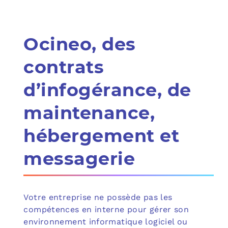
Ocineo, des
contrats
d’infogérance, de
maintenance,
hébergement et
messagerie
Votre entreprise ne possède pas les
compétences en interne pour gérer son
environnement informatique logiciel ou