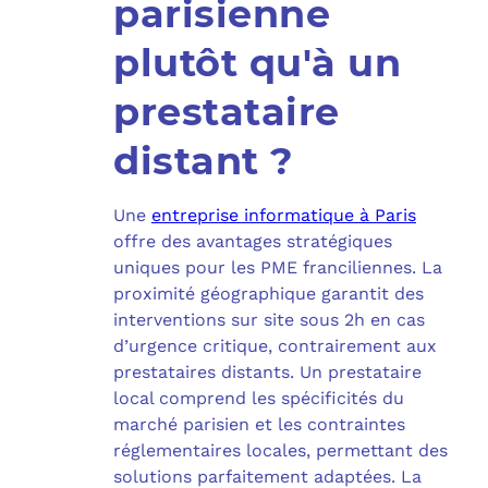
parisienne
plutôt qu'à un
prestataire
distant ?
Une
entreprise informatique à Paris
offre des avantages stratégiques
uniques pour les PME franciliennes. La
proximité géographique garantit des
interventions sur site sous 2h en cas
d’urgence critique, contrairement aux
prestataires distants. Un prestataire
local comprend les spécificités du
marché parisien et les contraintes
réglementaires locales, permettant des
solutions parfaitement adaptées. La