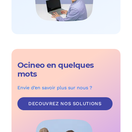
Ocineo en quelques
mots
Envie d’en savoir plus sur nous ?
DECOUVREZ NOS SOLUTIONS