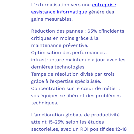
L’externalisation vers une
entreprise
assistance informatique
génère des
gains mesurables.
Réduction des pannes : 65% d’incidents
critiques en moins grâce à la
maintenance préventive.
Optimisation des performances :
infrastructure maintenue à jour avec les
dernières technologies.
Temps de résolution divisé par trois
grâce à l’expertise spécialisée.
Concentration sur le cœur de métier :
vos équipes se libèrent des problèmes
techniques.
L’amélioration globale de productivité
atteint 15-25% selon les études
sectorielles, avec un ROI positif dès 12-18