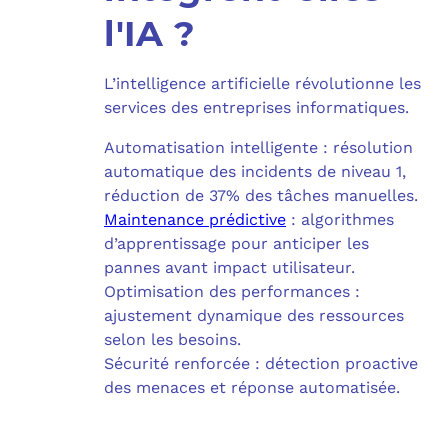
l'IA ?
L’intelligence artificielle révolutionne les
services des entreprises informatiques.
Automatisation intelligente : résolution
automatique des incidents de niveau 1,
réduction de 37% des tâches manuelles.
Maintenance prédictive
: algorithmes
d’apprentissage pour anticiper les
pannes avant impact utilisateur.
Optimisation des performances :
ajustement dynamique des ressources
selon les besoins.
Sécurité renforcée : détection proactive
des menaces et réponse automatisée.