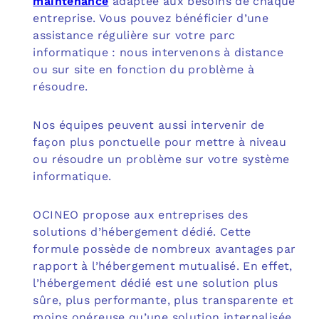
maintenance
adaptée aux besoins de chaque
entreprise. Vous pouvez bénéficier d’une
assistance régulière sur votre parc
informatique : nous intervenons à distance
ou sur site en fonction du problème à
résoudre.
Nos équipes peuvent aussi intervenir de
façon plus ponctuelle pour mettre à niveau
ou résoudre un problème sur votre système
informatique.
OCINEO propose aux entreprises des
solutions d’hébergement dédié. Cette
formule possède de nombreux avantages par
rapport à l’hébergement mutualisé. En effet,
l’hébergement dédié est une solution plus
sûre, plus performante, plus transparente et
moins onéreuse qu’une solution internalisée.