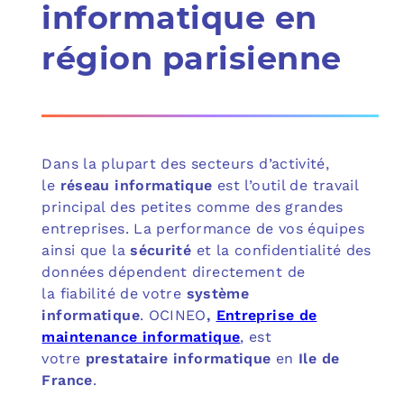
informatique en
région parisienne
Dans la plupart des secteurs d’activité,
le
réseau informatique
est l’outil de travail
principal des petites comme des grandes
entreprises. La performance de vos équipes
ainsi que la
sécurité
et la confidentialité des
données dépendent directement de
la fiabilité de votre
système
informatique
. OCINEO
,
Entreprise de
maintenance informatique
, est
votre
prestataire informatique
en
Ile de
France
.