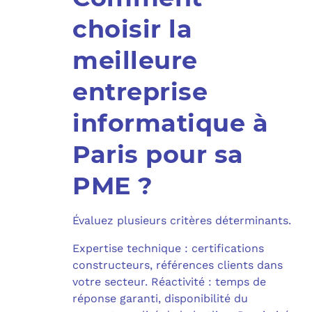
choisir la
meilleure
entreprise
informatique à
Paris pour sa
PME ?
Évaluez plusieurs critères déterminants.
Expertise technique : certifications
constructeurs, références clients dans
votre secteur. Réactivité : temps de
réponse garanti, disponibilité du