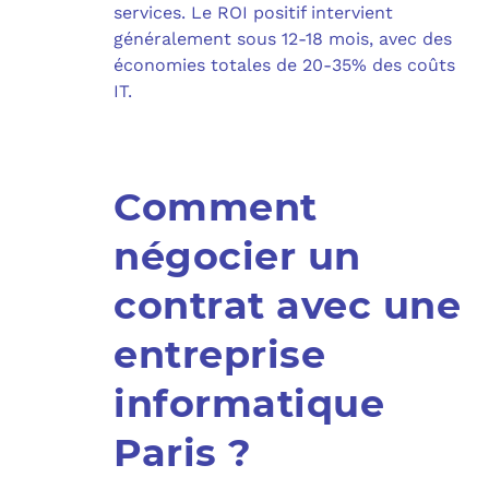
services. Le ROI positif intervient
généralement sous 12-18 mois, avec des
économies totales de 20-35% des coûts
IT.
Comment
négocier un
contrat avec une
entreprise
informatique
Paris ?