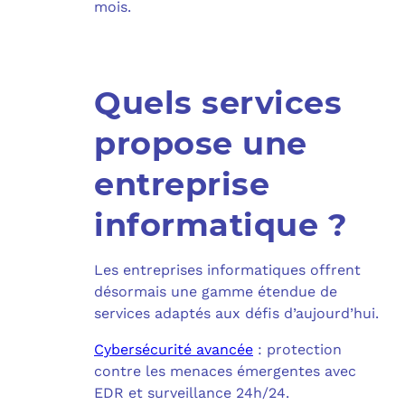
mois.
Quels services
propose une
entreprise
informatique ?
Les entreprises informatiques offrent
désormais une gamme étendue de
services adaptés aux défis d’aujourd’hui.
Cybersécurité avancée
: protection
contre les menaces émergentes avec
EDR et surveillance 24h/24.