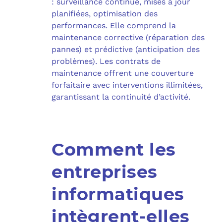
: surveillance continue, mises à jour
planifiées, optimisation des
performances. Elle comprend la
maintenance corrective (réparation des
pannes) et prédictive (anticipation des
problèmes). Les contrats de
maintenance offrent une couverture
forfaitaire avec interventions illimitées,
garantissant la continuité d’activité.
Comment les
entreprises
informatiques
intègrent-elles