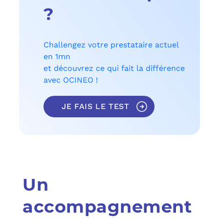
?
Challengez votre prestataire actuel
en 1mn
et découvrez ce qui fait la différence
avec OCINEO !
JE FAIS LE TEST
Un
accompagnement