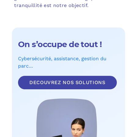
tranquillité est notre objectif.
On s’occupe de tout !
Cybersécurité, assistance, gestion du
parc…
DECOUVREZ NOS SOLUTIONS