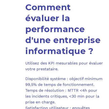
Comment
évaluer la
performance
d'une entreprise
informatique ?
Utilisez des KPI mesurables pour évaluer
votre prestataire.
Disponibilité système : objectif minimum
99,5% de temps de fonctionnement.
Temps de résolution : MTTR <4h pour
les incidents critiques, <30 min pour la
prise en charge.
Satisfaction utilisateur : enquêtes