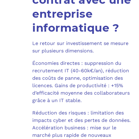
entreprise
informatique ?
Le retour sur investissement se mesure
sur plusieurs dimensions.
Économies directes : suppression du
recrutement IT (40-60k€/an), réduction
des coûts de panne, optimisation des
licences. Gains de productivité : +15%
d’efficacité moyenne des collaborateurs
grâce à un IT stable.
Réduction des risques : limitation des
impacts cyber et des pertes de données.
Accélération business : mise sur le
marché plus rapide de nouveaux