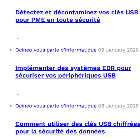
Détectez et décontaminez vos clés USB
pour PME en toute sécurité
...
Ocineo vous parle d’informatique
09 January 2026
Implémenter des systèmes EDR pour
sécuriser vos périphériques USB
...
Ocineo vous parle d’informatique
08 January 2026
Comment utiliser des clés USB chiffrée
pour la sécurité des données