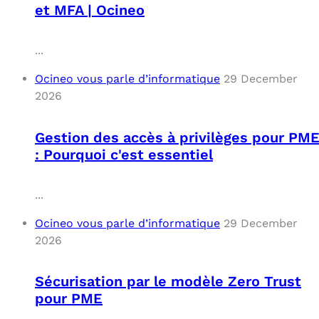
et MFA | Ocineo
...
Ocineo vous parle d’informatique
29 December
2026
Gestion des accès à privilèges pour PM
: Pourquoi c'est essentiel
...
Ocineo vous parle d’informatique
29 December
2026
Sécurisation par le modèle Zero Trust
pour PME