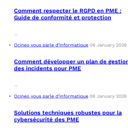
Comment respecter le RGPD en PME :
Guide de conformité et protection
...
Ocineo vous parle d’informatique
06 January 2026
Comment développer un plan de gestio
des incidents pour PME
...
Ocineo vous parle d’informatique
06 January 2026
Solutions techniques robustes pour la
cybersécurité des PME