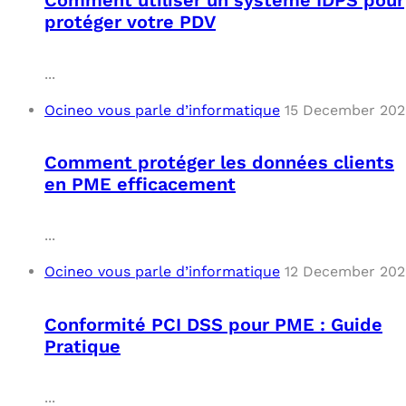
Comment utiliser un système IDPS pour
protéger votre PDV
...
Ocineo vous parle d’informatique
15 December 202
Comment protéger les données clients
en PME efficacement
...
Ocineo vous parle d’informatique
12 December 202
Conformité PCI DSS pour PME : Guide
Pratique
...