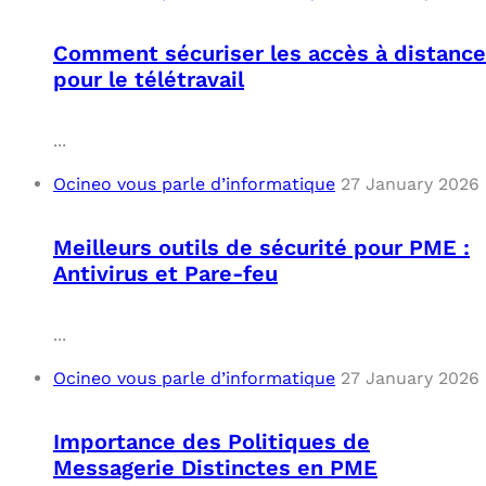
Comment sécuriser les accès à distance
pour le télétravail
...
Ocineo vous parle d’informatique
27 January 2026
Meilleurs outils de sécurité pour PME :
Antivirus et Pare-feu
...
Ocineo vous parle d’informatique
27 January 2026
Importance des Politiques de
Messagerie Distinctes en PME