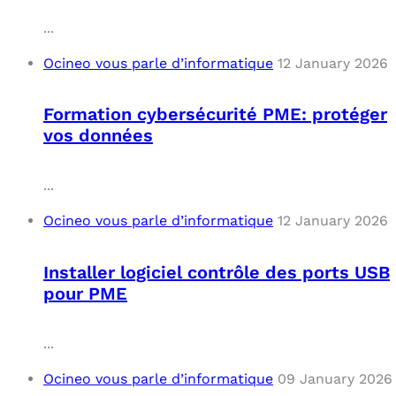
...
Ocineo vous parle d’informatique
12 January 2026
Formation cybersécurité PME: protéger
vos données
...
Ocineo vous parle d’informatique
12 January 2026
Installer logiciel contrôle des ports USB
pour PME
...
Ocineo vous parle d’informatique
09 January 2026