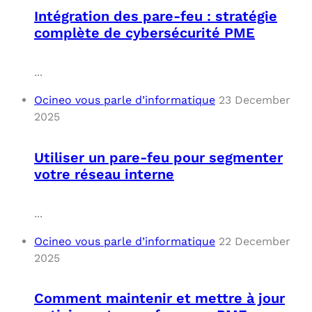
Intégration des pare-feu : stratégie
complète de cybersécurité PME
...
Ocineo vous parle d’informatique
23 December
2025
Utiliser un pare-feu pour segmenter
votre réseau interne
...
Ocineo vous parle d’informatique
22 December
2025
Comment maintenir et mettre à jour