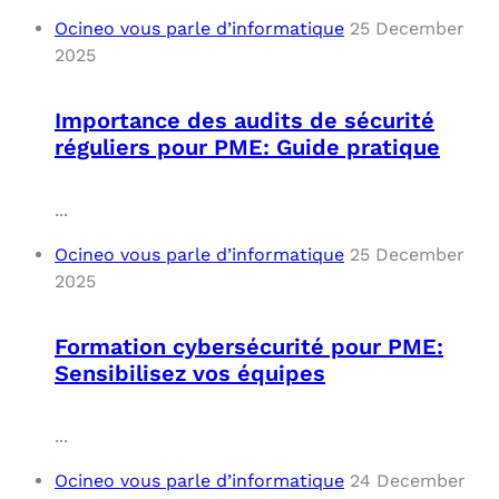
Ocineo vous parle d’informatique
25 December
2025
Importance des audits de sécurité
réguliers pour PME: Guide pratique
...
Ocineo vous parle d’informatique
25 December
2025
Formation cybersécurité pour PME:
Sensibilisez vos équipes
...
Ocineo vous parle d’informatique
24 December