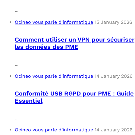
...
Ocineo vous parle d’informatique
15 January 2026
Comment utiliser un VPN pour sécuriser
les données des PME
...
Ocineo vous parle d’informatique
14 January 2026
Conformité USB RGPD pour PME : Guide
Essentiel
...
Ocineo vous parle d’informatique
14 January 2026