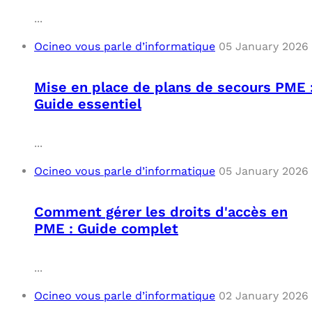
...
Ocineo vous parle d’informatique
05 January 2026
Mise en place de plans de secours PME 
Guide essentiel
...
Ocineo vous parle d’informatique
05 January 2026
Comment gérer les droits d'accès en
PME : Guide complet
...
Ocineo vous parle d’informatique
02 January 2026