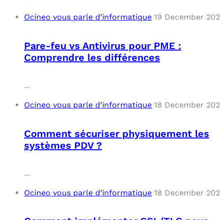
Ocineo vous parle d’informatique
19 December 20
Pare-feu vs Antivirus pour PME :
Comprendre les différences
...
Ocineo vous parle d’informatique
18 December 20
Comment sécuriser physiquement les
systèmes PDV ?
...
Ocineo vous parle d’informatique
18 December 20