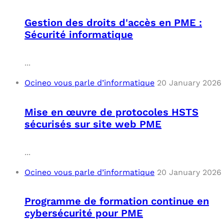
Gestion des droits d'accès en PME :
Sécurité informatique
...
Ocineo vous parle d’informatique
20 January 2026
Mise en œuvre de protocoles HSTS
sécurisés sur site web PME
...
Ocineo vous parle d’informatique
20 January 2026
Programme de formation continue en
cybersécurité pour PME