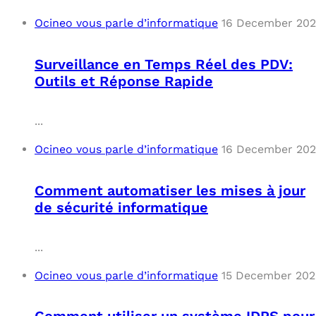
Ocineo vous parle d’informatique
16 December 20
Surveillance en Temps Réel des PDV:
Outils et Réponse Rapide
...
Ocineo vous parle d’informatique
16 December 20
Comment automatiser les mises à jour
de sécurité informatique
...
Ocineo vous parle d’informatique
15 December 202