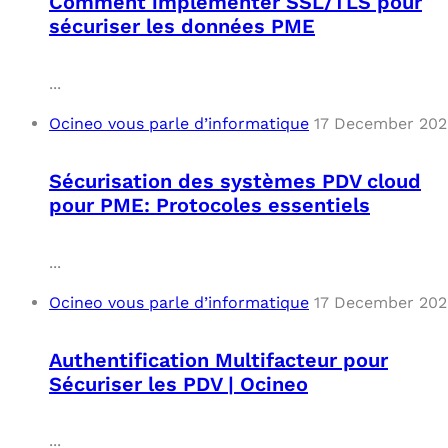
Comment implémenter SSL/TLS pour
sécuriser les données PME
...
Ocineo vous parle d’informatique
17 December 202
Sécurisation des systèmes PDV cloud
pour PME: Protocoles essentiels
...
Ocineo vous parle d’informatique
17 December 202
Authentification Multifacteur pour
Sécuriser les PDV | Ocineo
...