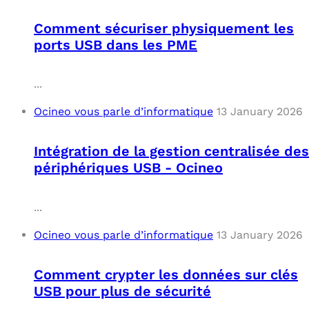
Comment sécuriser physiquement les
ports USB dans les PME
...
Ocineo vous parle d’informatique
13 January 2026
Intégration de la gestion centralisée des
périphériques USB - Ocineo
...
Ocineo vous parle d’informatique
13 January 2026
Comment crypter les données sur clés
USB pour plus de sécurité