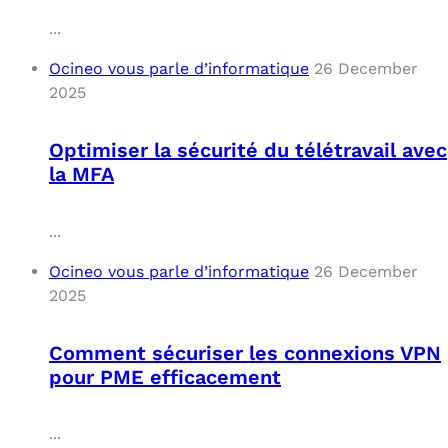
...
Ocineo vous parle d’informatique
26 December
2025
Optimiser la sécurité du télétravail avec
la MFA
...
Ocineo vous parle d’informatique
26 December
2025
Comment sécuriser les connexions VPN
pour PME efficacement
...