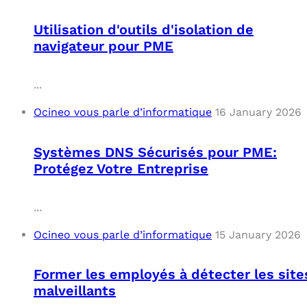
Utilisation d'outils d'isolation de
navigateur pour PME
...
Ocineo vous parle d’informatique
16 January 2026
Systèmes DNS Sécurisés pour PME:
Protégez Votre Entreprise
...
Ocineo vous parle d’informatique
15 January 2026
Former les employés à détecter les site
malveillants