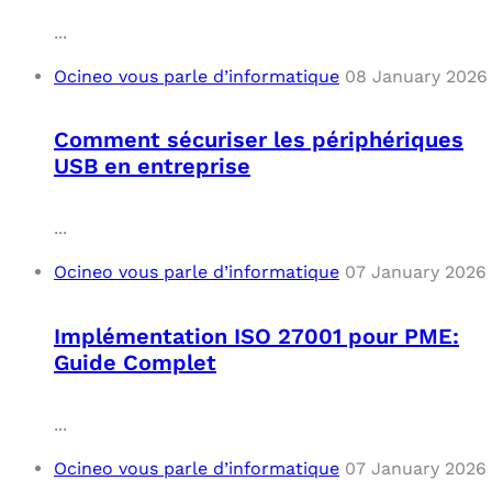
...
Ocineo vous parle d’informatique
08 January 2026
Comment sécuriser les périphériques
USB en entreprise
...
Ocineo vous parle d’informatique
07 January 2026
Implémentation ISO 27001 pour PME:
Guide Complet
...
Ocineo vous parle d’informatique
07 January 2026