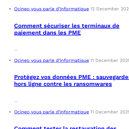
Ocineo vous parle d’informatique
12 December 202
Comment sécuriser les terminaux de
paiement dans les PME
...
Ocineo vous parle d’informatique
11 December 202
Protégez vos données PME : sauvegarde
hors ligne contre les ransomwares
...
Ocineo vous parle d’informatique
11 December 202
Comment tester la restauration des