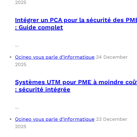
2025
Intégrer un PCA pour la sécurité des PM
: Guide complet
...
Ocineo vous parle d’informatique
24 December
2025
Systèmes UTM pour PME à moindre coû
: sécurité intégrée
...
Ocineo vous parle d’informatique
23 December
2025