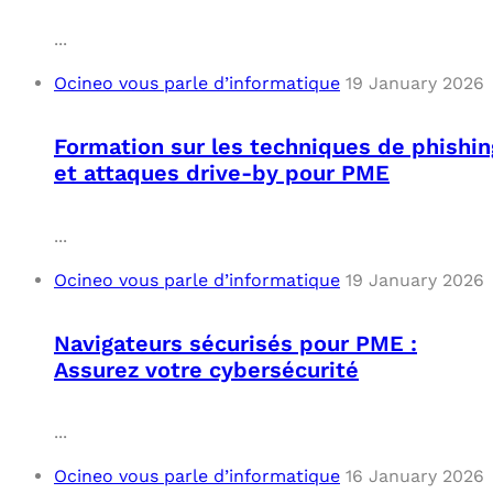
...
Ocineo vous parle d’informatique
19 January 2026
Formation sur les techniques de phishin
et attaques drive-by pour PME
...
Ocineo vous parle d’informatique
19 January 2026
Navigateurs sécurisés pour PME :
Assurez votre cybersécurité
...
Ocineo vous parle d’informatique
16 January 2026