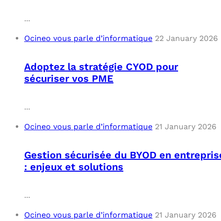
...
Ocineo vous parle d’informatique
22 January 2026
Adoptez la stratégie CYOD pour
sécuriser vos PME
...
Ocineo vous parle d’informatique
21 January 2026
Gestion sécurisée du BYOD en entrepris
: enjeux et solutions
...
Ocineo vous parle d’informatique
21 January 2026