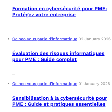
Formation en cybersécurité pour PME:
Protégez votre entreprise
...
Ocineo vous parle d’informatique
02 January 2026
Évaluation des risques informatiques
pour PME : Guide complet
...
Ocineo vous parle d’informatique
01 January 2026
Sensibilisation à la cybersécurité pour
PME : Guide et pratiques essentielles