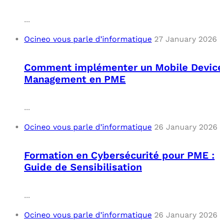
...
Ocineo vous parle d’informatique
27 January 2026
Comment implémenter un Mobile Devic
Management en PME
...
Ocineo vous parle d’informatique
26 January 2026
Formation en Cybersécurité pour PME :
Guide de Sensibilisation
...
Ocineo vous parle d’informatique
26 January 2026