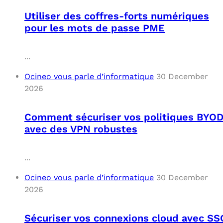
Utiliser des coffres-forts numériques
pour les mots de passe PME
...
Ocineo vous parle d’informatique
30 December
2026
Comment sécuriser vos politiques BYO
avec des VPN robustes
...
Ocineo vous parle d’informatique
30 December
2026
Sécuriser vos connexions cloud avec SS