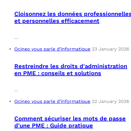
Cloisonnez les données professionnelle
et personnelles efficacement
...
Ocineo vous parle d’informatique
23 January 2026
Restreindre les droits d'administration
en PME : conseils et solutions
...
Ocineo vous parle d’informatique
22 January 2026
Comment sécuriser les mots de passe
d'une PME : Guide pratique