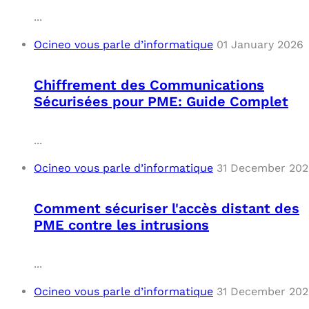
...
Ocineo vous parle d’informatique
01 January 2026
Chiffrement des Communications
Sécurisées pour PME: Guide Complet
...
Ocineo vous parle d’informatique
31 December 20
Comment sécuriser l'accès distant des
PME contre les intrusions
...
Ocineo vous parle d’informatique
31 December 20