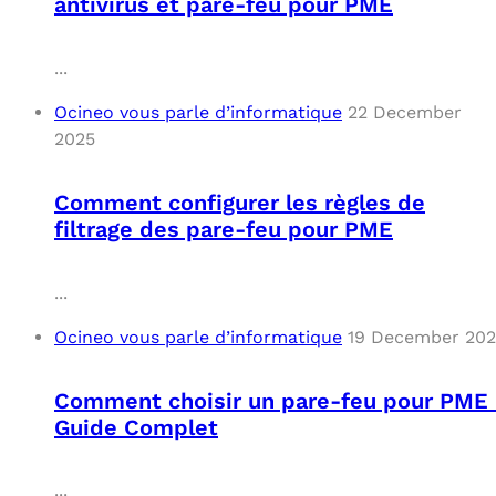
antivirus et pare-feu pour PME
...
Ocineo vous parle d’informatique
22 December
2025
Comment configurer les règles de
filtrage des pare-feu pour PME
...
Ocineo vous parle d’informatique
19 December 20
Comment choisir un pare-feu pour PME 
Guide Complet
...