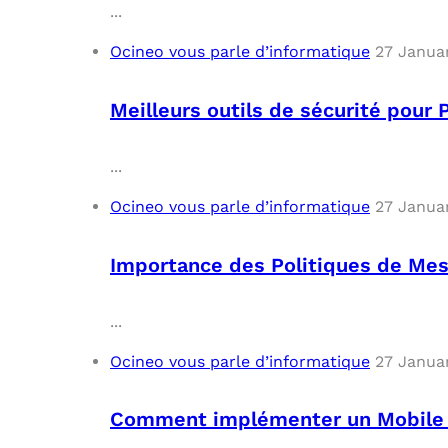
...
Ocineo vous parle d’informatique
27 Janua
Meilleurs outils de sécurité pour 
...
Ocineo vous parle d’informatique
27 Janua
Importance des Politiques de Mes
...
Ocineo vous parle d’informatique
27 Janua
Comment implémenter un Mobile