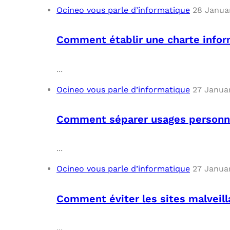
Ocineo vous parle d’informatique
28 Janua
Comment établir une charte info
...
Ocineo vous parle d’informatique
27 Janua
Comment séparer usages personnel
...
Ocineo vous parle d’informatique
27 Janua
Comment éviter les sites malveil
...