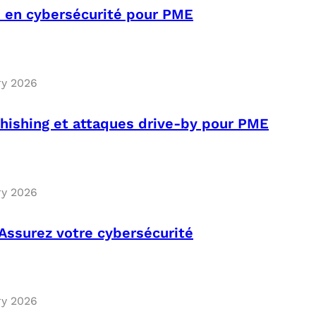
 en cybersécurité pour PME
ry 2026
phishing et attaques drive-by pour PME
ry 2026
Assurez votre cybersécurité
ry 2026