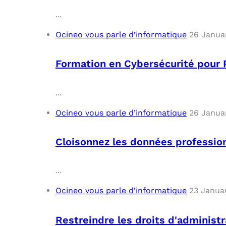
...
Ocineo vous parle d’informatique
26 Janua
Formation en Cybersécurité pour P
...
Ocineo vous parle d’informatique
26 Janua
Cloisonnez les données professio
...
Ocineo vous parle d’informatique
23 Janua
Restreindre les droits d'administr