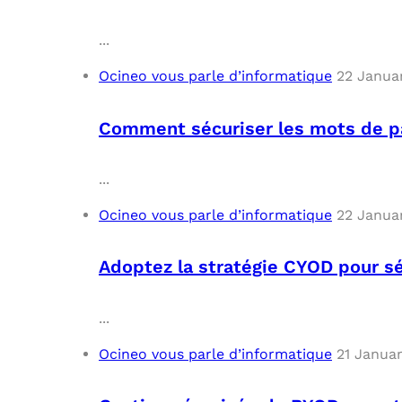
...
Ocineo vous parle d’informatique
22 Janua
Comment sécuriser les mots de p
...
Ocineo vous parle d’informatique
22 Janua
Adoptez la stratégie CYOD pour s
...
Ocineo vous parle d’informatique
21 Janua