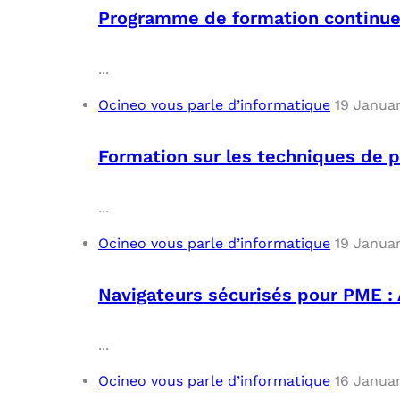
Programme de formation continue
...
Ocineo vous parle d’informatique
19 Janua
Formation sur les techniques de 
...
Ocineo vous parle d’informatique
19 Janua
Navigateurs sécurisés pour PME : 
...
Ocineo vous parle d’informatique
16 Janua