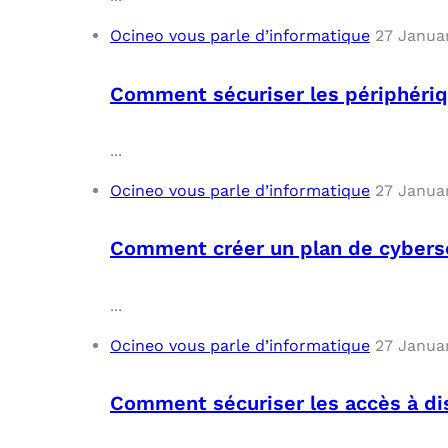
Ocineo vous parle d’informatique
27 Janua
Comment sécuriser les périphériq
...
Ocineo vous parle d’informatique
27 Janua
Comment créer un plan de cybersé
...
Ocineo vous parle d’informatique
27 Janua
Comment sécuriser les accès à dis