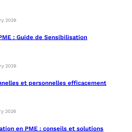
ry 2026
ME : Guide de Sensibilisation
ry 2026
nnelles et personnelles efficacement
ry 2026
ation en PME : conseils et solutions