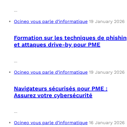
...
Ocineo vous parle d’informatique
19 January 2026
Formation sur les techniques de phishin
et attaques drive-by pour PME
...
Ocineo vous parle d’informatique
19 January 2026
Navigateurs sécurisés pour PME :
Assurez votre cybersécurité
...
Ocineo vous parle d’informatique
16 January 2026