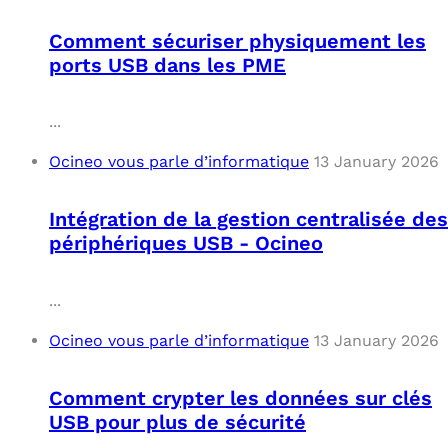
Comment sécuriser physiquement les
ports USB dans les PME
...
Ocineo vous parle d’informatique
13 January 2026
Intégration de la gestion centralisée des
périphériques USB - Ocineo
...
Ocineo vous parle d’informatique
13 January 2026
Comment crypter les données sur clés
USB pour plus de sécurité