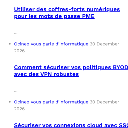
Utiliser des coffres-forts numériques
pour les mots de passe PME
...
Ocineo vous parle d’informatique
30 December
2026
Comment sécuriser vos politiques BYO
avec des VPN robustes
...
Ocineo vous parle d’informatique
30 December
2026
Sécuriser vos connexions cloud avec SS