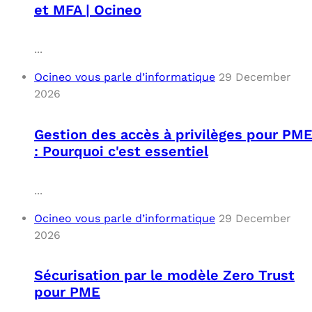
et MFA | Ocineo
...
Ocineo vous parle d’informatique
29 December
2026
Gestion des accès à privilèges pour PM
: Pourquoi c'est essentiel
...
Ocineo vous parle d’informatique
29 December
2026
Sécurisation par le modèle Zero Trust
pour PME