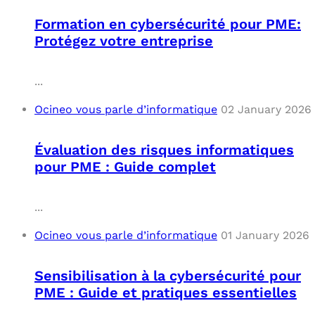
Formation en cybersécurité pour PME:
Protégez votre entreprise
...
Ocineo vous parle d’informatique
02 January 2026
Évaluation des risques informatiques
pour PME : Guide complet
...
Ocineo vous parle d’informatique
01 January 2026
Sensibilisation à la cybersécurité pour
PME : Guide et pratiques essentielles