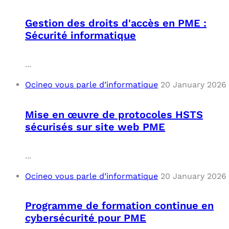
Gestion des droits d'accès en PME :
Sécurité informatique
...
Ocineo vous parle d’informatique
20 January 2026
Mise en œuvre de protocoles HSTS
sécurisés sur site web PME
...
Ocineo vous parle d’informatique
20 January 2026
Programme de formation continue en
cybersécurité pour PME