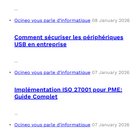
...
Ocineo vous parle d’informatique
08 January 2026
Comment sécuriser les périphériques
USB en entreprise
...
Ocineo vous parle d’informatique
07 January 2026
Implémentation ISO 27001 pour PME:
Guide Complet
...
Ocineo vous parle d’informatique
07 January 2026