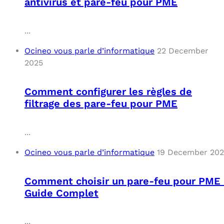
antivirus et pare-feu pour PME
...
Ocineo vous parle d’informatique
22 December
2025
Comment configurer les règles de
filtrage des pare-feu pour PME
...
Ocineo vous parle d’informatique
19 December 20
Comment choisir un pare-feu pour PME 
Guide Complet
...