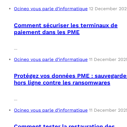
Ocineo vous parle d’informatique
12 December 202
Comment sécuriser les terminaux de
paiement dans les PME
...
Ocineo vous parle d’informatique
11 December 202
Protégez vos données PME : sauvegarde
hors ligne contre les ransomwares
...
Ocineo vous parle d’informatique
11 December 202
Comment tester la restauration des