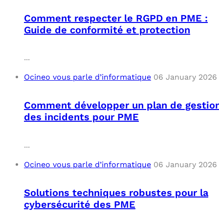
Comment respecter le RGPD en PME :
Guide de conformité et protection
...
Ocineo vous parle d’informatique
06 January 2026
Comment développer un plan de gestio
des incidents pour PME
...
Ocineo vous parle d’informatique
06 January 2026
Solutions techniques robustes pour la
cybersécurité des PME