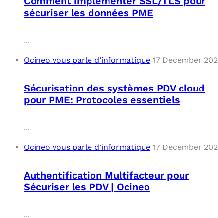
Comment implémenter SSL/TLS pour
sécuriser les données PME
...
Ocineo vous parle d’informatique
17 December 202
Sécurisation des systèmes PDV cloud
pour PME: Protocoles essentiels
...
Ocineo vous parle d’informatique
17 December 202
Authentification Multifacteur pour
Sécuriser les PDV | Ocineo
...