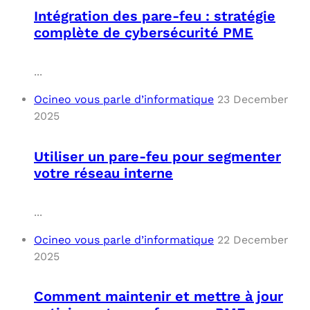
Intégration des pare-feu : stratégie
complète de cybersécurité PME
...
Ocineo vous parle d’informatique
23 December
2025
Utiliser un pare-feu pour segmenter
votre réseau interne
...
Ocineo vous parle d’informatique
22 December
2025
Comment maintenir et mettre à jour