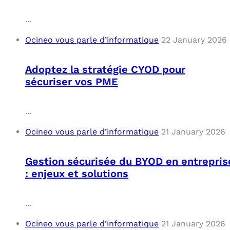
...
Ocineo vous parle d’informatique
22 January 2026
Adoptez la stratégie CYOD pour
sécuriser vos PME
...
Ocineo vous parle d’informatique
21 January 2026
Gestion sécurisée du BYOD en entrepris
: enjeux et solutions
...
Ocineo vous parle d’informatique
21 January 2026