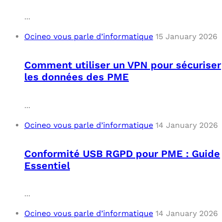
...
Ocineo vous parle d’informatique
15 January 2026
Comment utiliser un VPN pour sécuriser
les données des PME
...
Ocineo vous parle d’informatique
14 January 2026
Conformité USB RGPD pour PME : Guide
Essentiel
...
Ocineo vous parle d’informatique
14 January 2026