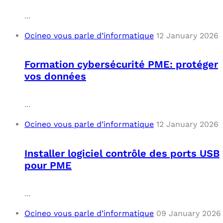
...
Ocineo vous parle d’informatique
12 January 2026
Formation cybersécurité PME: protéger
vos données
...
Ocineo vous parle d’informatique
12 January 2026
Installer logiciel contrôle des ports USB
pour PME
...
Ocineo vous parle d’informatique
09 January 2026