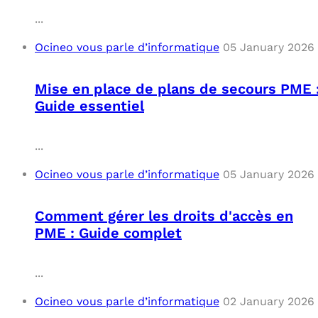
...
Ocineo vous parle d’informatique
05 January 2026
Mise en place de plans de secours PME 
Guide essentiel
...
Ocineo vous parle d’informatique
05 January 2026
Comment gérer les droits d'accès en
PME : Guide complet
...
Ocineo vous parle d’informatique
02 January 2026