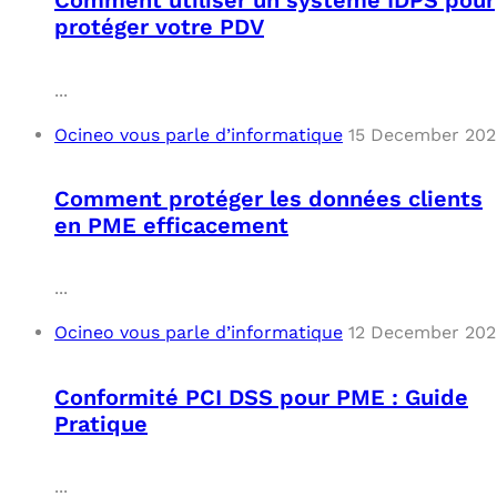
Comment utiliser un système IDPS pour
protéger votre PDV
...
Ocineo vous parle d’informatique
15 December 202
Comment protéger les données clients
en PME efficacement
...
Ocineo vous parle d’informatique
12 December 202
Conformité PCI DSS pour PME : Guide
Pratique
...