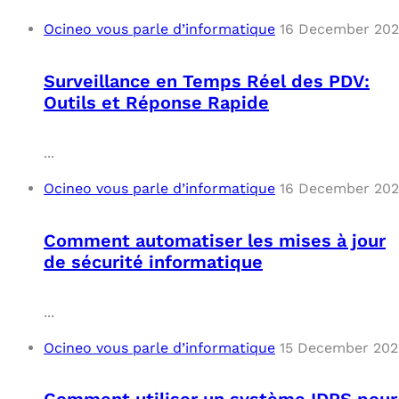
Ocineo vous parle d’informatique
16 December 20
Surveillance en Temps Réel des PDV:
Outils et Réponse Rapide
...
Ocineo vous parle d’informatique
16 December 20
Comment automatiser les mises à jour
de sécurité informatique
...
Ocineo vous parle d’informatique
15 December 202