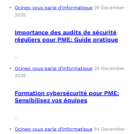
Ocineo vous parle d’informatique
25 December
2025
Importance des audits de sécurité
réguliers pour PME: Guide pratique
...
Ocineo vous parle d’informatique
25 December
2025
Formation cybersécurité pour PME:
Sensibilisez vos équipes
...
Ocineo vous parle d’informatique
24 December