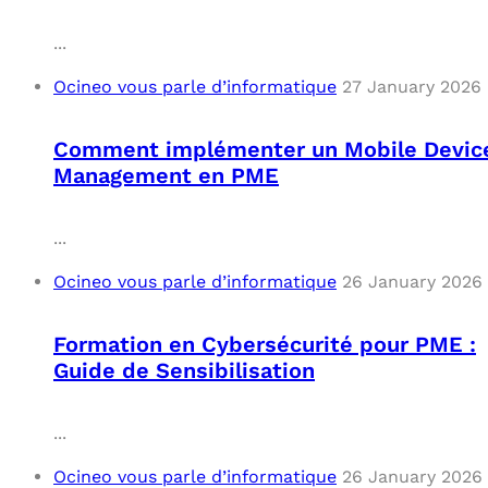
...
Ocineo vous parle d’informatique
27 January 2026
Comment implémenter un Mobile Devic
Management en PME
...
Ocineo vous parle d’informatique
26 January 2026
Formation en Cybersécurité pour PME :
Guide de Sensibilisation
...
Ocineo vous parle d’informatique
26 January 2026