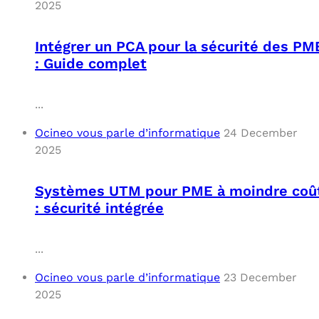
2025
Intégrer un PCA pour la sécurité des PM
: Guide complet
...
Ocineo vous parle d’informatique
24 December
2025
Systèmes UTM pour PME à moindre coû
: sécurité intégrée
...
Ocineo vous parle d’informatique
23 December
2025