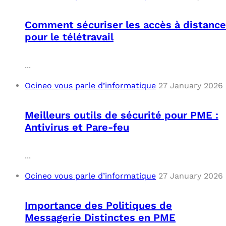
Comment sécuriser les accès à distance
pour le télétravail
...
Ocineo vous parle d’informatique
27 January 2026
Meilleurs outils de sécurité pour PME :
Antivirus et Pare-feu
...
Ocineo vous parle d’informatique
27 January 2026
Importance des Politiques de
Messagerie Distinctes en PME