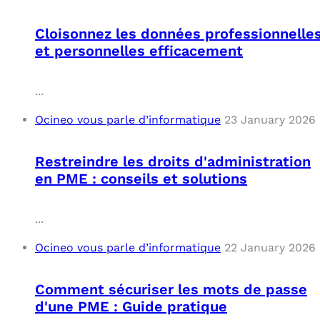
Cloisonnez les données professionnelle
et personnelles efficacement
...
Ocineo vous parle d’informatique
23 January 2026
Restreindre les droits d'administration
en PME : conseils et solutions
...
Ocineo vous parle d’informatique
22 January 2026
Comment sécuriser les mots de passe
d'une PME : Guide pratique