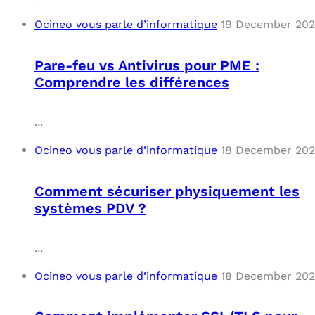
Ocineo vous parle d’informatique
19 December 20
Pare-feu vs Antivirus pour PME :
Comprendre les différences
...
Ocineo vous parle d’informatique
18 December 20
Comment sécuriser physiquement les
systèmes PDV ?
...
Ocineo vous parle d’informatique
18 December 20