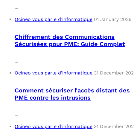
...
Ocineo vous parle d’informatique
01 January 2026
Chiffrement des Communications
Sécurisées pour PME: Guide Complet
...
Ocineo vous parle d’informatique
31 December 20
Comment sécuriser l'accès distant des
PME contre les intrusions
...
Ocineo vous parle d’informatique
31 December 20