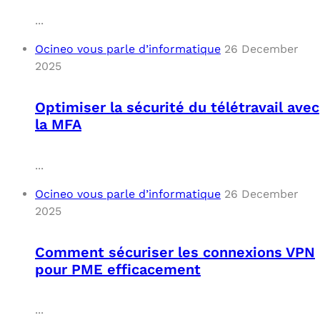
...
Ocineo vous parle d’informatique
26 December
2025
Optimiser la sécurité du télétravail avec
la MFA
...
Ocineo vous parle d’informatique
26 December
2025
Comment sécuriser les connexions VPN
pour PME efficacement
...