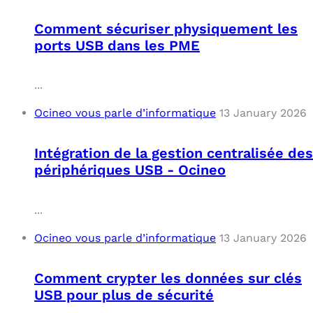
Comment sécuriser physiquement les
ports USB dans les PME
...
Ocineo vous parle d’informatique
13 January 2026
Intégration de la gestion centralisée des
périphériques USB - Ocineo
...
Ocineo vous parle d’informatique
13 January 2026
Comment crypter les données sur clés
USB pour plus de sécurité