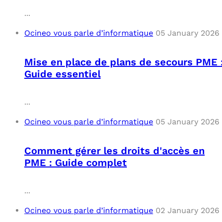
...
Ocineo vous parle d’informatique
05 January 2026
Mise en place de plans de secours PME 
Guide essentiel
...
Ocineo vous parle d’informatique
05 January 2026
Comment gérer les droits d'accès en
PME : Guide complet
...
Ocineo vous parle d’informatique
02 January 2026