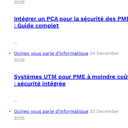
2025
Intégrer un PCA pour la sécurité des PM
: Guide complet
...
Ocineo vous parle d’informatique
24 December
2025
Systèmes UTM pour PME à moindre coû
: sécurité intégrée
...
Ocineo vous parle d’informatique
23 December
2025