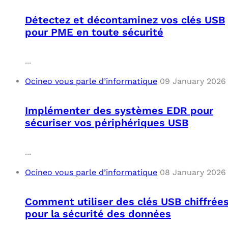
Détectez et décontaminez vos clés USB
pour PME en toute sécurité
...
Ocineo vous parle d’informatique
09 January 2026
Implémenter des systèmes EDR pour
sécuriser vos périphériques USB
...
Ocineo vous parle d’informatique
08 January 2026
Comment utiliser des clés USB chiffrée
pour la sécurité des données