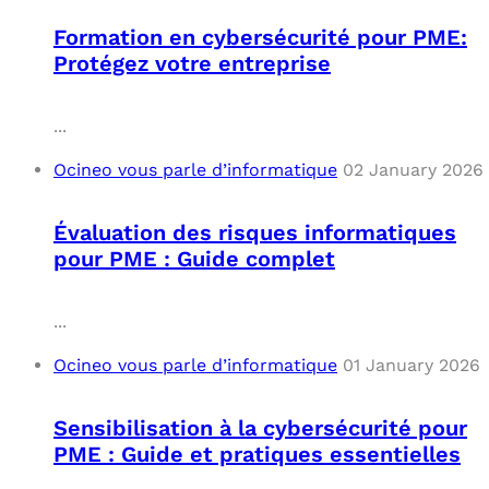
Formation en cybersécurité pour PME:
Protégez votre entreprise
...
Ocineo vous parle d’informatique
02 January 2026
Évaluation des risques informatiques
pour PME : Guide complet
...
Ocineo vous parle d’informatique
01 January 2026
Sensibilisation à la cybersécurité pour
PME : Guide et pratiques essentielles