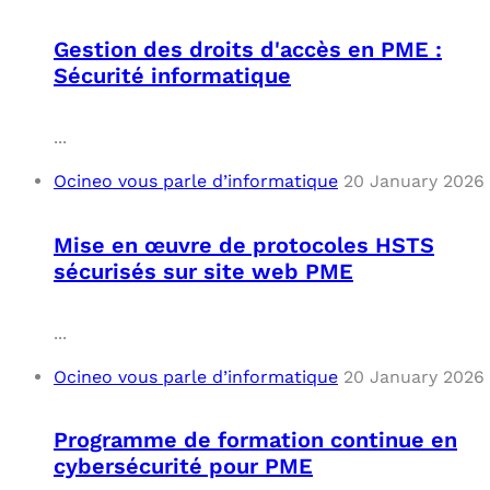
Gestion des droits d'accès en PME :
Sécurité informatique
...
Ocineo vous parle d’informatique
20 January 2026
Mise en œuvre de protocoles HSTS
sécurisés sur site web PME
...
Ocineo vous parle d’informatique
20 January 2026
Programme de formation continue en
cybersécurité pour PME