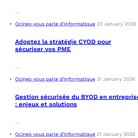
...
Ocineo vous parle d’informatique
22 January 2026
Adoptez la stratégie CYOD pour
sécuriser vos PME
...
Ocineo vous parle d’informatique
21 January 2026
Gestion sécurisée du BYOD en entrepris
: enjeux et solutions
...
Ocineo vous parle d’informatique
21 January 2026