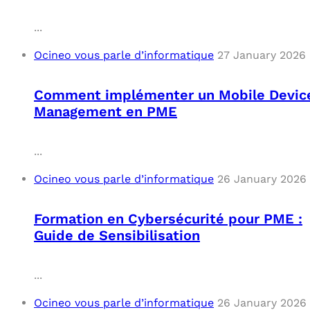
...
Ocineo vous parle d’informatique
27 January 2026
Comment implémenter un Mobile Devic
Management en PME
...
Ocineo vous parle d’informatique
26 January 2026
Formation en Cybersécurité pour PME :
Guide de Sensibilisation
...
Ocineo vous parle d’informatique
26 January 2026