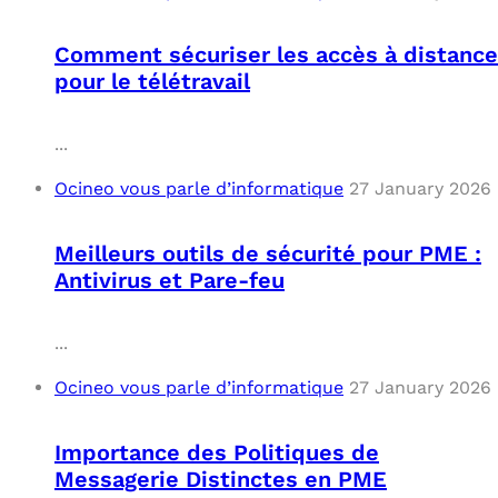
Comment sécuriser les accès à distance
pour le télétravail
...
Ocineo vous parle d’informatique
27 January 2026
Meilleurs outils de sécurité pour PME :
Antivirus et Pare-feu
...
Ocineo vous parle d’informatique
27 January 2026
Importance des Politiques de
Messagerie Distinctes en PME