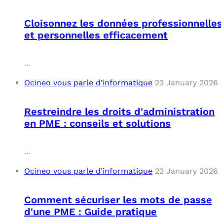
Cloisonnez les données professionnelle
et personnelles efficacement
...
Ocineo vous parle d’informatique
23 January 2026
Restreindre les droits d'administration
en PME : conseils et solutions
...
Ocineo vous parle d’informatique
22 January 2026
Comment sécuriser les mots de passe
d'une PME : Guide pratique