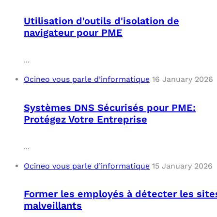
Utilisation d'outils d'isolation de
navigateur pour PME
...
Ocineo vous parle d’informatique
16 January 2026
Systèmes DNS Sécurisés pour PME:
Protégez Votre Entreprise
...
Ocineo vous parle d’informatique
15 January 2026
Former les employés à détecter les site
malveillants