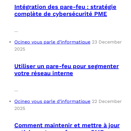
Intégration des pare-feu : stratégie
complète de cybersécurité PME
...
Ocineo vous parle d’informatique
23 December
2025
Utiliser un pare-feu pour segmenter
votre réseau interne
...
Ocineo vous parle d’informatique
22 December
2025
Comment maintenir et mettre à jour