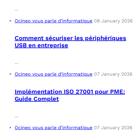
...
Ocineo vous parle d’informatique
08 January 2026
Comment sécuriser les périphériques
USB en entreprise
...
Ocineo vous parle d’informatique
07 January 2026
Implémentation ISO 27001 pour PME:
Guide Complet
...
Ocineo vous parle d’informatique
07 January 2026