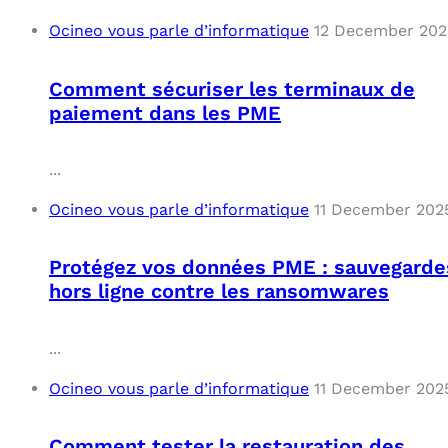
Ocineo vous parle d’informatique
12 December 202
Comment sécuriser les terminaux de
paiement dans les PME
...
Ocineo vous parle d’informatique
11 December 202
Protégez vos données PME : sauvegarde
hors ligne contre les ransomwares
...
Ocineo vous parle d’informatique
11 December 202
Comment tester la restauration des