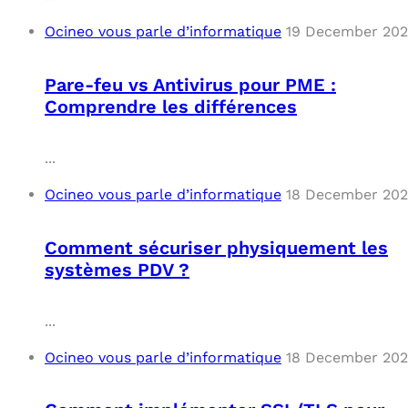
Ocineo vous parle d’informatique
19 December 20
Pare-feu vs Antivirus pour PME :
Comprendre les différences
...
Ocineo vous parle d’informatique
18 December 20
Comment sécuriser physiquement les
systèmes PDV ?
...
Ocineo vous parle d’informatique
18 December 20