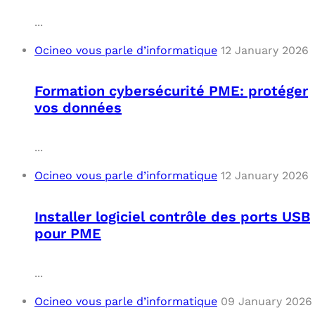
...
Ocineo vous parle d’informatique
12 January 2026
Formation cybersécurité PME: protéger
vos données
...
Ocineo vous parle d’informatique
12 January 2026
Installer logiciel contrôle des ports USB
pour PME
...
Ocineo vous parle d’informatique
09 January 2026