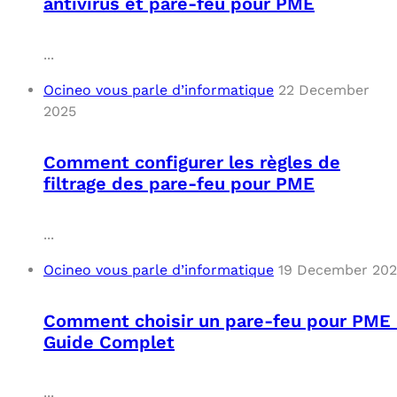
antivirus et pare-feu pour PME
...
Ocineo vous parle d’informatique
22 December
2025
Comment configurer les règles de
filtrage des pare-feu pour PME
...
Ocineo vous parle d’informatique
19 December 20
Comment choisir un pare-feu pour PME 
Guide Complet
...