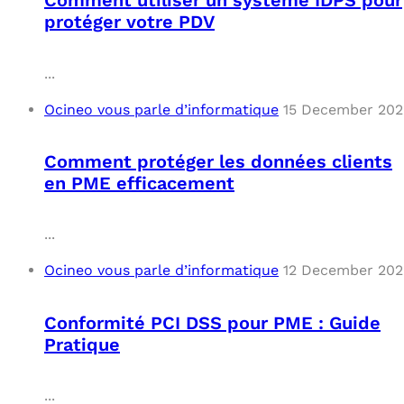
Comment utiliser un système IDPS pour
protéger votre PDV
...
Ocineo vous parle d’informatique
15 December 202
Comment protéger les données clients
en PME efficacement
...
Ocineo vous parle d’informatique
12 December 202
Conformité PCI DSS pour PME : Guide
Pratique
...