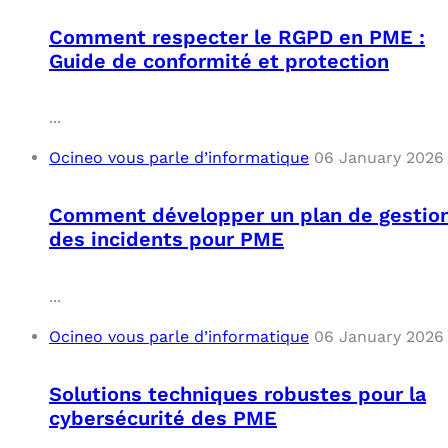
Comment respecter le RGPD en PME :
Guide de conformité et protection
...
Ocineo vous parle d’informatique
06 January 2026
Comment développer un plan de gestio
des incidents pour PME
...
Ocineo vous parle d’informatique
06 January 2026
Solutions techniques robustes pour la
cybersécurité des PME