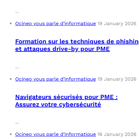
...
Ocineo vous parle d’informatique
19 January 2026
Formation sur les techniques de phishin
et attaques drive-by pour PME
...
Ocineo vous parle d’informatique
19 January 2026
Navigateurs sécurisés pour PME :
Assurez votre cybersécurité
...
Ocineo vous parle d’informatique
16 January 2026