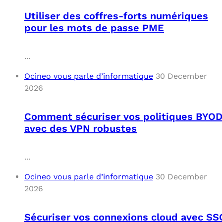
Utiliser des coffres-forts numériques
pour les mots de passe PME
...
Ocineo vous parle d’informatique
30 December
2026
Comment sécuriser vos politiques BYO
avec des VPN robustes
...
Ocineo vous parle d’informatique
30 December
2026
Sécuriser vos connexions cloud avec SS