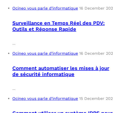
Ocineo vous parle d’informatique
16 December 20
Surveillance en Temps Réel des PDV:
Outils et Réponse Rapide
...
Ocineo vous parle d’informatique
16 December 20
Comment automatiser les mises à jour
de sécurité informatique
...
Ocineo vous parle d’informatique
15 December 202