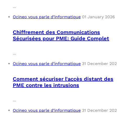
...
Ocineo vous parle d’informatique
01 January 2026
Chiffrement des Communications
Sécurisées pour PME: Guide Complet
...
Ocineo vous parle d’informatique
31 December 20
Comment sécuriser l'accès distant des
PME contre les intrusions
...
Ocineo vous parle d’informatique
31 December 20