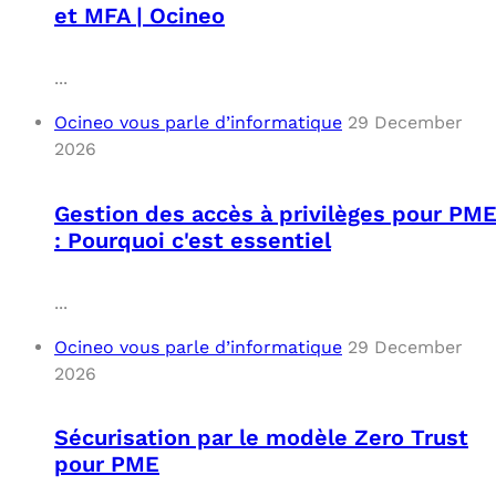
et MFA | Ocineo
...
Ocineo vous parle d’informatique
29 December
2026
Gestion des accès à privilèges pour PM
: Pourquoi c'est essentiel
...
Ocineo vous parle d’informatique
29 December
2026
Sécurisation par le modèle Zero Trust
pour PME