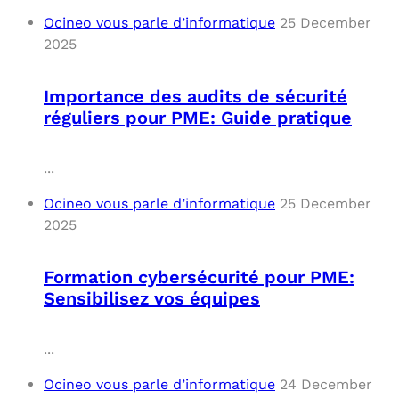
Ocineo vous parle d’informatique
25 December
2025
Importance des audits de sécurité
réguliers pour PME: Guide pratique
...
Ocineo vous parle d’informatique
25 December
2025
Formation cybersécurité pour PME:
Sensibilisez vos équipes
...
Ocineo vous parle d’informatique
24 December