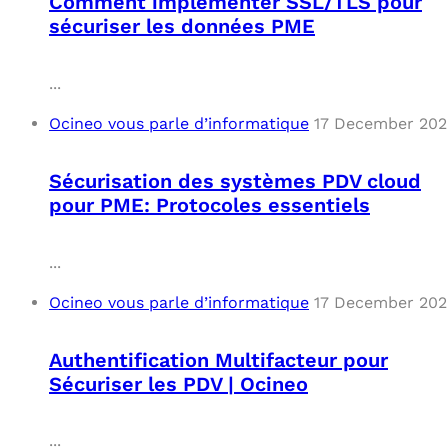
Comment implémenter SSL/TLS pour
sécuriser les données PME
...
Ocineo vous parle d’informatique
17 December 202
Sécurisation des systèmes PDV cloud
pour PME: Protocoles essentiels
...
Ocineo vous parle d’informatique
17 December 202
Authentification Multifacteur pour
Sécuriser les PDV | Ocineo
...