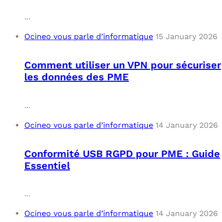
...
Ocineo vous parle d’informatique
15 January 2026
Comment utiliser un VPN pour sécuriser
les données des PME
...
Ocineo vous parle d’informatique
14 January 2026
Conformité USB RGPD pour PME : Guide
Essentiel
...
Ocineo vous parle d’informatique
14 January 2026