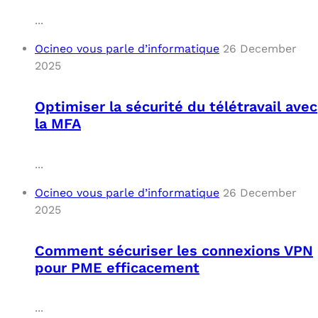
...
Ocineo vous parle d’informatique
26 December
2025
Optimiser la sécurité du télétravail avec
la MFA
...
Ocineo vous parle d’informatique
26 December
2025
Comment sécuriser les connexions VPN
pour PME efficacement
...