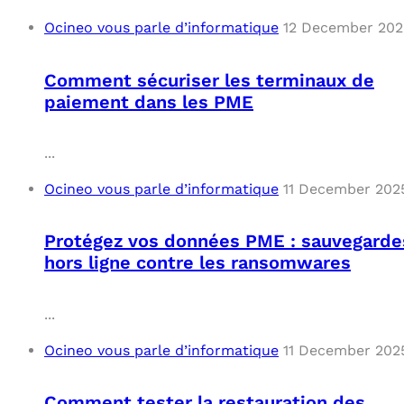
Ocineo vous parle d’informatique
12 December 202
Comment sécuriser les terminaux de
paiement dans les PME
...
Ocineo vous parle d’informatique
11 December 202
Protégez vos données PME : sauvegarde
hors ligne contre les ransomwares
...
Ocineo vous parle d’informatique
11 December 202
Comment tester la restauration des