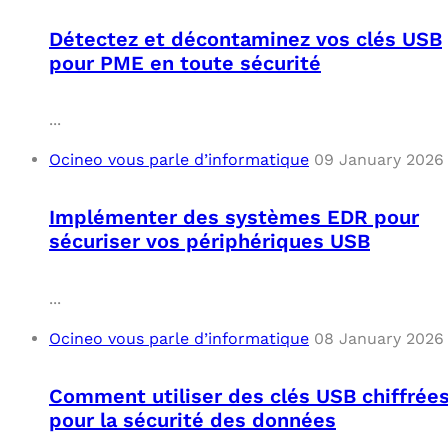
Détectez et décontaminez vos clés USB
pour PME en toute sécurité
...
Ocineo vous parle d’informatique
09 January 2026
Implémenter des systèmes EDR pour
sécuriser vos périphériques USB
...
Ocineo vous parle d’informatique
08 January 2026
Comment utiliser des clés USB chiffrée
pour la sécurité des données