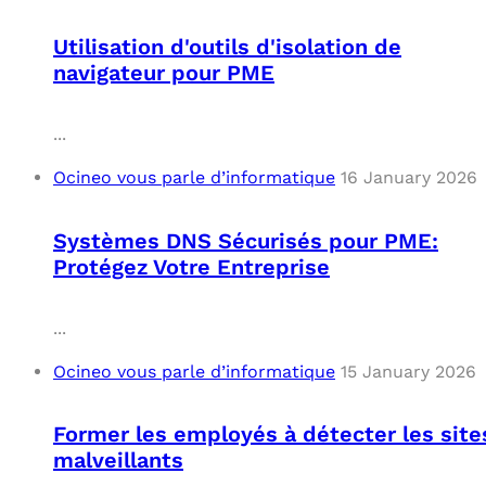
Utilisation d'outils d'isolation de
navigateur pour PME
...
Ocineo vous parle d’informatique
16 January 2026
Systèmes DNS Sécurisés pour PME:
Protégez Votre Entreprise
...
Ocineo vous parle d’informatique
15 January 2026
Former les employés à détecter les site
malveillants