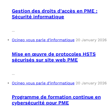
Gestion des droits d'accès en PME :
Sécurité informatique
...
Ocineo vous parle d’informatique
20 January 2026
Mise en œuvre de protocoles HSTS
sécurisés sur site web PME
...
Ocineo vous parle d’informatique
20 January 2026
Programme de formation continue en
cybersécurité pour PME