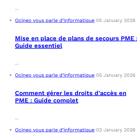
...
Ocineo vous parle d’informatique
05 January 2026
Mise en place de plans de secours PME 
Guide essentiel
...
Ocineo vous parle d’informatique
05 January 2026
Comment gérer les droits d'accès en
PME : Guide complet
...
Ocineo vous parle d’informatique
02 January 2026