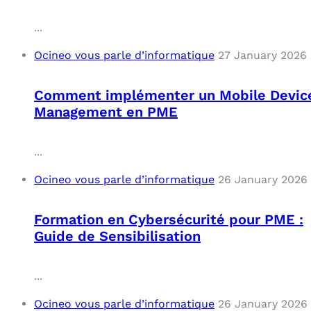
...
Ocineo vous parle d’informatique
27 January 2026
Comment implémenter un Mobile Devic
Management en PME
...
Ocineo vous parle d’informatique
26 January 2026
Formation en Cybersécurité pour PME :
Guide de Sensibilisation
...
Ocineo vous parle d’informatique
26 January 2026