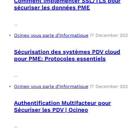
Comment implémenter SSL/TLS pour
sécuriser les données PME
...
Ocineo vous parle d’informatique
17 December 202
Sécurisation des systèmes PDV cloud
pour PME: Protocoles essentiels
...
Ocineo vous parle d’informatique
17 December 202
Authentification Multifacteur pour
Sécuriser les PDV | Ocineo
...