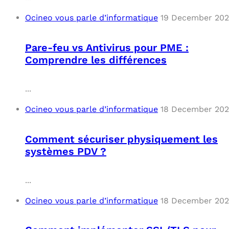
Ocineo vous parle d’informatique
19 December 20
Pare-feu vs Antivirus pour PME :
Comprendre les différences
...
Ocineo vous parle d’informatique
18 December 20
Comment sécuriser physiquement les
systèmes PDV ?
...
Ocineo vous parle d’informatique
18 December 20