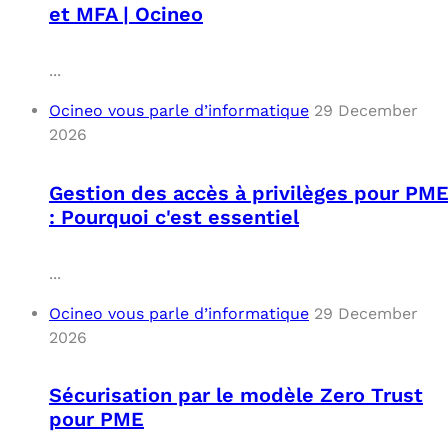
et MFA | Ocineo
...
Ocineo vous parle d’informatique
29 December
2026
Gestion des accès à privilèges pour PM
: Pourquoi c'est essentiel
...
Ocineo vous parle d’informatique
29 December
2026
Sécurisation par le modèle Zero Trust
pour PME