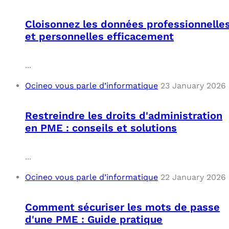
Cloisonnez les données professionnelle
et personnelles efficacement
...
Ocineo vous parle d’informatique
23 January 2026
Restreindre les droits d'administration
en PME : conseils et solutions
...
Ocineo vous parle d’informatique
22 January 2026
Comment sécuriser les mots de passe
d'une PME : Guide pratique