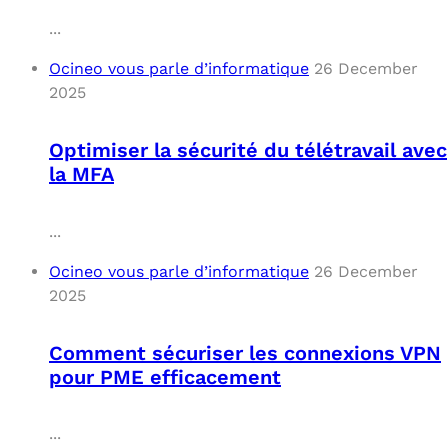
...
Ocineo vous parle d’informatique
26 December
2025
Optimiser la sécurité du télétravail avec
la MFA
...
Ocineo vous parle d’informatique
26 December
2025
Comment sécuriser les connexions VPN
pour PME efficacement
...