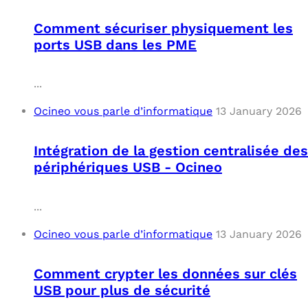
Comment sécuriser physiquement les
ports USB dans les PME
...
Ocineo vous parle d’informatique
13 January 2026
Intégration de la gestion centralisée des
périphériques USB - Ocineo
...
Ocineo vous parle d’informatique
13 January 2026
Comment crypter les données sur clés
USB pour plus de sécurité