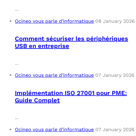
...
Ocineo vous parle d’informatique
08 January 2026
Comment sécuriser les périphériques
USB en entreprise
...
Ocineo vous parle d’informatique
07 January 2026
Implémentation ISO 27001 pour PME:
Guide Complet
...
Ocineo vous parle d’informatique
07 January 2026