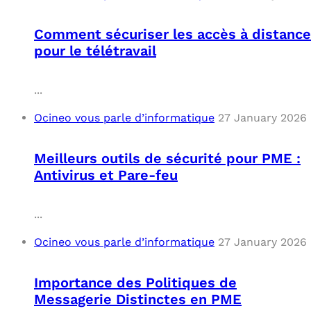
Comment sécuriser les accès à distance
pour le télétravail
...
Ocineo vous parle d’informatique
27 January 2026
Meilleurs outils de sécurité pour PME :
Antivirus et Pare-feu
...
Ocineo vous parle d’informatique
27 January 2026
Importance des Politiques de
Messagerie Distinctes en PME