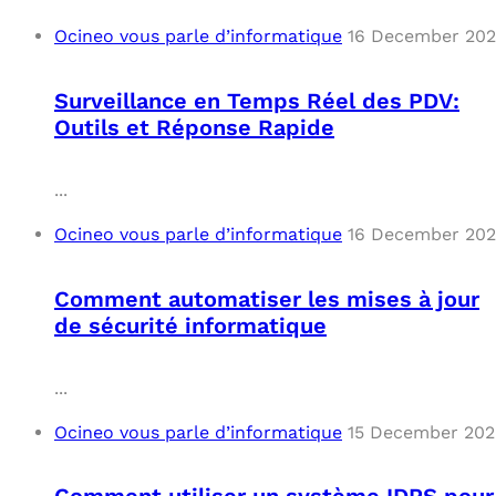
Ocineo vous parle d’informatique
16 December 20
Surveillance en Temps Réel des PDV:
Outils et Réponse Rapide
...
Ocineo vous parle d’informatique
16 December 20
Comment automatiser les mises à jour
de sécurité informatique
...
Ocineo vous parle d’informatique
15 December 202