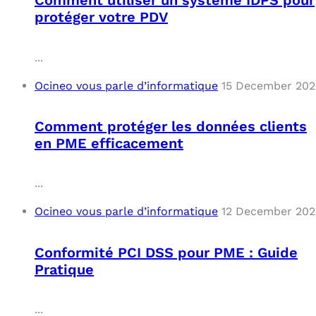
Comment utiliser un système IDPS pour
protéger votre PDV
...
Ocineo vous parle d’informatique
15 December 202
Comment protéger les données clients
en PME efficacement
...
Ocineo vous parle d’informatique
12 December 202
Conformité PCI DSS pour PME : Guide
Pratique
...