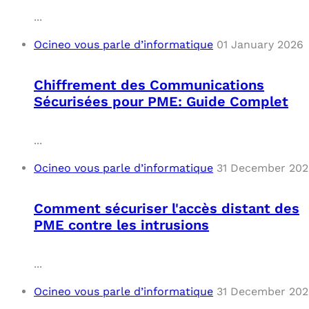
...
Ocineo vous parle d’informatique
01 January 2026
Chiffrement des Communications
Sécurisées pour PME: Guide Complet
...
Ocineo vous parle d’informatique
31 December 20
Comment sécuriser l'accès distant des
PME contre les intrusions
...
Ocineo vous parle d’informatique
31 December 20