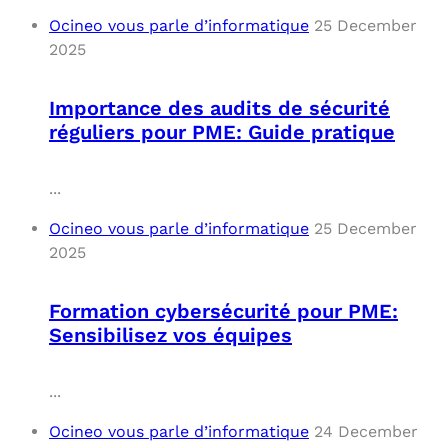
Ocineo vous parle d’informatique
25 December
2025
Importance des audits de sécurité
réguliers pour PME: Guide pratique
...
Ocineo vous parle d’informatique
25 December
2025
Formation cybersécurité pour PME:
Sensibilisez vos équipes
...
Ocineo vous parle d’informatique
24 December