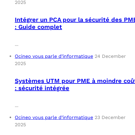
2025
Intégrer un PCA pour la sécurité des PM
: Guide complet
...
Ocineo vous parle d’informatique
24 December
2025
Systèmes UTM pour PME à moindre coû
: sécurité intégrée
...
Ocineo vous parle d’informatique
23 December
2025