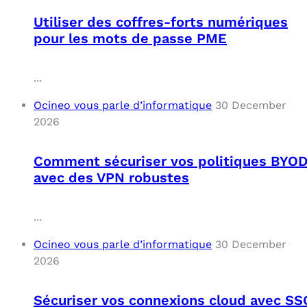
Utiliser des coffres-forts numériques
pour les mots de passe PME
...
Ocineo vous parle d’informatique
30 December
2026
Comment sécuriser vos politiques BYO
avec des VPN robustes
...
Ocineo vous parle d’informatique
30 December
2026
Sécuriser vos connexions cloud avec SS