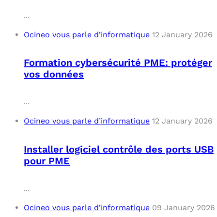
...
Ocineo vous parle d’informatique
12 January 2026
Formation cybersécurité PME: protéger
vos données
...
Ocineo vous parle d’informatique
12 January 2026
Installer logiciel contrôle des ports USB
pour PME
...
Ocineo vous parle d’informatique
09 January 2026