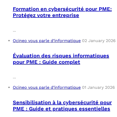
Formation en cybersécurité pour PME:
Protégez votre entreprise
...
Ocineo vous parle d’informatique
02 January 2026
Évaluation des risques informatiques
pour PME : Guide complet
...
Ocineo vous parle d’informatique
01 January 2026
Sensibilisation à la cybersécurité pour
PME : Guide et pratiques essentielles