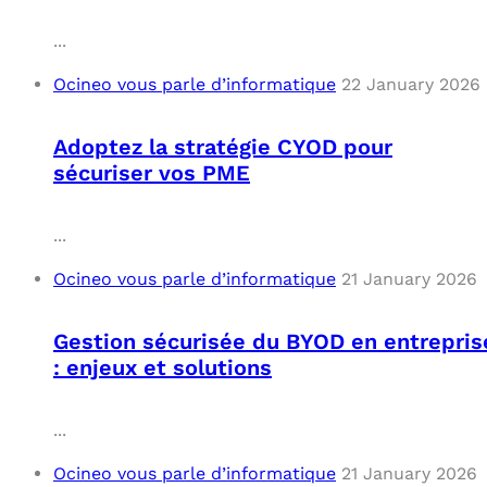
...
Ocineo vous parle d’informatique
22 January 2026
Adoptez la stratégie CYOD pour
sécuriser vos PME
...
Ocineo vous parle d’informatique
21 January 2026
Gestion sécurisée du BYOD en entrepris
: enjeux et solutions
...
Ocineo vous parle d’informatique
21 January 2026