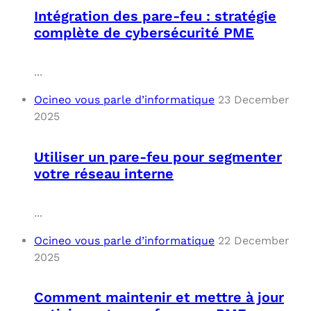
Intégration des pare-feu : stratégie
complète de cybersécurité PME
...
Ocineo vous parle d’informatique
23 December
2025
Utiliser un pare-feu pour segmenter
votre réseau interne
...
Ocineo vous parle d’informatique
22 December
2025
Comment maintenir et mettre à jour