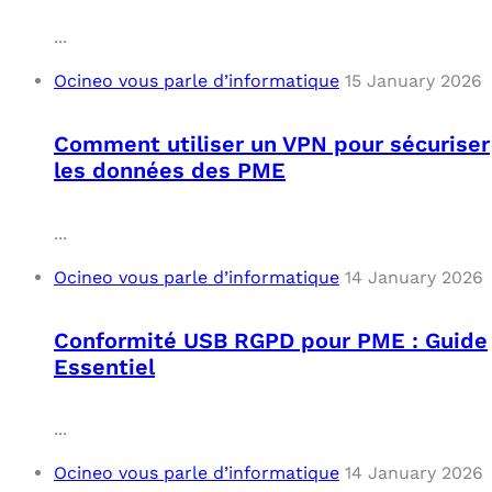
...
Ocineo vous parle d’informatique
15 January 2026
Comment utiliser un VPN pour sécuriser
les données des PME
...
Ocineo vous parle d’informatique
14 January 2026
Conformité USB RGPD pour PME : Guide
Essentiel
...
Ocineo vous parle d’informatique
14 January 2026