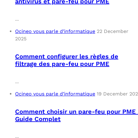
antivirus et pare-feu pour PME
...
Ocineo vous parle d’informatique
22 December
2025
Comment configurer les règles de
filtrage des pare-feu pour PME
...
Ocineo vous parle d’informatique
19 December 20
Comment choisir un pare-feu pour PME 
Guide Complet
...