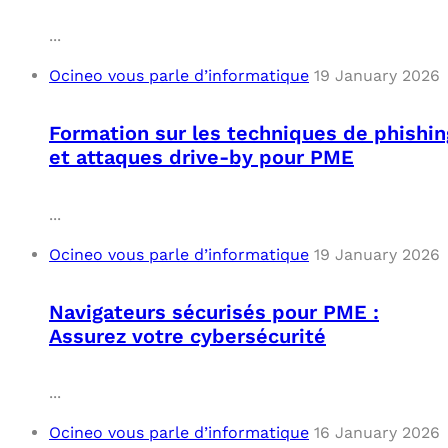
...
Ocineo vous parle d’informatique
19 January 2026
Formation sur les techniques de phishin
et attaques drive-by pour PME
...
Ocineo vous parle d’informatique
19 January 2026
Navigateurs sécurisés pour PME :
Assurez votre cybersécurité
...
Ocineo vous parle d’informatique
16 January 2026