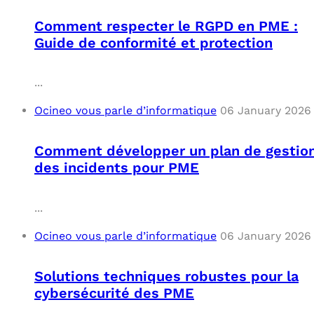
Comment respecter le RGPD en PME :
Guide de conformité et protection
...
Ocineo vous parle d’informatique
06 January 2026
Comment développer un plan de gestio
des incidents pour PME
...
Ocineo vous parle d’informatique
06 January 2026
Solutions techniques robustes pour la
cybersécurité des PME