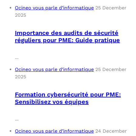
Ocineo vous parle d’informatique
25 December
2025
Importance des audits de sécurité
réguliers pour PME: Guide pratique
...
Ocineo vous parle d’informatique
25 December
2025
Formation cybersécurité pour PME:
Sensibilisez vos équipes
...
Ocineo vous parle d’informatique
24 December