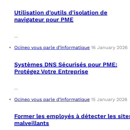
Utilisation d'outils d'isolation de
navigateur pour PME
...
Ocineo vous parle d’informatique
16 January 2026
Systèmes DNS Sécurisés pour PME:
Protégez Votre Entreprise
...
Ocineo vous parle d’informatique
15 January 2026
Former les employés à détecter les site
malveillants