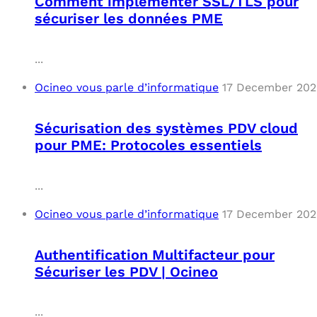
Comment implémenter SSL/TLS pour
sécuriser les données PME
...
Ocineo vous parle d’informatique
17 December 202
Sécurisation des systèmes PDV cloud
pour PME: Protocoles essentiels
...
Ocineo vous parle d’informatique
17 December 202
Authentification Multifacteur pour
Sécuriser les PDV | Ocineo
...