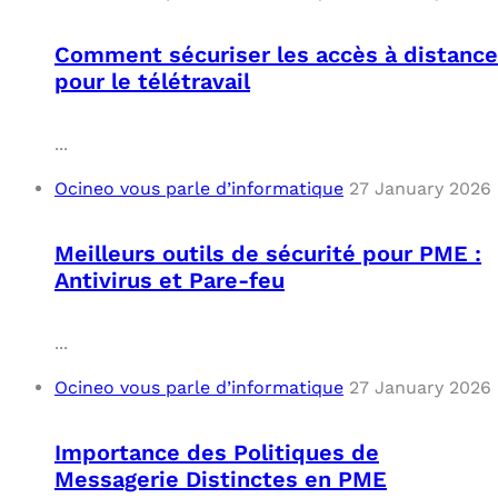
Comment sécuriser les accès à distance
pour le télétravail
...
Ocineo vous parle d’informatique
27 January 2026
Meilleurs outils de sécurité pour PME :
Antivirus et Pare-feu
...
Ocineo vous parle d’informatique
27 January 2026
Importance des Politiques de
Messagerie Distinctes en PME