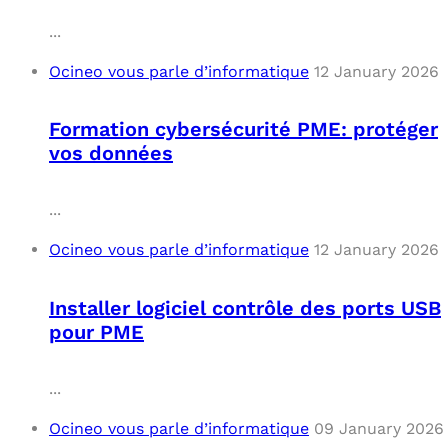
...
Ocineo vous parle d’informatique
12 January 2026
Formation cybersécurité PME: protéger
vos données
...
Ocineo vous parle d’informatique
12 January 2026
Installer logiciel contrôle des ports USB
pour PME
...
Ocineo vous parle d’informatique
09 January 2026