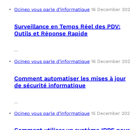
Ocineo vous parle d’informatique
16 December 20
Surveillance en Temps Réel des PDV:
Outils et Réponse Rapide
...
Ocineo vous parle d’informatique
16 December 20
Comment automatiser les mises à jour
de sécurité informatique
...
Ocineo vous parle d’informatique
15 December 202