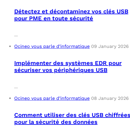
Détectez et décontaminez vos clés USB
pour PME en toute sécurité
...
Ocineo vous parle d’informatique
09 January 2026
Implémenter des systèmes EDR pour
sécuriser vos périphériques USB
...
Ocineo vous parle d’informatique
08 January 2026
Comment utiliser des clés USB chiffrée
pour la sécurité des données