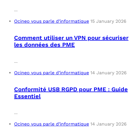
...
Ocineo vous parle d’informatique
15 January 2026
Comment utiliser un VPN pour sécuriser
les données des PME
...
Ocineo vous parle d’informatique
14 January 2026
Conformité USB RGPD pour PME : Guide
Essentiel
...
Ocineo vous parle d’informatique
14 January 2026