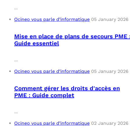
...
Ocineo vous parle d’informatique
05 January 2026
Mise en place de plans de secours PME 
Guide essentiel
...
Ocineo vous parle d’informatique
05 January 2026
Comment gérer les droits d'accès en
PME : Guide complet
...
Ocineo vous parle d’informatique
02 January 2026