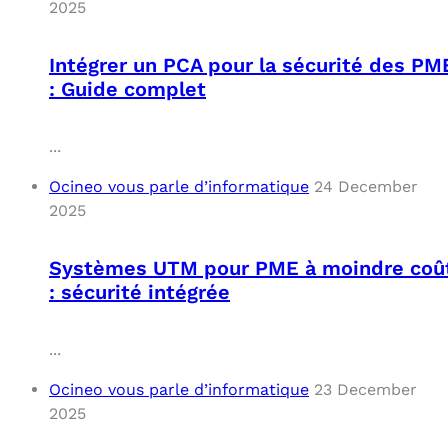
2025
Intégrer un PCA pour la sécurité des PM
: Guide complet
...
Ocineo vous parle d’informatique
24 December
2025
Systèmes UTM pour PME à moindre coû
: sécurité intégrée
...
Ocineo vous parle d’informatique
23 December
2025