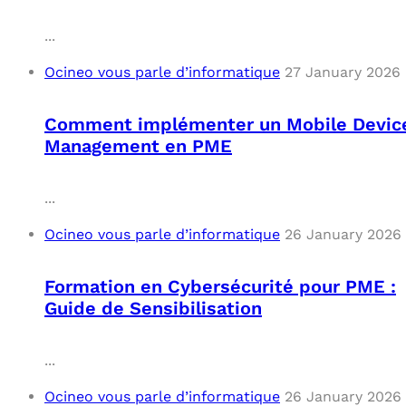
...
Ocineo vous parle d’informatique
27 January 2026
Comment implémenter un Mobile Devic
Management en PME
...
Ocineo vous parle d’informatique
26 January 2026
Formation en Cybersécurité pour PME :
Guide de Sensibilisation
...
Ocineo vous parle d’informatique
26 January 2026