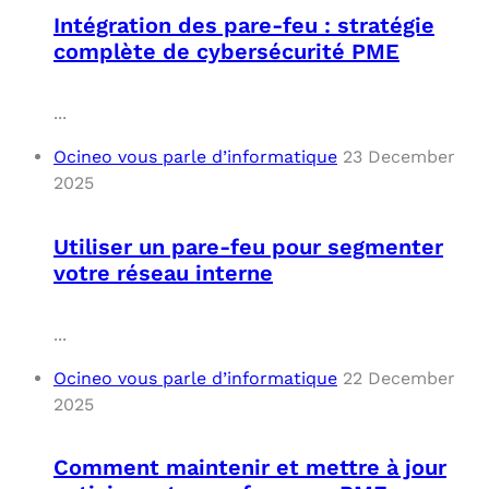
Intégration des pare-feu : stratégie
complète de cybersécurité PME
...
Ocineo vous parle d’informatique
23 December
2025
Utiliser un pare-feu pour segmenter
votre réseau interne
...
Ocineo vous parle d’informatique
22 December
2025
Comment maintenir et mettre à jour