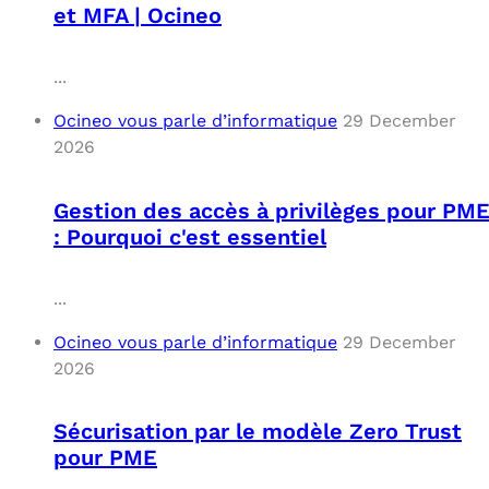
et MFA | Ocineo
...
Ocineo vous parle d’informatique
29 December
2026
Gestion des accès à privilèges pour PM
: Pourquoi c'est essentiel
...
Ocineo vous parle d’informatique
29 December
2026
Sécurisation par le modèle Zero Trust
pour PME