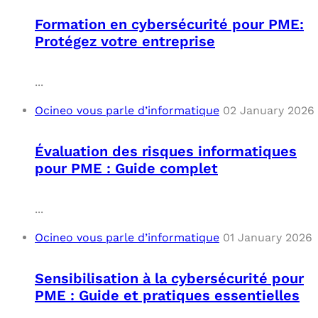
Formation en cybersécurité pour PME:
Protégez votre entreprise
...
Ocineo vous parle d’informatique
02 January 2026
Évaluation des risques informatiques
pour PME : Guide complet
...
Ocineo vous parle d’informatique
01 January 2026
Sensibilisation à la cybersécurité pour
PME : Guide et pratiques essentielles