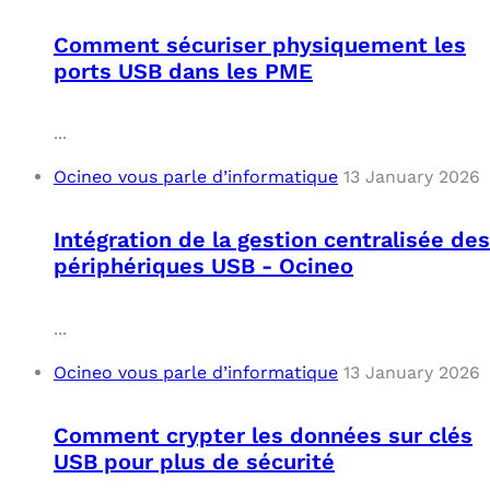
Comment sécuriser physiquement les
ports USB dans les PME
...
Ocineo vous parle d’informatique
13 January 2026
Intégration de la gestion centralisée des
périphériques USB - Ocineo
...
Ocineo vous parle d’informatique
13 January 2026
Comment crypter les données sur clés
USB pour plus de sécurité