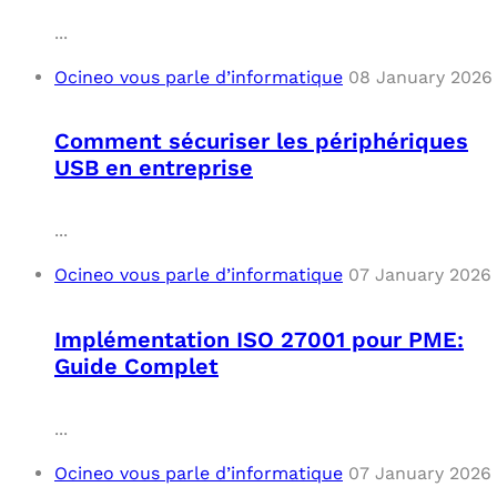
...
Ocineo vous parle d’informatique
08 January 2026
Comment sécuriser les périphériques
USB en entreprise
...
Ocineo vous parle d’informatique
07 January 2026
Implémentation ISO 27001 pour PME:
Guide Complet
...
Ocineo vous parle d’informatique
07 January 2026