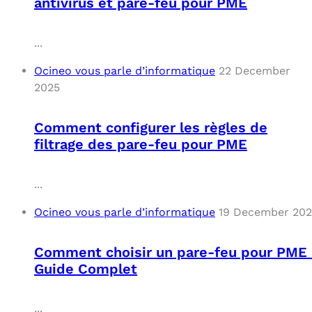
antivirus et pare-feu pour PME
...
Ocineo vous parle d’informatique
22 December
2025
Comment configurer les règles de
filtrage des pare-feu pour PME
...
Ocineo vous parle d’informatique
19 December 20
Comment choisir un pare-feu pour PME 
Guide Complet
...