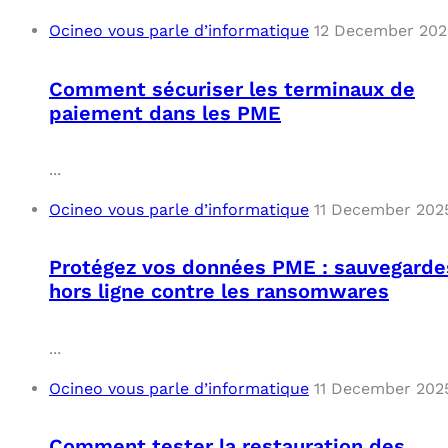
Ocineo vous parle d’informatique
12 December 202
Comment sécuriser les terminaux de
paiement dans les PME
...
Ocineo vous parle d’informatique
11 December 202
Protégez vos données PME : sauvegarde
hors ligne contre les ransomwares
...
Ocineo vous parle d’informatique
11 December 202
Comment tester la restauration des