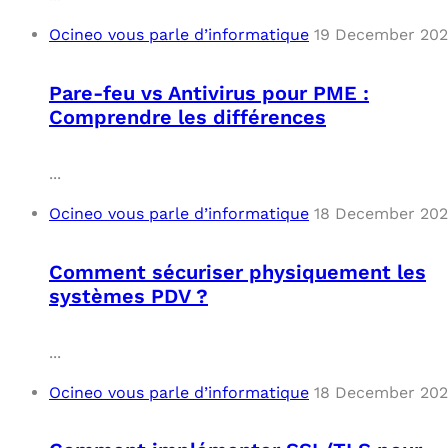
Ocineo vous parle d’informatique
19 December 20
Pare-feu vs Antivirus pour PME :
Comprendre les différences
...
Ocineo vous parle d’informatique
18 December 20
Comment sécuriser physiquement les
systèmes PDV ?
...
Ocineo vous parle d’informatique
18 December 20