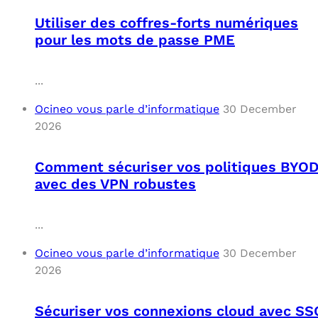
Utiliser des coffres-forts numériques
pour les mots de passe PME
...
Ocineo vous parle d’informatique
30 December
2026
Comment sécuriser vos politiques BYO
avec des VPN robustes
...
Ocineo vous parle d’informatique
30 December
2026
Sécuriser vos connexions cloud avec SS