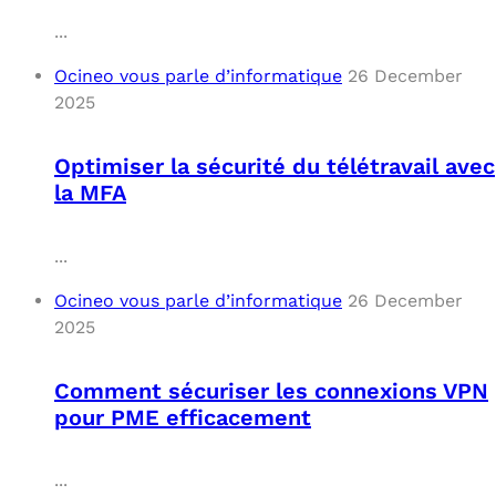
...
Ocineo vous parle d’informatique
26 December
2025
Optimiser la sécurité du télétravail avec
la MFA
...
Ocineo vous parle d’informatique
26 December
2025
Comment sécuriser les connexions VPN
pour PME efficacement
...