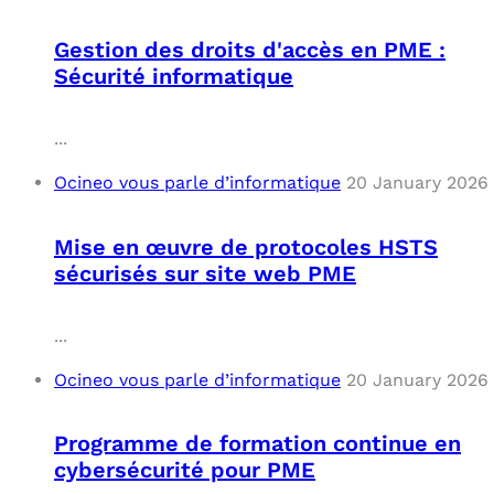
Gestion des droits d'accès en PME :
Sécurité informatique
...
Ocineo vous parle d’informatique
20 January 2026
Mise en œuvre de protocoles HSTS
sécurisés sur site web PME
...
Ocineo vous parle d’informatique
20 January 2026
Programme de formation continue en
cybersécurité pour PME