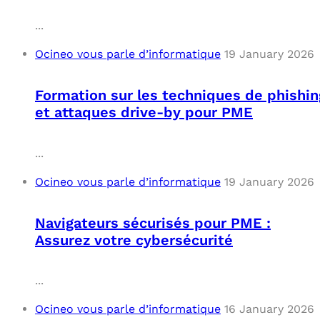
...
Ocineo vous parle d’informatique
19 January 2026
Formation sur les techniques de phishin
et attaques drive-by pour PME
...
Ocineo vous parle d’informatique
19 January 2026
Navigateurs sécurisés pour PME :
Assurez votre cybersécurité
...
Ocineo vous parle d’informatique
16 January 2026