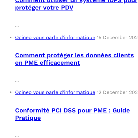
Comment utiliser un système IDPS pour
protéger votre PDV
...
Ocineo vous parle d’informatique
15 December 202
Comment protéger les données clients
en PME efficacement
...
Ocineo vous parle d’informatique
12 December 202
Conformité PCI DSS pour PME : Guide
Pratique
...