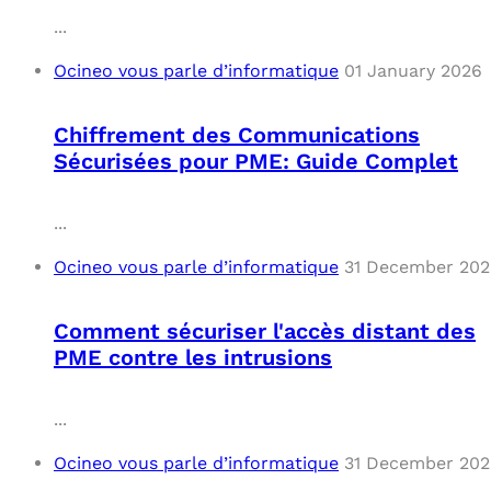
...
Ocineo vous parle d’informatique
01 January 2026
Chiffrement des Communications
Sécurisées pour PME: Guide Complet
...
Ocineo vous parle d’informatique
31 December 20
Comment sécuriser l'accès distant des
PME contre les intrusions
...
Ocineo vous parle d’informatique
31 December 20