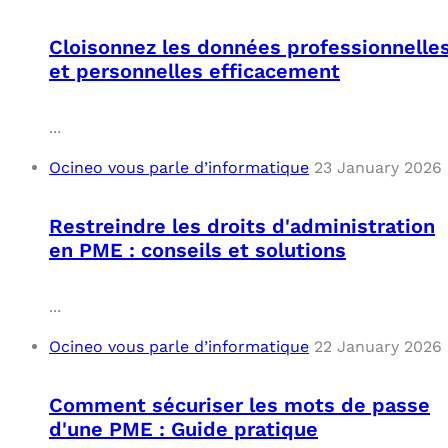
Cloisonnez les données professionnelle
et personnelles efficacement
...
Ocineo vous parle d’informatique
23 January 2026
Restreindre les droits d'administration
en PME : conseils et solutions
...
Ocineo vous parle d’informatique
22 January 2026
Comment sécuriser les mots de passe
d'une PME : Guide pratique