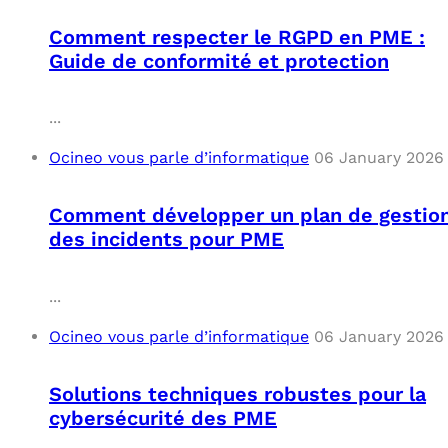
Comment respecter le RGPD en PME :
Guide de conformité et protection
...
Ocineo vous parle d’informatique
06 January 2026
Comment développer un plan de gestio
des incidents pour PME
...
Ocineo vous parle d’informatique
06 January 2026
Solutions techniques robustes pour la
cybersécurité des PME