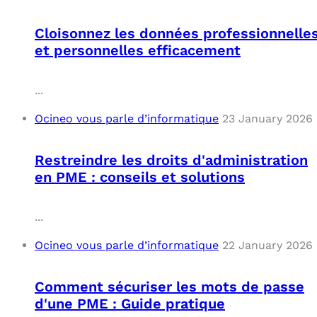
Cloisonnez les données professionnelle
et personnelles efficacement
...
Ocineo vous parle d’informatique
23 January 2026
Restreindre les droits d'administration
en PME : conseils et solutions
...
Ocineo vous parle d’informatique
22 January 2026
Comment sécuriser les mots de passe
d'une PME : Guide pratique