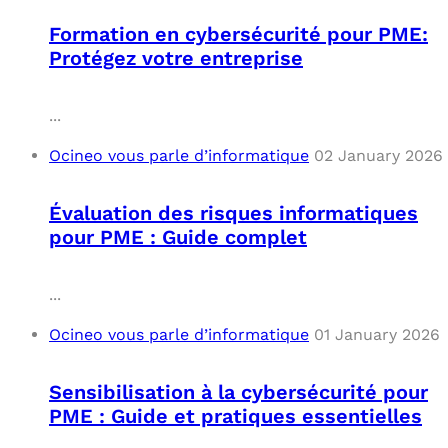
Formation en cybersécurité pour PME:
Protégez votre entreprise
...
Ocineo vous parle d’informatique
02 January 2026
Évaluation des risques informatiques
pour PME : Guide complet
...
Ocineo vous parle d’informatique
01 January 2026
Sensibilisation à la cybersécurité pour
PME : Guide et pratiques essentielles