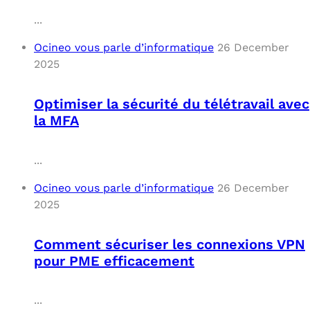
...
Ocineo vous parle d’informatique
26 December
2025
Optimiser la sécurité du télétravail avec
la MFA
...
Ocineo vous parle d’informatique
26 December
2025
Comment sécuriser les connexions VPN
pour PME efficacement
...