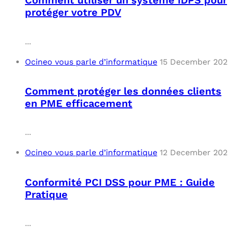
Comment utiliser un système IDPS pour
protéger votre PDV
...
Ocineo vous parle d’informatique
15 December 202
Comment protéger les données clients
en PME efficacement
...
Ocineo vous parle d’informatique
12 December 202
Conformité PCI DSS pour PME : Guide
Pratique
...