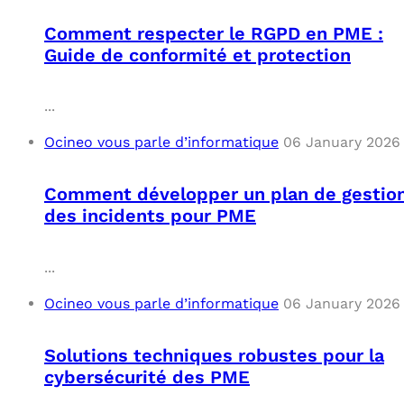
Comment respecter le RGPD en PME :
Guide de conformité et protection
...
Ocineo vous parle d’informatique
06 January 2026
Comment développer un plan de gestio
des incidents pour PME
...
Ocineo vous parle d’informatique
06 January 2026
Solutions techniques robustes pour la
cybersécurité des PME