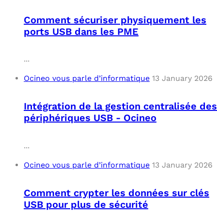
Comment sécuriser physiquement les
ports USB dans les PME
...
Ocineo vous parle d’informatique
13 January 2026
Intégration de la gestion centralisée des
périphériques USB - Ocineo
...
Ocineo vous parle d’informatique
13 January 2026
Comment crypter les données sur clés
USB pour plus de sécurité