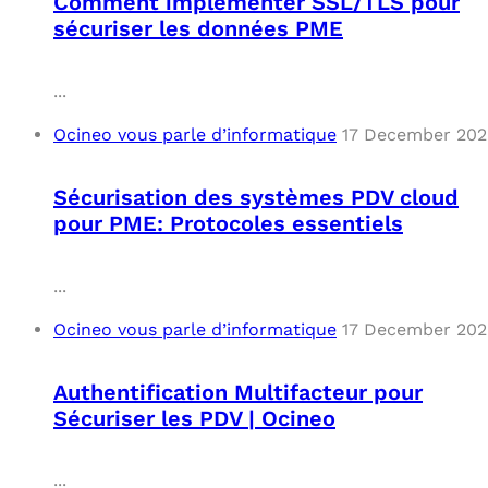
Comment implémenter SSL/TLS pour
sécuriser les données PME
...
Ocineo vous parle d’informatique
17 December 202
Sécurisation des systèmes PDV cloud
pour PME: Protocoles essentiels
...
Ocineo vous parle d’informatique
17 December 202
Authentification Multifacteur pour
Sécuriser les PDV | Ocineo
...