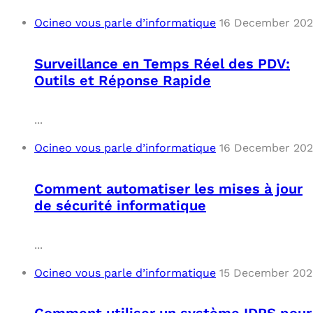
Ocineo vous parle d’informatique
16 December 20
Surveillance en Temps Réel des PDV:
Outils et Réponse Rapide
...
Ocineo vous parle d’informatique
16 December 20
Comment automatiser les mises à jour
de sécurité informatique
...
Ocineo vous parle d’informatique
15 December 202