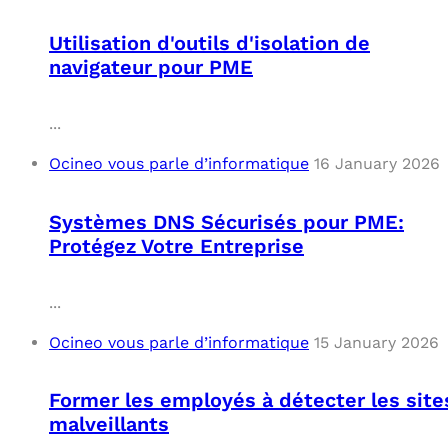
Utilisation d'outils d'isolation de
navigateur pour PME
...
Ocineo vous parle d’informatique
16 January 2026
Systèmes DNS Sécurisés pour PME:
Protégez Votre Entreprise
...
Ocineo vous parle d’informatique
15 January 2026
Former les employés à détecter les site
malveillants