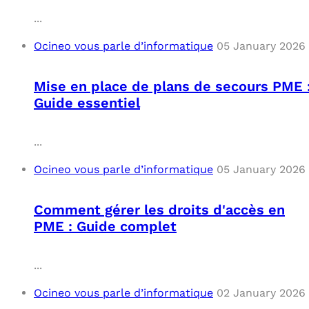
...
Ocineo vous parle d’informatique
05 January 2026
Mise en place de plans de secours PME 
Guide essentiel
...
Ocineo vous parle d’informatique
05 January 2026
Comment gérer les droits d'accès en
PME : Guide complet
...
Ocineo vous parle d’informatique
02 January 2026