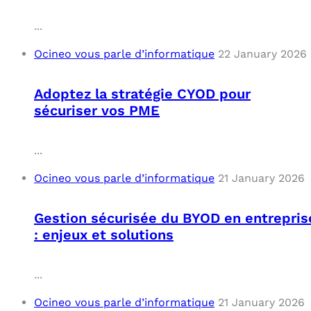
...
Ocineo vous parle d’informatique
22 January 2026
Adoptez la stratégie CYOD pour
sécuriser vos PME
...
Ocineo vous parle d’informatique
21 January 2026
Gestion sécurisée du BYOD en entrepris
: enjeux et solutions
...
Ocineo vous parle d’informatique
21 January 2026