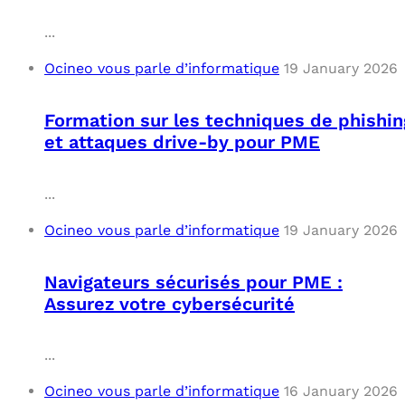
...
Ocineo vous parle d’informatique
19 January 2026
Formation sur les techniques de phishin
et attaques drive-by pour PME
...
Ocineo vous parle d’informatique
19 January 2026
Navigateurs sécurisés pour PME :
Assurez votre cybersécurité
...
Ocineo vous parle d’informatique
16 January 2026