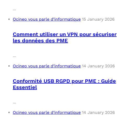
...
Ocineo vous parle d’informatique
15 January 2026
Comment utiliser un VPN pour sécuriser
les données des PME
...
Ocineo vous parle d’informatique
14 January 2026
Conformité USB RGPD pour PME : Guide
Essentiel
...
Ocineo vous parle d’informatique
14 January 2026