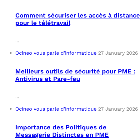
Comment sécuriser les accès à distance
pour le télétravail
...
Ocineo vous parle d’informatique
27 January 2026
Meilleurs outils de sécurité pour PME :
Antivirus et Pare-feu
...
Ocineo vous parle d’informatique
27 January 2026
Importance des Politiques de
Messagerie Distinctes en PME