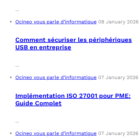
...
Ocineo vous parle d’informatique
08 January 2026
Comment sécuriser les périphériques
USB en entreprise
...
Ocineo vous parle d’informatique
07 January 2026
Implémentation ISO 27001 pour PME:
Guide Complet
...
Ocineo vous parle d’informatique
07 January 2026