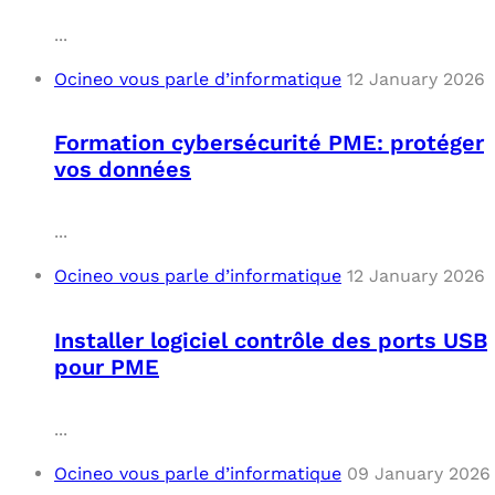
...
Ocineo vous parle d’informatique
12 January 2026
Formation cybersécurité PME: protéger
vos données
...
Ocineo vous parle d’informatique
12 January 2026
Installer logiciel contrôle des ports USB
pour PME
...
Ocineo vous parle d’informatique
09 January 2026