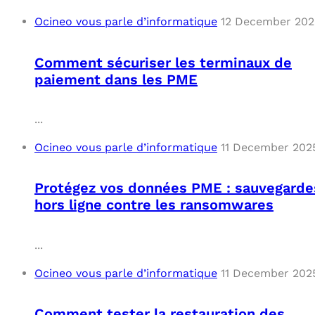
Ocineo vous parle d’informatique
12 December 202
Comment sécuriser les terminaux de
paiement dans les PME
...
Ocineo vous parle d’informatique
11 December 202
Protégez vos données PME : sauvegarde
hors ligne contre les ransomwares
...
Ocineo vous parle d’informatique
11 December 202
Comment tester la restauration des