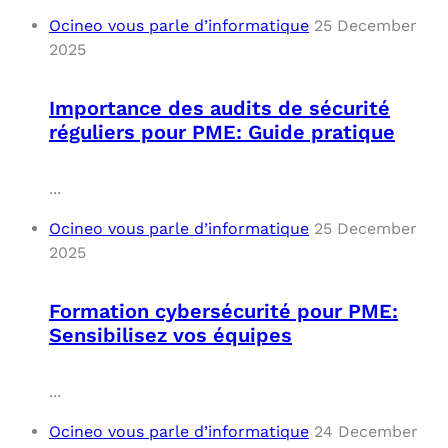
Ocineo vous parle d’informatique
25 December
2025
Importance des audits de sécurité
réguliers pour PME: Guide pratique
...
Ocineo vous parle d’informatique
25 December
2025
Formation cybersécurité pour PME:
Sensibilisez vos équipes
...
Ocineo vous parle d’informatique
24 December