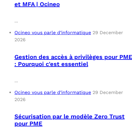
et MFA | Ocineo
...
Ocineo vous parle d’informatique
29 December
2026
Gestion des accès à privilèges pour PM
: Pourquoi c'est essentiel
...
Ocineo vous parle d’informatique
29 December
2026
Sécurisation par le modèle Zero Trust
pour PME