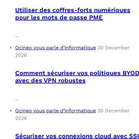
Utiliser des coffres-forts numériques
pour les mots de passe PME
...
Ocineo vous parle d’informatique
30 December
2026
Comment sécuriser vos politiques BYO
avec des VPN robustes
...
Ocineo vous parle d’informatique
30 December
2026
Sécuriser vos connexions cloud avec SS