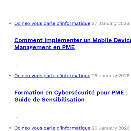
...
Ocineo vous parle d’informatique
27 January 2026
Comment implémenter un Mobile Devic
Management en PME
...
Ocineo vous parle d’informatique
26 January 2026
Formation en Cybersécurité pour PME :
Guide de Sensibilisation
...
Ocineo vous parle d’informatique
26 January 2026