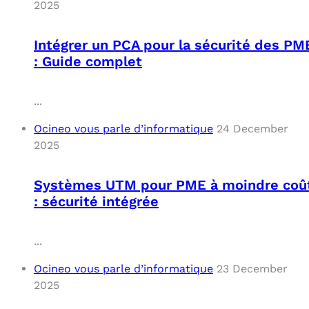
2025
Intégrer un PCA pour la sécurité des PM
: Guide complet
...
Ocineo vous parle d’informatique
24 December
2025
Systèmes UTM pour PME à moindre coû
: sécurité intégrée
...
Ocineo vous parle d’informatique
23 December
2025