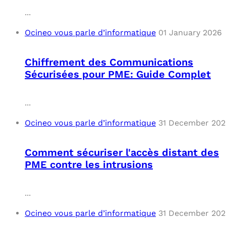
...
Ocineo vous parle d’informatique
01 January 2026
Chiffrement des Communications
Sécurisées pour PME: Guide Complet
...
Ocineo vous parle d’informatique
31 December 20
Comment sécuriser l'accès distant des
PME contre les intrusions
...
Ocineo vous parle d’informatique
31 December 20