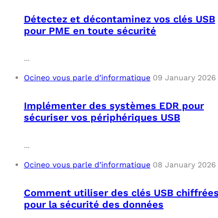
Détectez et décontaminez vos clés USB
pour PME en toute sécurité
...
Ocineo vous parle d’informatique
09 January 2026
Implémenter des systèmes EDR pour
sécuriser vos périphériques USB
...
Ocineo vous parle d’informatique
08 January 2026
Comment utiliser des clés USB chiffrée
pour la sécurité des données