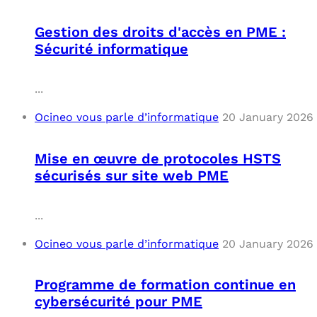
Gestion des droits d'accès en PME :
Sécurité informatique
...
Ocineo vous parle d’informatique
20 January 2026
Mise en œuvre de protocoles HSTS
sécurisés sur site web PME
...
Ocineo vous parle d’informatique
20 January 2026
Programme de formation continue en
cybersécurité pour PME