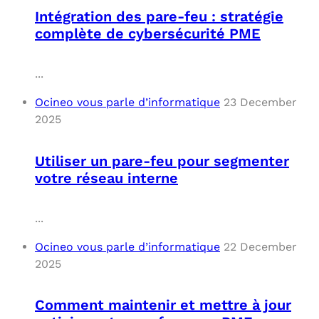
Intégration des pare-feu : stratégie
complète de cybersécurité PME
...
Ocineo vous parle d’informatique
23 December
2025
Utiliser un pare-feu pour segmenter
votre réseau interne
...
Ocineo vous parle d’informatique
22 December
2025
Comment maintenir et mettre à jour